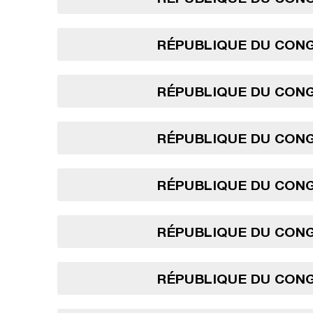
RÉPUBLIQUE DU CONG
RÉPUBLIQUE DU CONG
RÉPUBLIQUE DU CONG
RÉPUBLIQUE DU CONG
RÉPUBLIQUE DU CONG
RÉPUBLIQUE DU CONG