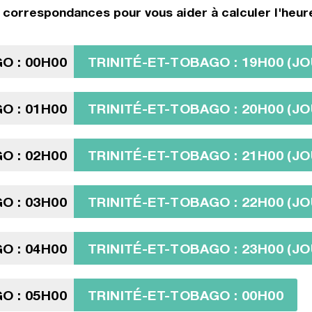
correspondances pour vous aider à calculer l'heure
O : 00H00
TRINITÉ-ET-TOBAGO : 19H00 (JO
O : 01H00
TRINITÉ-ET-TOBAGO : 20H00 (JO
O : 02H00
TRINITÉ-ET-TOBAGO : 21H00 (JO
O : 03H00
TRINITÉ-ET-TOBAGO : 22H00 (JO
O : 04H00
TRINITÉ-ET-TOBAGO : 23H00 (JO
O : 05H00
TRINITÉ-ET-TOBAGO : 00H00