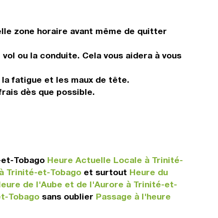
elle zone horaire avant même de quitter
vol ou la conduite. Cela vous aidera à vous
 la fatigue et les maux de tête.
frais dès que possible.
é-et-Tobago
Heure Actuelle Locale à Trinité-
 à Trinité-et-Tobago
et surtout
Heure du
eure de l'Aube et de l'Aurore à Trinité-et-
et-Tobago
sans oublier
Passage à l'heure