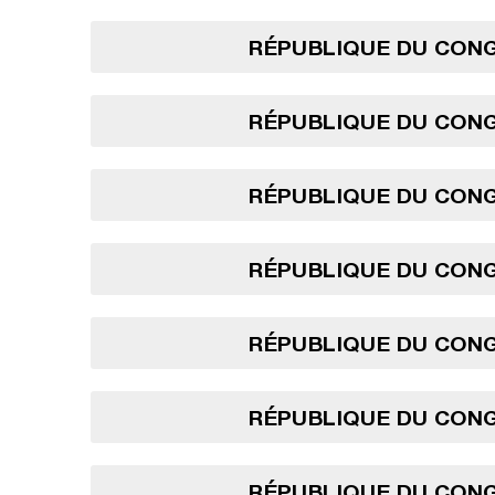
RÉPUBLIQUE DU CONG
RÉPUBLIQUE DU CONG
RÉPUBLIQUE DU CONG
RÉPUBLIQUE DU CONG
RÉPUBLIQUE DU CONG
RÉPUBLIQUE DU CONG
RÉPUBLIQUE DU CONG