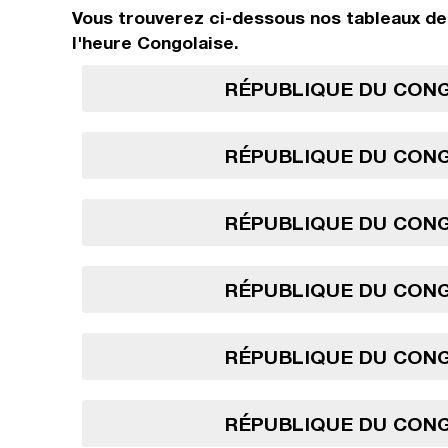
Vous trouverez ci-dessous nos tableaux de 
l'heure Congolaise.
RÉPUBLIQUE DU CONG
RÉPUBLIQUE DU CONG
RÉPUBLIQUE DU CONG
RÉPUBLIQUE DU CONG
RÉPUBLIQUE DU CONG
RÉPUBLIQUE DU CONG