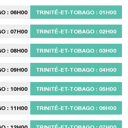
O : 06H00
TRINITÉ-ET-TOBAGO : 01H00
O : 07H00
TRINITÉ-ET-TOBAGO : 02H00
O : 08H00
TRINITÉ-ET-TOBAGO : 03H00
O : 09H00
TRINITÉ-ET-TOBAGO : 04H00
O : 10H00
TRINITÉ-ET-TOBAGO : 05H00
O : 11H00
TRINITÉ-ET-TOBAGO : 06H00
O : 12H00
TRINITÉ-ET-TOBAGO : 07H00