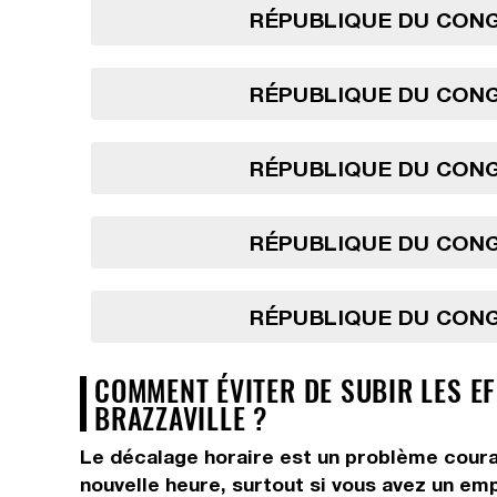
RÉPUBLIQUE DU CONG
RÉPUBLIQUE DU CONG
RÉPUBLIQUE DU CONG
RÉPUBLIQUE DU CONG
RÉPUBLIQUE DU CONG
COMMENT ÉVITER DE SUBIR LES EF
BRAZZAVILLE ?
Le décalage horaire est un problème courant
nouvelle heure, surtout si vous avez un em