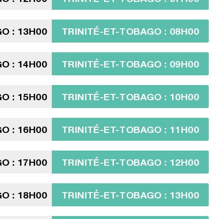
O : 13H00
TRINITÉ-ET-TOBAGO : 08H00
O : 14H00
TRINITÉ-ET-TOBAGO : 09H00
O : 15H00
TRINITÉ-ET-TOBAGO : 10H00
O : 16H00
TRINITÉ-ET-TOBAGO : 11H00
O : 17H00
TRINITÉ-ET-TOBAGO : 12H00
O : 18H00
TRINITÉ-ET-TOBAGO : 13H00