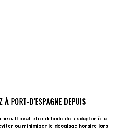
Z À PORT-D'ESPAGNE DEPUIS
e. Il peut être difficile de s'adapter à la
viter ou minimiser le décalage horaire lors