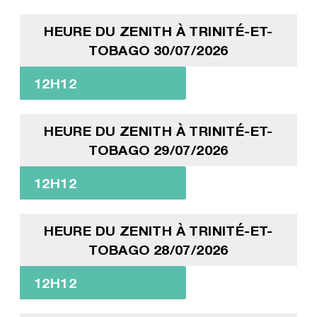
HEURE DU ZENITH À TRINITÉ-ET-
TOBAGO 30/07/2026
12H12
HEURE DU ZENITH À TRINITÉ-ET-
TOBAGO 29/07/2026
12H12
HEURE DU ZENITH À TRINITÉ-ET-
TOBAGO 28/07/2026
12H12