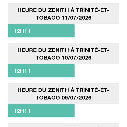
HEURE DU ZENITH À TRINITÉ-ET-
TOBAGO 11/07/2026
12H11
HEURE DU ZENITH À TRINITÉ-ET-
TOBAGO 10/07/2026
12H11
HEURE DU ZENITH À TRINITÉ-ET-
TOBAGO 09/07/2026
12H11