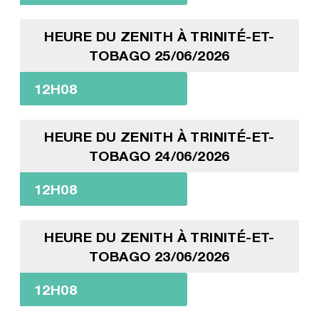
HEURE DU ZENITH À TRINITÉ-ET-
TOBAGO 25/06/2026
12H08
HEURE DU ZENITH À TRINITÉ-ET-
TOBAGO 24/06/2026
12H08
HEURE DU ZENITH À TRINITÉ-ET-
TOBAGO 23/06/2026
12H08