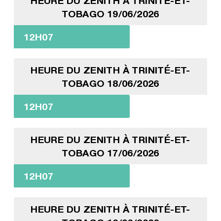
HEURE DU ZENITH À TRINITÉ-ET-
TOBAGO 19/06/2026
12H07
HEURE DU ZENITH À TRINITÉ-ET-
TOBAGO 18/06/2026
12H07
HEURE DU ZENITH À TRINITÉ-ET-
TOBAGO 17/06/2026
12H07
HEURE DU ZENITH À TRINITÉ-ET-