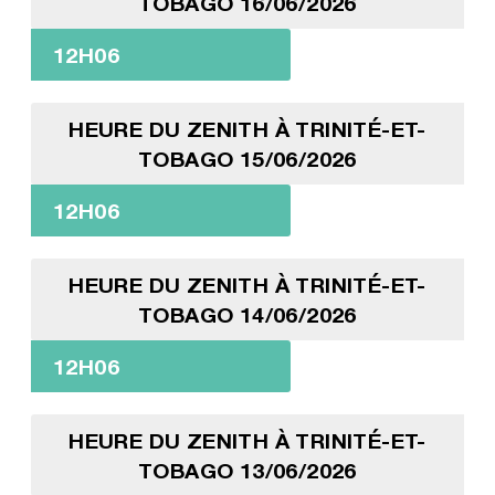
TOBAGO 16/06/2026
12H06
HEURE DU ZENITH À TRINITÉ-ET-
TOBAGO 15/06/2026
12H06
HEURE DU ZENITH À TRINITÉ-ET-
TOBAGO 14/06/2026
12H06
HEURE DU ZENITH À TRINITÉ-ET-
TOBAGO 13/06/2026