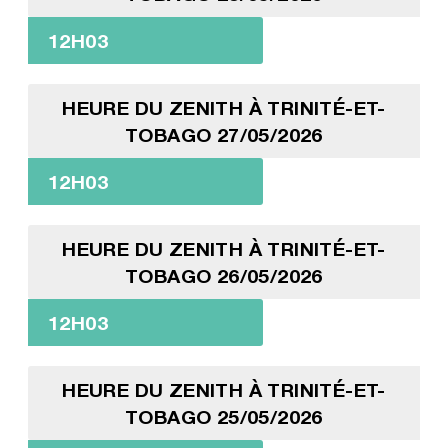
12H03
HEURE DU ZENITH À TRINITÉ-ET-
TOBAGO 27/05/2026
12H03
HEURE DU ZENITH À TRINITÉ-ET-
TOBAGO 26/05/2026
12H03
HEURE DU ZENITH À TRINITÉ-ET-
TOBAGO 25/05/2026