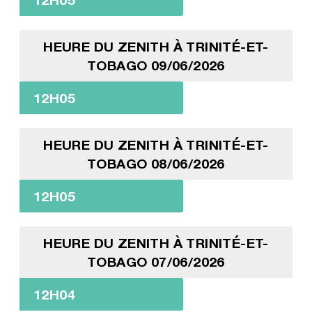
HEURE DU ZENITH À TRINITÉ-ET-
TOBAGO 09/06/2026
12H05
HEURE DU ZENITH À TRINITÉ-ET-
TOBAGO 08/06/2026
12H05
HEURE DU ZENITH À TRINITÉ-ET-
TOBAGO 07/06/2026
12H04