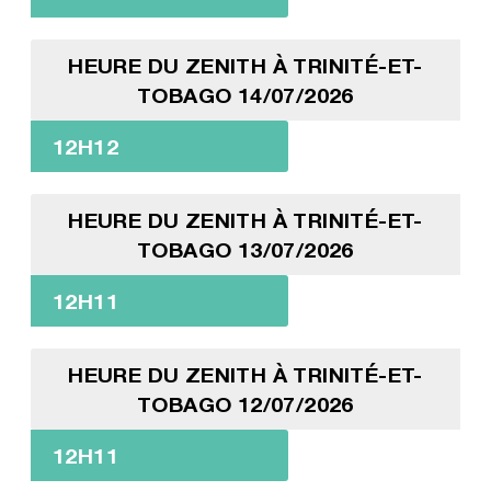
HEURE DU ZENITH À TRINITÉ-ET-
TOBAGO 14/07/2026
12H12
HEURE DU ZENITH À TRINITÉ-ET-
TOBAGO 13/07/2026
12H11
HEURE DU ZENITH À TRINITÉ-ET-
TOBAGO 12/07/2026
12H11