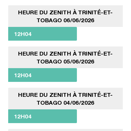
HEURE DU ZENITH À TRINITÉ-ET-
TOBAGO 06/06/2026
12H04
HEURE DU ZENITH À TRINITÉ-ET-
TOBAGO 05/06/2026
12H04
HEURE DU ZENITH À TRINITÉ-ET-
TOBAGO 04/06/2026
12H04