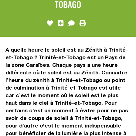
TOBAGO
A quelle heure le soleil est au Zénith à Trinité-
et-Tobago ? Trinité-et-Tobago est un Pays de
la zone Caraïbes. Chaque pays a une heure
différente où le soleil est au Zénith. Connaître
l’heure du zénith à Trinité-et-Tobago ou point
de culmination à Trinité-et-Tobago est utile
car c’est le moment où le soleil est le plus
haut dans le ciel à Trinité-et-Tobago. Pour
certains c’est un moment à éviter pour ne pas
avoir de coups de soleil à Trinité-et-Tobago,
pour d’autre c’est le moment indispensable
pour bénéficier de la lumière la plus intense à