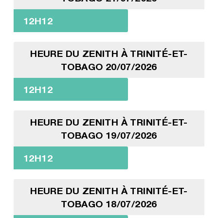
12H12
HEURE DU ZENITH À TRINITÉ-ET-
TOBAGO 20/07/2026
12H12
HEURE DU ZENITH À TRINITÉ-ET-
TOBAGO 19/07/2026
12H12
HEURE DU ZENITH À TRINITÉ-ET-
TOBAGO 18/07/2026