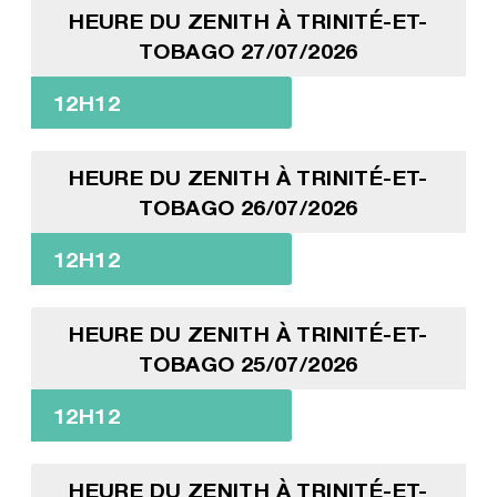
HEURE DU ZENITH À TRINITÉ-ET-
TOBAGO 27/07/2026
12H12
HEURE DU ZENITH À TRINITÉ-ET-
TOBAGO 26/07/2026
12H12
HEURE DU ZENITH À TRINITÉ-ET-
TOBAGO 25/07/2026
12H12
HEURE DU ZENITH À TRINITÉ-ET-