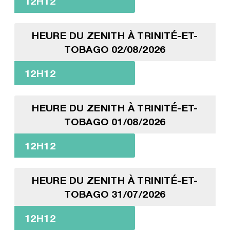
12H12
HEURE DU ZENITH À TRINITÉ-ET-
TOBAGO 02/08/2026
12H12
HEURE DU ZENITH À TRINITÉ-ET-
TOBAGO 01/08/2026
12H12
HEURE DU ZENITH À TRINITÉ-ET-
TOBAGO 31/07/2026
12H12