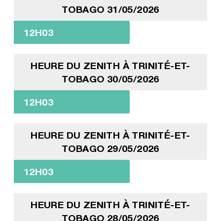
TOBAGO 31/05/2026
12H03
HEURE DU ZENITH À TRINITÉ-ET-
TOBAGO 30/05/2026
12H03
HEURE DU ZENITH À TRINITÉ-ET-
TOBAGO 29/05/2026
12H03
HEURE DU ZENITH À TRINITÉ-ET-
TOBAGO 28/05/2026