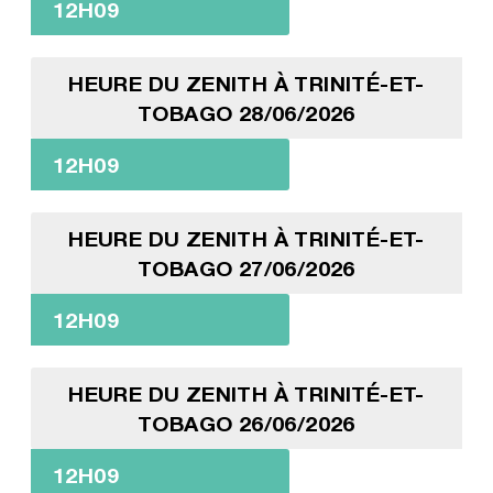
12H09
HEURE DU ZENITH À TRINITÉ-ET-
TOBAGO 28/06/2026
12H09
HEURE DU ZENITH À TRINITÉ-ET-
TOBAGO 27/06/2026
12H09
HEURE DU ZENITH À TRINITÉ-ET-
TOBAGO 26/06/2026
12H09