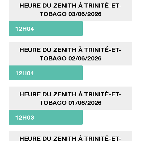
HEURE DU ZENITH À TRINITÉ-ET-
TOBAGO 03/06/2026
12H04
HEURE DU ZENITH À TRINITÉ-ET-
TOBAGO 02/06/2026
12H04
HEURE DU ZENITH À TRINITÉ-ET-
TOBAGO 01/06/2026
12H03
HEURE DU ZENITH À TRINITÉ-ET-