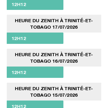
12H12
HEURE DU ZENITH À TRINITÉ-ET-
TOBAGO 17/07/2026
12H12
HEURE DU ZENITH À TRINITÉ-ET-
TOBAGO 16/07/2026
12H12
HEURE DU ZENITH À TRINITÉ-ET-
TOBAGO 15/07/2026
12H12