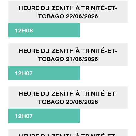
HEURE DU ZENITH À TRINITÉ-ET-
TOBAGO 22/06/2026
12H08
HEURE DU ZENITH À TRINITÉ-ET-
TOBAGO 21/06/2026
12H07
HEURE DU ZENITH À TRINITÉ-ET-
TOBAGO 20/06/2026
12H07