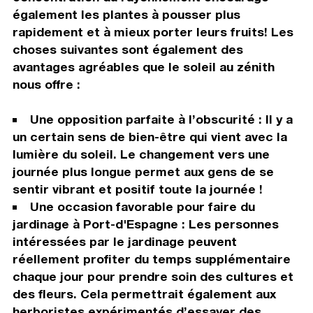
également les plantes à pousser plus
rapidement et à mieux porter leurs fruits! Les
choses suivantes sont également des
avantages agréables que le soleil au zénith
nous offre :
Une opposition parfaite à l’obscurité : Il y a
un certain sens de bien-être qui vient avec la
lumière du soleil. Le changement vers une
journée plus longue permet aux gens de se
sentir vibrant et positif toute la journée !
Une occasion favorable pour faire du
jardinage à Port-d'Espagne : Les personnes
intéressées par le jardinage peuvent
réellement profiter du temps supplémentaire
chaque jour pour prendre soin des cultures et
des fleurs. Cela permettrait également aux
herboristes expérimentés d’essayer des