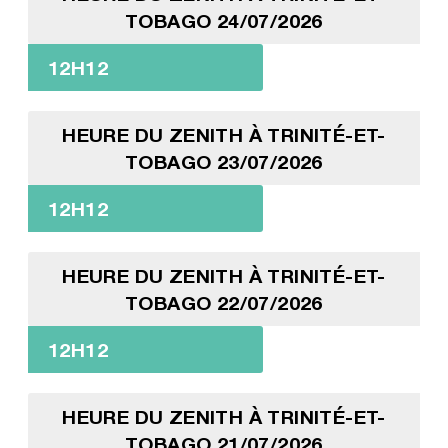
TOBAGO 24/07/2026
12H12
HEURE DU ZENITH À TRINITÉ-ET-
TOBAGO 23/07/2026
12H12
HEURE DU ZENITH À TRINITÉ-ET-
TOBAGO 22/07/2026
12H12
HEURE DU ZENITH À TRINITÉ-ET-
TOBAGO 21/07/2026