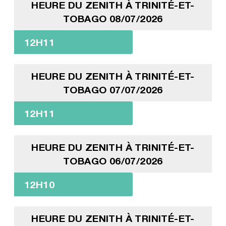
HEURE DU ZENITH À TRINITÉ-ET-
TOBAGO 08/07/2026
12H11
HEURE DU ZENITH À TRINITÉ-ET-
TOBAGO 07/07/2026
12H11
HEURE DU ZENITH À TRINITÉ-ET-
TOBAGO 06/07/2026
12H10
HEURE DU ZENITH À TRINITÉ-ET-