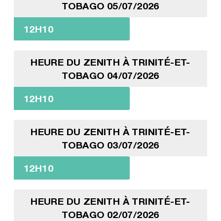
TOBAGO 05/07/2026
12H10
HEURE DU ZENITH À TRINITÉ-ET-
TOBAGO 04/07/2026
12H10
HEURE DU ZENITH À TRINITÉ-ET-
TOBAGO 03/07/2026
12H10
HEURE DU ZENITH À TRINITÉ-ET-
TOBAGO 02/07/2026