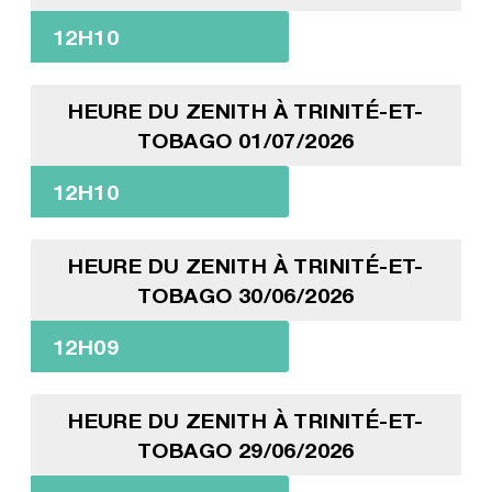
12H10
HEURE DU ZENITH À TRINITÉ-ET-
TOBAGO 01/07/2026
12H10
HEURE DU ZENITH À TRINITÉ-ET-
TOBAGO 30/06/2026
12H09
HEURE DU ZENITH À TRINITÉ-ET-
TOBAGO 29/06/2026