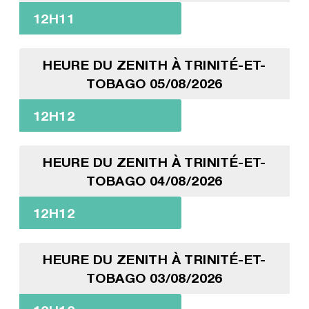
12H11
HEURE DU ZENITH À TRINITÉ-ET-
TOBAGO 05/08/2026
12H12
HEURE DU ZENITH À TRINITÉ-ET-
TOBAGO 04/08/2026
12H12
HEURE DU ZENITH À TRINITÉ-ET-
TOBAGO 03/08/2026