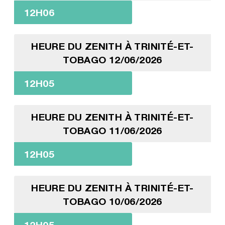
12H06
HEURE DU ZENITH À TRINITÉ-ET-
TOBAGO 12/06/2026
12H05
HEURE DU ZENITH À TRINITÉ-ET-
TOBAGO 11/06/2026
12H05
HEURE DU ZENITH À TRINITÉ-ET-
TOBAGO 10/06/2026
12H05