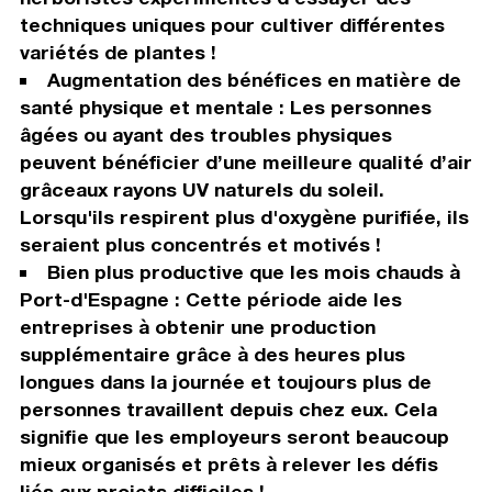
techniques uniques pour cultiver différentes
variétés de plantes !
Augmentation des bénéfices en matière de
santé physique et mentale : Les personnes
âgées ou ayant des troubles physiques
peuvent bénéficier d’une meilleure qualité d’air
grâceaux rayons UV naturels du soleil.
Lorsqu'ils respirent plus d'oxygène purifiée, ils
seraient plus concentrés et motivés !
Bien plus productive que les mois chauds à
Port-d'Espagne : Cette période aide les
entreprises à obtenir une production
supplémentaire grâce à des heures plus
longues dans la journée et toujours plus de
personnes travaillent depuis chez eux. Cela
signifie que les employeurs seront beaucoup
mieux organisés et prêts à relever les défis
liés aux projets difficiles !