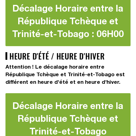
Décalage Horaire entre la
République Tchèque et
Trinité-et-Tobago : 06H00
HEURE D'ÉTÉ / HEURE D'HIVER
Attention ! Le décalage horaire entre
République Tchèque et Trinité-et-Tobago est
différent en heure d'été et en heure d'hiver.
Décalage Horaire entre la
République Tchèque et
Trinité-et-Tobago