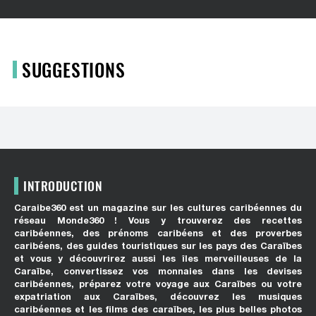
SUGGESTIONS
INTRODUCTION
Caraibe360 est un magazine sur les cultures caribéennes du
réseau Monde360 ! Vous y trouverez des recettes
caribéennes, des prénoms caribéens et des proverbes
caribéens, des guides touristiques sur les pays des Caraïbes
et vous y découvrirez aussi les îles merveilleuses de la
Caraïbe, convertissez vos monnaies dans les devises
caribéennes, préparez votre voyage aux Caraïbes ou votre
expatriation aux Caraïbes, découvrez les musiques
caribéennes et les films des caraïbes, les plus belles photos