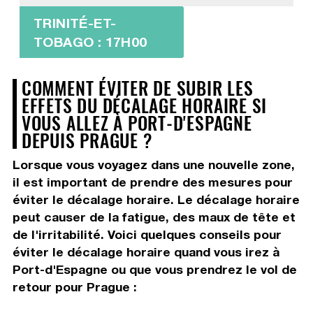
TRINITÉ-ET-
TOBAGO : 17H00
COMMENT ÉVITER DE SUBIR LES
EFFETS DU DÉCALAGE HORAIRE SI
VOUS ALLEZ À PORT-D'ESPAGNE
DEPUIS PRAGUE ?
Lorsque vous voyagez dans une nouvelle zone,
il est important de prendre des mesures pour
éviter le décalage horaire. Le décalage horaire
peut causer de la fatigue, des maux de tête et
de l'irritabilité. Voici quelques conseils pour
éviter le décalage horaire quand vous irez à
Port-d'Espagne ou que vous prendrez le vol de
retour pour Prague :