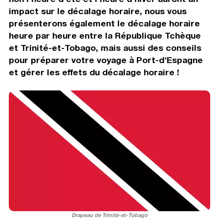
impact sur le décalage horaire, nous vous
présenterons également le décalage horaire
heure par heure entre la République Tchèque
et Trinité-et-Tobago, mais aussi des conseils
pour préparer votre voyage à Port-d'Espagne
et gérer les effets du décalage horaire !
Drapeau de Trinité-et-Tobago