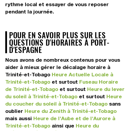
rythme local et essayer de vous reposer
pendant la journée.
POUR EN SAVOIR PLUS SUR LES
QUESTIONS D'HORAIRES À PORT-
D'ESPAGNE
Nous avons de nombreux contenus pour vous
aider à mieux gérer le décalage horaire à
Trinité-et-Tobago
Heure Actuelle Locale à
Trinité-et-Tobago
et surtout
Fuseau Horaire
de Trinité-et-Tobago
et surtout
Heure du lever
du soleil à Trinité-et-Tobago
et surtout
Heure
du coucher du soleil à Trinité-et-Tobago
sans
oublier
Heure du Zenith à Trinité-et-Tobago
mais aussi
Heure de l'Aube et de l'Aurore à
Trinité-et-Tobago
ainsi que
Heure du