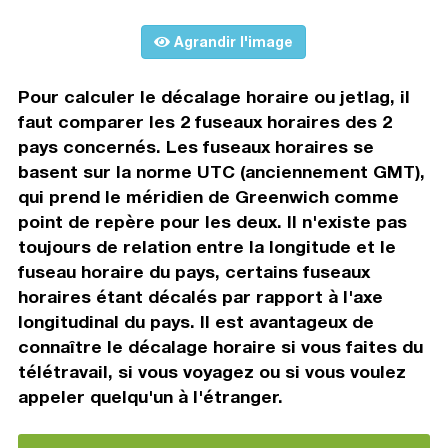
Agrandir l'image
Pour calculer le décalage horaire ou jetlag, il
faut comparer les 2 fuseaux horaires des 2
pays concernés. Les fuseaux horaires se
basent sur la norme UTC (anciennement GMT),
qui prend le méridien de Greenwich comme
point de repère pour les deux. Il n'existe pas
toujours de relation entre la longitude et le
fuseau horaire du pays, certains fuseaux
horaires étant décalés par rapport à l'axe
longitudinal du pays. Il est avantageux de
connaître le décalage horaire si vous faites du
télétravail, si vous voyagez ou si vous voulez
appeler quelqu'un à l'étranger.