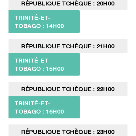
RÉPUBLIQUE TCHÈQUE : 20H00
TRINITÉ-ET-
TOBAGO : 14H00
RÉPUBLIQUE TCHÈQUE : 21H00
TRINITÉ-ET-
TOBAGO : 15H00
RÉPUBLIQUE TCHÈQUE : 22H00
TRINITÉ-ET-
TOBAGO : 16H00
RÉPUBLIQUE TCHÈQUE : 23H00