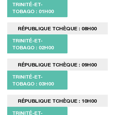
TRINITÉ-ET-
TOBAGO : 01H00
RÉPUBLIQUE TCHÈQUE : 08H00
TRINITÉ-ET-
TOBAGO : 02H00
RÉPUBLIQUE TCHÈQUE : 09H00
TRINITÉ-ET-
TOBAGO : 03H00
RÉPUBLIQUE TCHÈQUE : 10H00
TRINITÉ-ET-