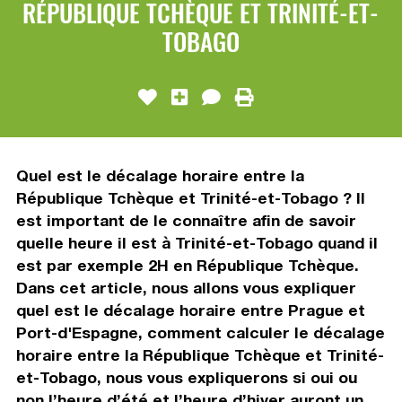
RÉPUBLIQUE TCHÈQUE ET TRINITÉ-ET-
TOBAGO
Quel est le décalage horaire entre la
République Tchèque et Trinité-et-Tobago ? Il
est important de le connaître afin de savoir
quelle heure il est à Trinité-et-Tobago quand il
est par exemple 2H en République Tchèque.
Dans cet article, nous allons vous expliquer
quel est le décalage horaire entre Prague et
Port-d'Espagne, comment calculer le décalage
horaire entre la République Tchèque et Trinité-
et-Tobago, nous vous expliquerons si oui ou
non l’heure d’été et l’heure d’hiver auront un