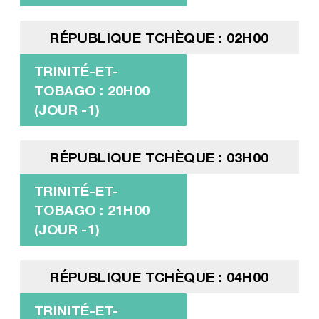
RÉPUBLIQUE TCHÈQUE : 02H00
TRINITÉ-ET-
TOBAGO : 20H00
(JOUR -1)
RÉPUBLIQUE TCHÈQUE : 03H00
TRINITÉ-ET-
TOBAGO : 21H00
(JOUR -1)
RÉPUBLIQUE TCHÈQUE : 04H00
TRINITÉ-ET-