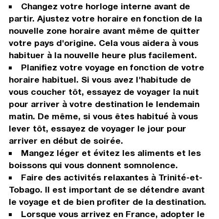
Changez votre horloge interne avant de
partir. Ajustez votre horaire en fonction de la
nouvelle zone horaire avant même de quitter
votre pays d'origine. Cela vous aidera à vous
habituer à la nouvelle heure plus facilement.
Planifiez votre voyage en fonction de votre
horaire habituel. Si vous avez l'habitude de
vous coucher tôt, essayez de voyager la nuit
pour arriver à votre destination le lendemain
matin. De même, si vous êtes habitué à vous
lever tôt, essayez de voyager le jour pour
arriver en début de soirée.
Mangez léger et évitez les aliments et les
boissons qui vous donnent somnolence.
Faire des activités relaxantes à Trinité-et-
Tobago. Il est important de se détendre avant
le voyage et de bien profiter de la destination.
Lorsque vous arrivez en France, adopter le