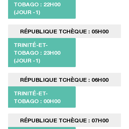
TOBAGO : 22H00
(JOUR -1)
RÉPUBLIQUE TCHÈQUE : 05H00
TRINITÉ-ET-
TOBAGO : 23H00
(JOUR -1)
RÉPUBLIQUE TCHÈQUE : 06H00
TRINITÉ-ET-
TOBAGO : 00H00
RÉPUBLIQUE TCHÈQUE : 07H00