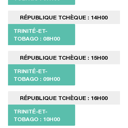
RÉPUBLIQUE TCHÈQUE : 14H00
TRINITÉ-ET-
TOBAGO : 08H00
RÉPUBLIQUE TCHÈQUE : 15H00
TRINITÉ-ET-
TOBAGO : 09H00
RÉPUBLIQUE TCHÈQUE : 16H00
TRINITÉ-ET-
TOBAGO : 10H00