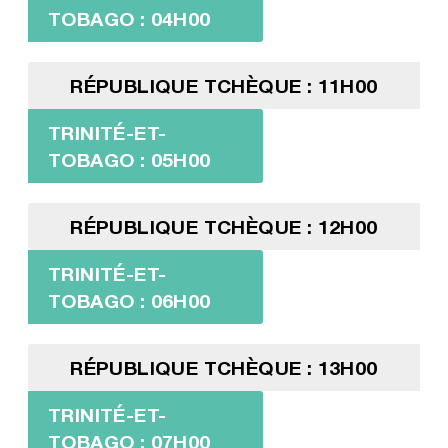
TOBAGO : 04H00
RÉPUBLIQUE TCHÈQUE : 11H00
TRINITÉ-ET-
TOBAGO : 05H00
RÉPUBLIQUE TCHÈQUE : 12H00
TRINITÉ-ET-
TOBAGO : 06H00
RÉPUBLIQUE TCHÈQUE : 13H00
TRINITÉ-ET-
TOBAGO : 07H00