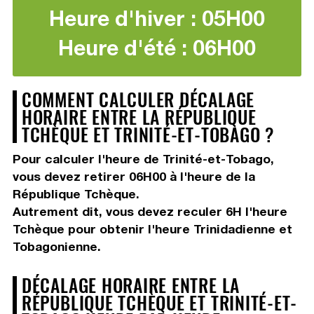
Heure d'hiver : 05H00
Heure d'été : 06H00
COMMENT CALCULER DÉCALAGE
HORAIRE ENTRE LA RÉPUBLIQUE
TCHÈQUE ET TRINITÉ-ET-TOBAGO ?
Pour calculer l'heure de Trinité-et-Tobago,
vous devez
retirer 06H00
à l'heure de la
République Tchèque.
Autrement dit, vous devez
reculer 6H
l'heure
Tchèque pour obtenir l'heure Trinidadienne et
Tobagonienne.
DÉCALAGE HORAIRE ENTRE LA
RÉPUBLIQUE TCHÈQUE ET TRINITÉ-ET-