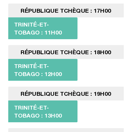
RÉPUBLIQUE TCHÈQUE : 17H00
TRINITÉ-ET-
TOBAGO : 11H00
RÉPUBLIQUE TCHÈQUE : 18H00
TRINITÉ-ET-
TOBAGO : 12H00
RÉPUBLIQUE TCHÈQUE : 19H00
TRINITÉ-ET-
TOBAGO : 13H00