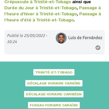
Crépuscule à Trinité-et-Tobago
ainsi que
Durée du Jour à Trinité-et-Tobago
,
Passage à
l'heure d'hiver à Trinité-et-Tobago
,
Passage à
l'heure d'été à Trinité-et-Tobago
.
Publié le 25/05/2022 -
Luis de Fernández
10:24
TRINITÉ-ET-TOBAGO
DÉCALAGE HORAIRE CARAÏBE
DÉCALAGE HORAIRE CARIBÉEN
FUSEAU HORAIRE CARAÏBE