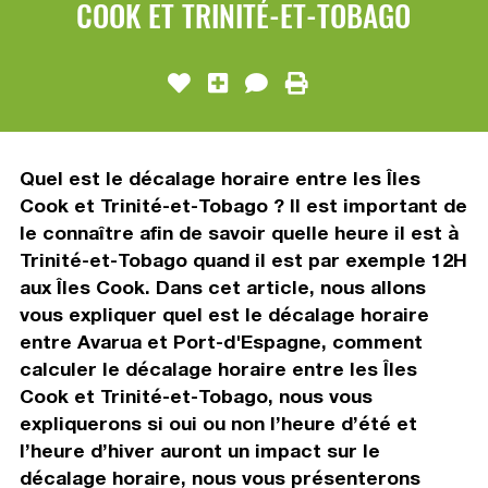
COOK ET TRINITÉ-ET-TOBAGO
Quel est le décalage horaire entre les Îles
Cook et Trinité-et-Tobago ? Il est important de
le connaître afin de savoir quelle heure il est à
Trinité-et-Tobago quand il est par exemple 12H
aux Îles Cook. Dans cet article, nous allons
vous expliquer quel est le décalage horaire
entre Avarua et Port-d'Espagne, comment
calculer le décalage horaire entre les Îles
Cook et Trinité-et-Tobago, nous vous
expliquerons si oui ou non l’heure d’été et
l’heure d’hiver auront un impact sur le
décalage horaire, nous vous présenterons