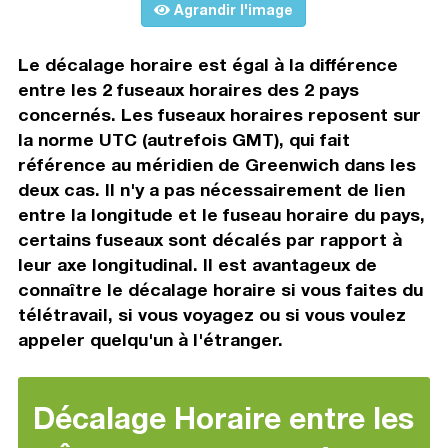
Agrandir l'image
Le décalage horaire est égal à la différence
entre les 2 fuseaux horaires des 2 pays
concernés. Les fuseaux horaires reposent sur
la norme UTC (autrefois GMT), qui fait
référence au méridien de Greenwich dans les
deux cas. Il n'y a pas nécessairement de lien
entre la longitude et le fuseau horaire du pays,
certains fuseaux sont décalés par rapport à
leur axe longitudinal. Il est avantageux de
connaître le décalage horaire si vous faites du
télétravail, si vous voyagez ou si vous voulez
appeler quelqu'un à l'étranger.
Décalage Horaire entre les