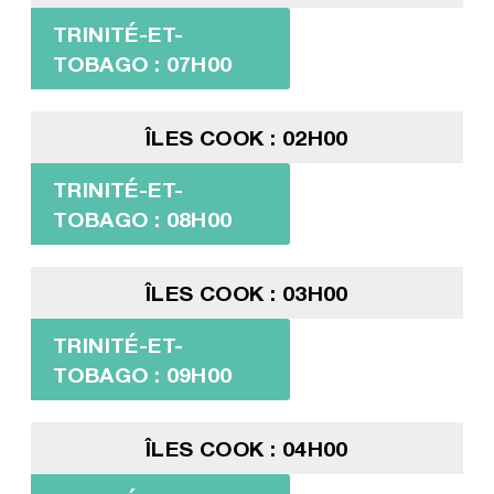
TRINITÉ-ET-
TOBAGO : 07H00
ÎLES COOK : 02H00
TRINITÉ-ET-
TOBAGO : 08H00
ÎLES COOK : 03H00
TRINITÉ-ET-
TOBAGO : 09H00
ÎLES COOK : 04H00