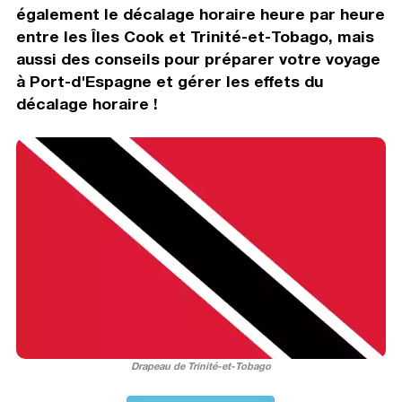
également le décalage horaire heure par heure
entre les Îles Cook et Trinité-et-Tobago, mais
aussi des conseils pour préparer votre voyage
à Port-d'Espagne et gérer les effets du
décalage horaire !
Drapeau de Trinité-et-Tobago