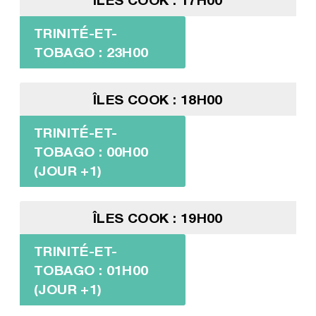
TRINITÉ-ET-
TOBAGO : 23H00
ÎLES COOK : 18H00
TRINITÉ-ET-
TOBAGO : 00H00
(JOUR +1)
ÎLES COOK : 19H00
TRINITÉ-ET-
TOBAGO : 01H00
(JOUR +1)