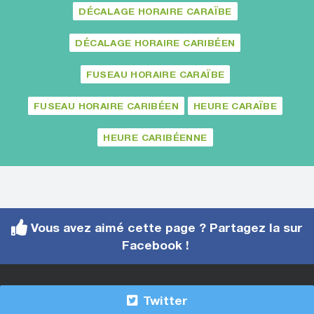
DÉCALAGE HORAIRE CARAÏBE
DÉCALAGE HORAIRE CARIBÉEN
FUSEAU HORAIRE CARAÏBE
FUSEAU HORAIRE CARIBÉEN
HEURE CARAÏBE
HEURE CARIBÉENNE
Vous avez aimé cette page ? Partagez la sur
Facebook !
Twitter