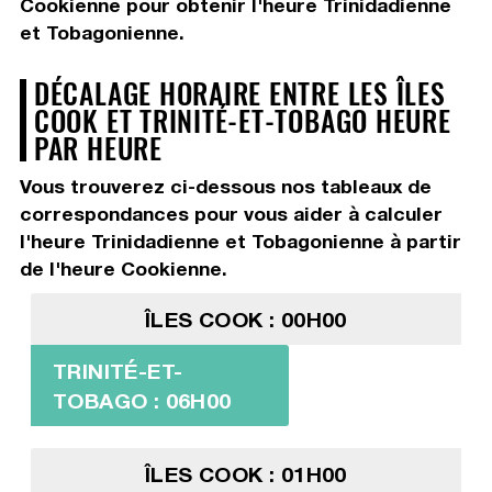
Cookienne pour obtenir l'heure Trinidadienne
et Tobagonienne.
DÉCALAGE HORAIRE ENTRE LES ÎLES
COOK ET TRINITÉ-ET-TOBAGO HEURE
PAR HEURE
Vous trouverez ci-dessous nos tableaux de
correspondances pour vous aider à calculer
l'heure Trinidadienne et Tobagonienne à partir
de l'heure Cookienne.
ÎLES COOK : 00H00
TRINITÉ-ET-
TOBAGO : 06H00
ÎLES COOK : 01H00