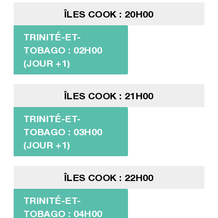
ÎLES COOK : 20H00
TRINITÉ-ET-
TOBAGO : 02H00
(JOUR +1)
ÎLES COOK : 21H00
TRINITÉ-ET-
TOBAGO : 03H00
(JOUR +1)
ÎLES COOK : 22H00
TRINITÉ-ET-
TOBAGO : 04H00