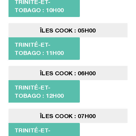
TRINITÉ-ET-
TOBAGO : 10H00
ÎLES COOK : 05H00
TRINITÉ-ET-
TOBAGO : 11H00
ÎLES COOK : 06H00
TRINITÉ-ET-
TOBAGO : 12H00
ÎLES COOK : 07H00
TRINITÉ-ET-