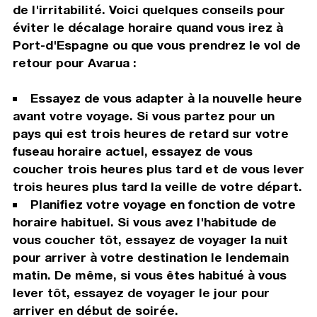
de l'irritabilité. Voici quelques conseils pour
éviter le décalage horaire quand vous irez à
Port-d'Espagne ou que vous prendrez le vol de
retour pour Avarua :
Essayez de vous adapter à la nouvelle heure
avant votre voyage. Si vous partez pour un
pays qui est trois heures de retard sur votre
fuseau horaire actuel, essayez de vous
coucher trois heures plus tard et de vous lever
trois heures plus tard la veille de votre départ.
Planifiez votre voyage en fonction de votre
horaire habituel. Si vous avez l'habitude de
vous coucher tôt, essayez de voyager la nuit
pour arriver à votre destination le lendemain
matin. De même, si vous êtes habitué à vous
lever tôt, essayez de voyager le jour pour
arriver en début de soirée.