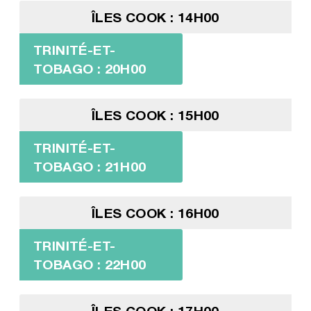
ÎLES COOK : 14H00
TRINITÉ-ET-
TOBAGO : 20H00
ÎLES COOK : 15H00
TRINITÉ-ET-
TOBAGO : 21H00
ÎLES COOK : 16H00
TRINITÉ-ET-
TOBAGO : 22H00
ÎLES COOK : 17H00