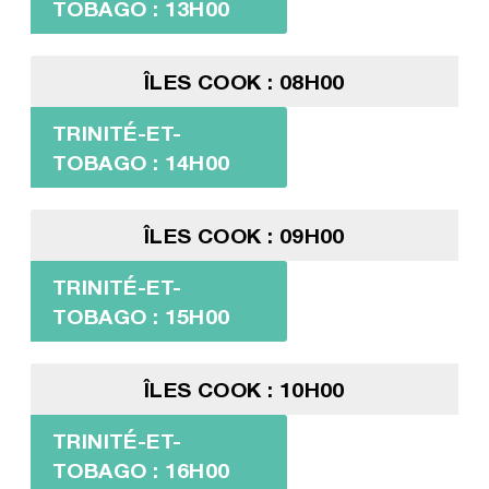
TOBAGO : 13H00
ÎLES COOK : 08H00
TRINITÉ-ET-
TOBAGO : 14H00
ÎLES COOK : 09H00
TRINITÉ-ET-
TOBAGO : 15H00
ÎLES COOK : 10H00
TRINITÉ-ET-
TOBAGO : 16H00