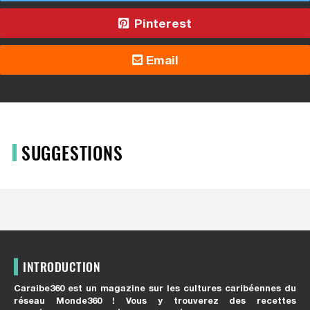
Pinterest
Email
SUGGESTIONS
INTRODUCTION
Caraibe360 est un magazine sur les cultures caribéennes du
réseau Monde360 ! Vous y trouverez des recettes