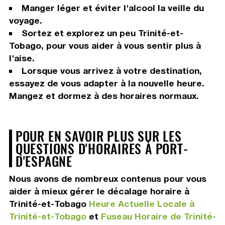
Manger léger et éviter l'alcool la veille du
voyage.
Sortez et explorez un peu Trinité-et-
Tobago, pour vous aider à vous sentir plus à
l'aise.
Lorsque vous arrivez à votre destination,
essayez de vous adapter à la nouvelle heure.
Mangez et dormez à des horaires normaux.
POUR EN SAVOIR PLUS SUR LES
QUESTIONS D'HORAIRES À PORT-
D'ESPAGNE
Nous avons de nombreux contenus pour vous
aider à mieux gérer le décalage horaire à
Trinité-et-Tobago
Heure Actuelle Locale à
Trinité-et-Tobago
et
Fuseau Horaire de Trinité-