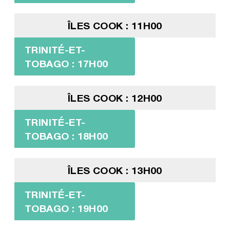
ÎLES COOK : 11H00
TRINITÉ-ET-
TOBAGO : 17H00
ÎLES COOK : 12H00
TRINITÉ-ET-
TOBAGO : 18H00
ÎLES COOK : 13H00
TRINITÉ-ET-
TOBAGO : 19H00