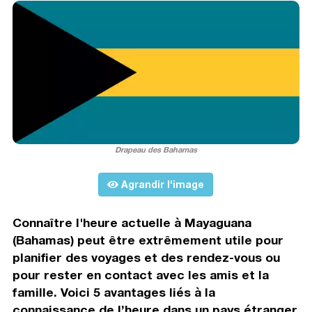
Drapeau des Bahamas
Agrandir l'image
Connaître l'heure actuelle à Mayaguana
(Bahamas) peut être extrêmement utile pour
planifier des voyages et des rendez-vous ou
pour rester en contact avec les amis et la
famille. Voici 5 avantages liés à la
connaissance de l’heure dans un pays étranger