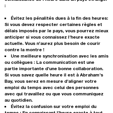
:
Évitez les pénalités dues à la fin des heures:
Si vous devez respecter certaines règles et
délais imposés par le pays, vous pourrez mieux
anticiper si vous connaissez l'heure exacte
actuelle. Vous n’aurez plus besoin de courir
contre la montre !
Une meilleure synchronisation avec les amis
ou collègues : La communication est une
partie importante d'une bonne collaboration.
Si vous savez quelle heure il est à Abraham's
Bay, vous serez en mesure d'aligner votre
emploi du temps avec celui des personnes
avec qui travaillez ou que vous communiquez
au quotidien.
Évitez la confusion sur votre emploi du
temps : En connaissant l'heure exacte à tout