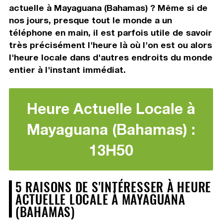
actuelle à Mayaguana (Bahamas) ? Même si de
nos jours, presque tout le monde a un
téléphone en main, il est parfois utile de savoir
très précisément l'heure là où l'on est ou alors
l'heure locale dans d'autres endroits du monde
entier à l'instant immédiat.
Heure Actuelle Locale à
Mayaguana (Bahamas) :
13H50
5 RAISONS DE S'INTÉRESSER À HEURE
ACTUELLE LOCALE À MAYAGUANA
(BAHAMAS)