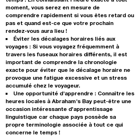
moment, vous serez en mesure de
comprendre rapidement si vous êtes retard ou
pas et quand est-ce que votre prochain
rendez-vous aura lieu !
Éviter les décalages horaires liés aux
voyages : Si vous voyagez fréquemment à
travers les fuseaux horaires différents, il est
important de comprendre la chronologie
exacte pour éviter que le décalage horaire ne
provoque une fatigue excessive et un stress
accumulé chez le voyageur.
Une opportunité d'apprendre : Connaître les
heures locales à Abraham's Bay peut-être une
occasion intéressante d’apprentissage
linguistique car chaque pays possède sa
propre terminologie associée à tout ce qui
concerne le temps !