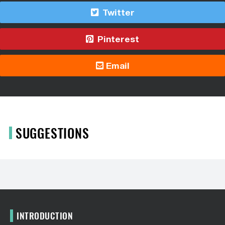
Twitter
Pinterest
Email
SUGGESTIONS
INTRODUCTION