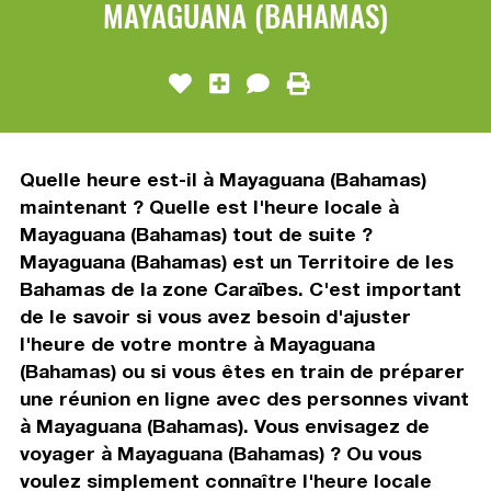
MAYAGUANA (BAHAMAS)
Quelle heure est-il à Mayaguana (Bahamas)
maintenant ? Quelle est l'heure locale à
Mayaguana (Bahamas) tout de suite ?
Mayaguana (Bahamas) est un Territoire de les
Bahamas de la zone Caraïbes. C'est important
de le savoir si vous avez besoin d'ajuster
l'heure de votre montre à Mayaguana
(Bahamas) ou si vous êtes en train de préparer
une réunion en ligne avec des personnes vivant
à Mayaguana (Bahamas). Vous envisagez de
voyager à Mayaguana (Bahamas) ? Ou vous
voulez simplement connaître l'heure locale