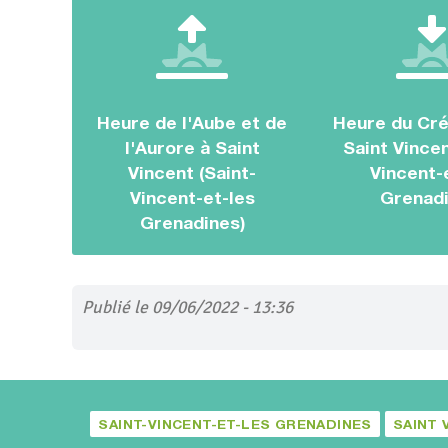
Heure de l'Aube et de
Heure du Cré
l'Aurore à Saint
Saint Vincen
Vincent (Saint-
Vincent-
Vincent-et-les
Grenadi
Grenadines)
Publié le 09/06/2022 - 13:36
SAINT-VINCENT-ET-LES GRENADINES
SAINT 