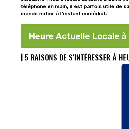
téléphone en main, il est parfois utile de s
monde entier à l'instant immédiat.
Heure Actuelle Locale à 
5 RAISONS DE S'INTÉRESSER À HE