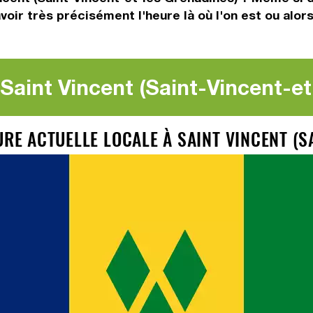
avoir très précisément l'heure là où l'on est ou alor
Saint Vincent (Saint-Vincent-e
URE ACTUELLE LOCALE À SAINT VINCENT (S