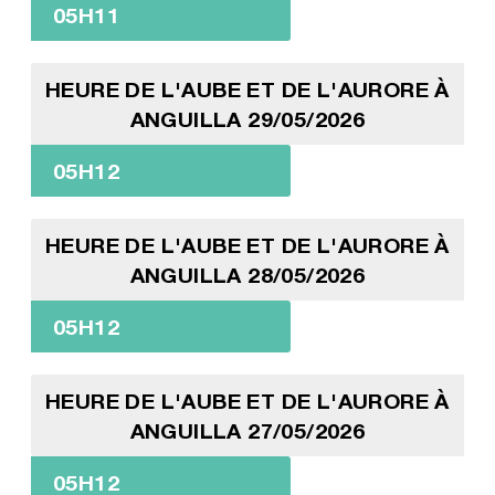
05H11
HEURE DE L'AUBE ET DE L'AURORE À
ANGUILLA 29/05/2026
05H12
HEURE DE L'AUBE ET DE L'AURORE À
ANGUILLA 28/05/2026
05H12
HEURE DE L'AUBE ET DE L'AURORE À
ANGUILLA 27/05/2026
05H12