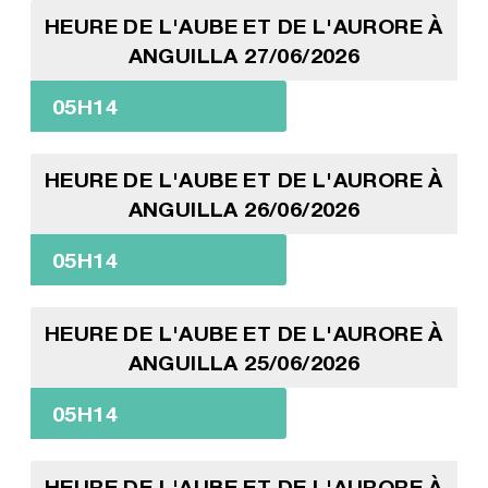
HEURE DE L'AUBE ET DE L'AURORE À
ANGUILLA 27/06/2026
05H14
HEURE DE L'AUBE ET DE L'AURORE À
ANGUILLA 26/06/2026
05H14
HEURE DE L'AUBE ET DE L'AURORE À
ANGUILLA 25/06/2026
05H14
HEURE DE L'AUBE ET DE L'AURORE À