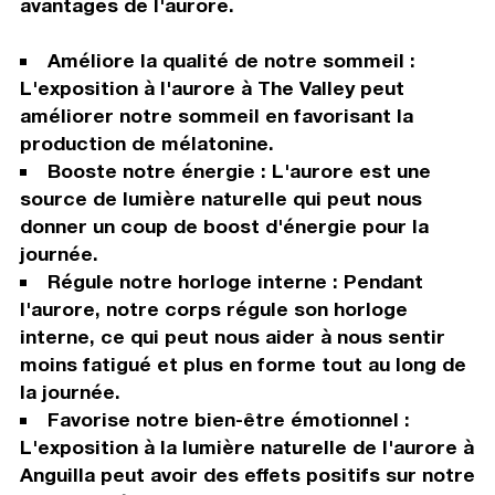
avantages de l'aurore.
Améliore la qualité de notre sommeil :
L'exposition à l'aurore à The Valley peut
améliorer notre sommeil en favorisant la
production de mélatonine.
Booste notre énergie : L'aurore est une
source de lumière naturelle qui peut nous
donner un coup de boost d'énergie pour la
journée.
Régule notre horloge interne : Pendant
l'aurore, notre corps régule son horloge
interne, ce qui peut nous aider à nous sentir
moins fatigué et plus en forme tout au long de
la journée.
Favorise notre bien-être émotionnel :
L'exposition à la lumière naturelle de l'aurore à
Anguilla peut avoir des effets positifs sur notre