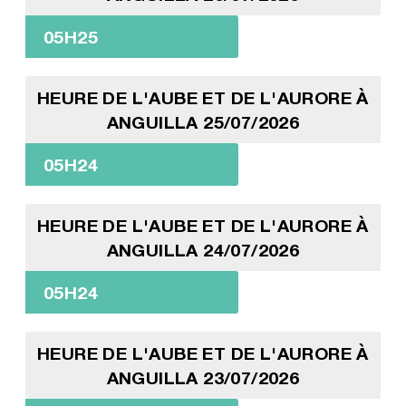
05H25
HEURE DE L'AUBE ET DE L'AURORE À
ANGUILLA 25/07/2026
05H24
HEURE DE L'AUBE ET DE L'AURORE À
ANGUILLA 24/07/2026
05H24
HEURE DE L'AUBE ET DE L'AURORE À
ANGUILLA 23/07/2026