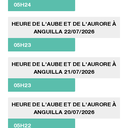
05H24
HEURE DE L'AUBE ET DE L'AURORE À
ANGUILLA 22/07/2026
05H23
HEURE DE L'AUBE ET DE L'AURORE À
ANGUILLA 21/07/2026
05H23
HEURE DE L'AUBE ET DE L'AURORE À
ANGUILLA 20/07/2026
05H22