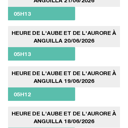
ANGUILLA 21/06/2026
05H13
HEURE DE L'AUBE ET DE L'AURORE À
ANGUILLA 20/06/2026
05H13
HEURE DE L'AUBE ET DE L'AURORE À
ANGUILLA 19/06/2026
05H12
HEURE DE L'AUBE ET DE L'AURORE À
ANGUILLA 18/06/2026