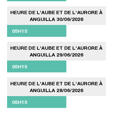
HEURE DE L'AUBE ET DE L'AURORE À
ANGUILLA 30/06/2026
05H15
HEURE DE L'AUBE ET DE L'AURORE À
ANGUILLA 29/06/2026
05H15
HEURE DE L'AUBE ET DE L'AURORE À
ANGUILLA 28/06/2026
05H15