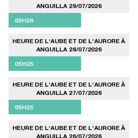
ANGUILLA 29/07/2026
05H26
HEURE DE L'AUBE ET DE L'AURORE À
ANGUILLA 28/07/2026
05H25
HEURE DE L'AUBE ET DE L'AURORE À
ANGUILLA 27/07/2026
05H25
HEURE DE L'AUBE ET DE L'AURORE À
ANGUILLA 26/07/2026