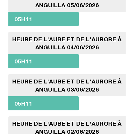
ANGUILLA 05/06/2026
05H11
HEURE DE L'AUBE ET DE L'AURORE À
ANGUILLA 04/06/2026
05H11
HEURE DE L'AUBE ET DE L'AURORE À
ANGUILLA 03/06/2026
05H11
HEURE DE L'AUBE ET DE L'AURORE À
ANGUILLA 02/06/2026