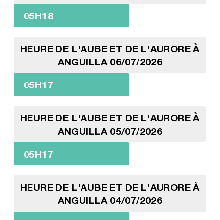
05H18
HEURE DE L'AUBE ET DE L'AURORE À
ANGUILLA 06/07/2026
05H17
HEURE DE L'AUBE ET DE L'AURORE À
ANGUILLA 05/07/2026
05H17
HEURE DE L'AUBE ET DE L'AURORE À
ANGUILLA 04/07/2026