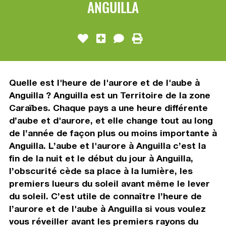
ANGUILLA
Quelle est l'heure de l'aurore et de l'aube à
Anguilla ? Anguilla est un Territoire de la zone
Caraïbes. Chaque pays a une heure différente
d’aube et d'aurore, et elle change tout au long
de l’année de façon plus ou moins importante à
Anguilla. L’aube et l'aurore à Anguilla c’est la
fin de la nuit et le début du jour à Anguilla,
l’obscurité cède sa place à la lumière, les
premiers lueurs du soleil avant même le lever
du soleil. C’est utile de connaître l’heure de
l’aurore et de l'aube à Anguilla si vous voulez
vous réveiller avant les premiers rayons du