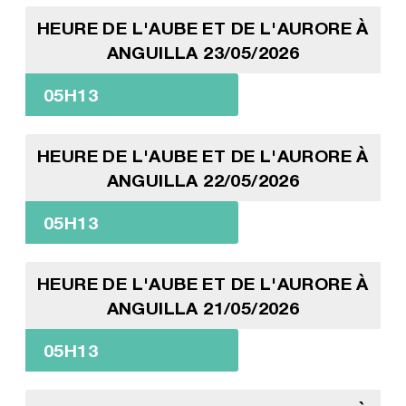
HEURE DE L'AUBE ET DE L'AURORE À
ANGUILLA 23/05/2026
05H13
HEURE DE L'AUBE ET DE L'AURORE À
ANGUILLA 22/05/2026
05H13
HEURE DE L'AUBE ET DE L'AURORE À
ANGUILLA 21/05/2026
05H13