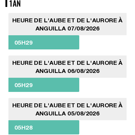
1AN
HEURE DE L'AUBE ET DE L'AURORE À
ANGUILLA 07/08/2026
05H29
HEURE DE L'AUBE ET DE L'AURORE À
ANGUILLA 06/08/2026
05H29
HEURE DE L'AUBE ET DE L'AURORE À
ANGUILLA 05/08/2026
05H28