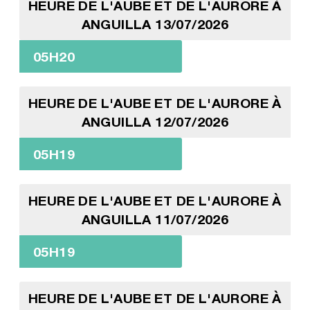
HEURE DE L'AUBE ET DE L'AURORE À
ANGUILLA 13/07/2026
05H20
HEURE DE L'AUBE ET DE L'AURORE À
ANGUILLA 12/07/2026
05H19
HEURE DE L'AUBE ET DE L'AURORE À
ANGUILLA 11/07/2026
05H19
HEURE DE L'AUBE ET DE L'AURORE À