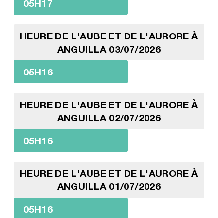
05H17
HEURE DE L'AUBE ET DE L'AURORE À
ANGUILLA 03/07/2026
05H16
HEURE DE L'AUBE ET DE L'AURORE À
ANGUILLA 02/07/2026
05H16
HEURE DE L'AUBE ET DE L'AURORE À
ANGUILLA 01/07/2026
05H16