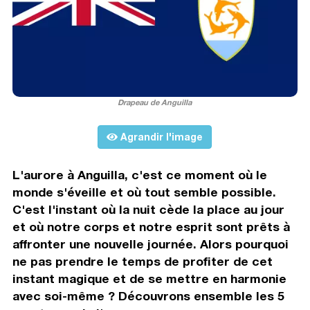
Drapeau de Anguilla
Agrandir l'image
L'aurore à Anguilla, c'est ce moment où le
monde s'éveille et où tout semble possible.
C'est l'instant où la nuit cède la place au jour
et où notre corps et notre esprit sont prêts à
affronter une nouvelle journée. Alors pourquoi
ne pas prendre le temps de profiter de cet
instant magique et de se mettre en harmonie
avec soi-même ? Découvrons ensemble les 5