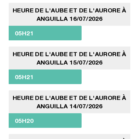
HEURE DE L'AUBE ET DE L'AURORE À
ANGUILLA 16/07/2026
05H21
HEURE DE L'AUBE ET DE L'AURORE À
ANGUILLA 15/07/2026
05H21
HEURE DE L'AUBE ET DE L'AURORE À
ANGUILLA 14/07/2026
05H20