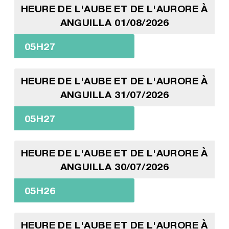
HEURE DE L'AUBE ET DE L'AURORE À
ANGUILLA 01/08/2026
05H27
HEURE DE L'AUBE ET DE L'AURORE À
ANGUILLA 31/07/2026
05H27
HEURE DE L'AUBE ET DE L'AURORE À
ANGUILLA 30/07/2026
05H26
HEURE DE L'AUBE ET DE L'AURORE À