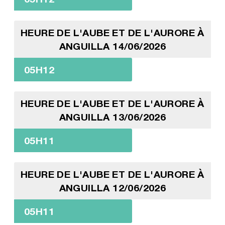
HEURE DE L'AUBE ET DE L'AURORE À
ANGUILLA 14/06/2026
05H12
HEURE DE L'AUBE ET DE L'AURORE À
ANGUILLA 13/06/2026
05H11
HEURE DE L'AUBE ET DE L'AURORE À
ANGUILLA 12/06/2026
05H11