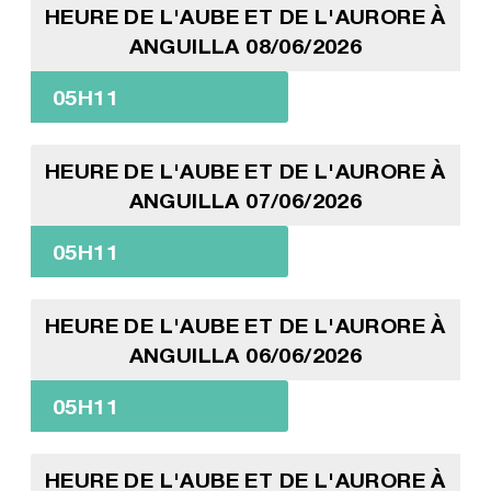
HEURE DE L'AUBE ET DE L'AURORE À
ANGUILLA 08/06/2026
05H11
HEURE DE L'AUBE ET DE L'AURORE À
ANGUILLA 07/06/2026
05H11
HEURE DE L'AUBE ET DE L'AURORE À
ANGUILLA 06/06/2026
05H11
HEURE DE L'AUBE ET DE L'AURORE À