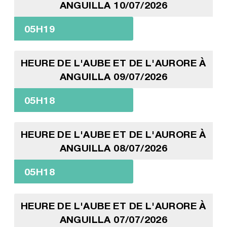
ANGUILLA 10/07/2026
05H19
HEURE DE L'AUBE ET DE L'AURORE À
ANGUILLA 09/07/2026
05H18
HEURE DE L'AUBE ET DE L'AURORE À
ANGUILLA 08/07/2026
05H18
HEURE DE L'AUBE ET DE L'AURORE À
ANGUILLA 07/07/2026