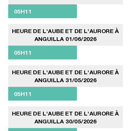
05H11
HEURE DE L'AUBE ET DE L'AURORE À
ANGUILLA 01/06/2026
05H11
HEURE DE L'AUBE ET DE L'AURORE À
ANGUILLA 31/05/2026
05H11
HEURE DE L'AUBE ET DE L'AURORE À
ANGUILLA 30/05/2026