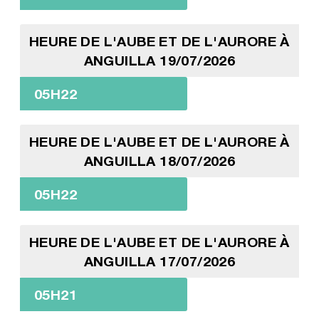
HEURE DE L'AUBE ET DE L'AURORE À
ANGUILLA 19/07/2026
05H22
HEURE DE L'AUBE ET DE L'AURORE À
ANGUILLA 18/07/2026
05H22
HEURE DE L'AUBE ET DE L'AURORE À
ANGUILLA 17/07/2026
05H21