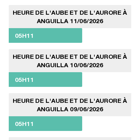
HEURE DE L'AUBE ET DE L'AURORE À
ANGUILLA 11/06/2026
05H11
HEURE DE L'AUBE ET DE L'AURORE À
ANGUILLA 10/06/2026
05H11
HEURE DE L'AUBE ET DE L'AURORE À
ANGUILLA 09/06/2026
05H11