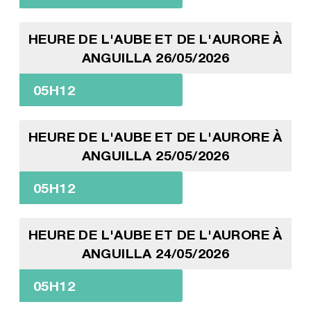
HEURE DE L'AUBE ET DE L'AURORE À
ANGUILLA 26/05/2026
05H12
HEURE DE L'AUBE ET DE L'AURORE À
ANGUILLA 25/05/2026
05H12
HEURE DE L'AUBE ET DE L'AURORE À
ANGUILLA 24/05/2026
05H12