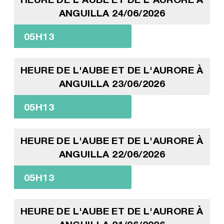
ANGUILLA 24/06/2026
05H13
HEURE DE L'AUBE ET DE L'AURORE À
ANGUILLA 23/06/2026
05H13
HEURE DE L'AUBE ET DE L'AURORE À
ANGUILLA 22/06/2026
05H13
HEURE DE L'AUBE ET DE L'AURORE À