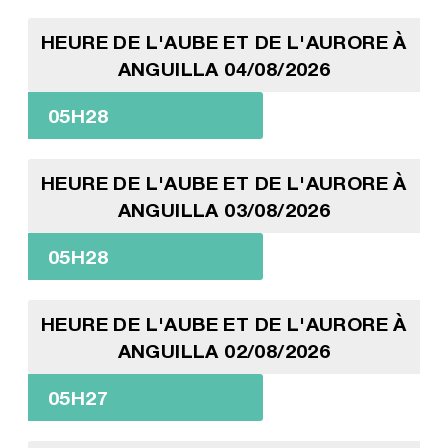
HEURE DE L'AUBE ET DE L'AURORE À
ANGUILLA 04/08/2026
05H28
HEURE DE L'AUBE ET DE L'AURORE À
ANGUILLA 03/08/2026
05H28
HEURE DE L'AUBE ET DE L'AURORE À
ANGUILLA 02/08/2026
05H27