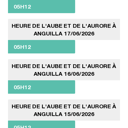
05H12
HEURE DE L'AUBE ET DE L'AURORE À
ANGUILLA 17/06/2026
05H12
HEURE DE L'AUBE ET DE L'AURORE À
ANGUILLA 16/06/2026
05H12
HEURE DE L'AUBE ET DE L'AURORE À
ANGUILLA 15/06/2026
05H12