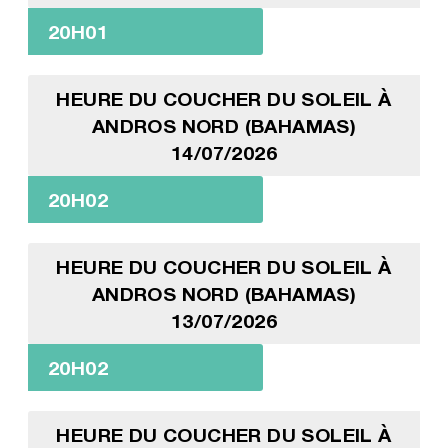
20H01
HEURE DU COUCHER DU SOLEIL À
ANDROS NORD (BAHAMAS)
14/07/2026
20H02
HEURE DU COUCHER DU SOLEIL À
ANDROS NORD (BAHAMAS)
13/07/2026
20H02
HEURE DU COUCHER DU SOLEIL À