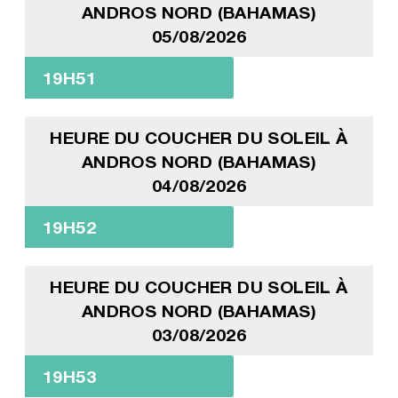
ANDROS NORD (BAHAMAS)
05/08/2026
19H51
HEURE DU COUCHER DU SOLEIL À
ANDROS NORD (BAHAMAS)
04/08/2026
19H52
HEURE DU COUCHER DU SOLEIL À
ANDROS NORD (BAHAMAS)
03/08/2026
19H53