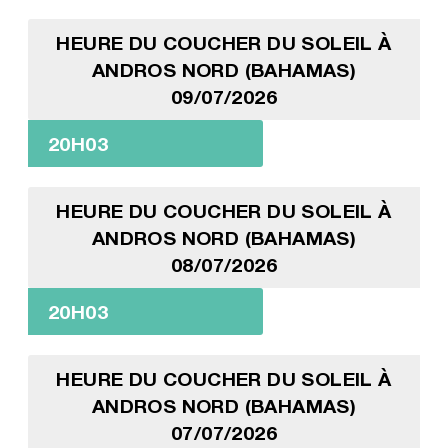
HEURE DU COUCHER DU SOLEIL À
ANDROS NORD (BAHAMAS)
09/07/2026
20H03
HEURE DU COUCHER DU SOLEIL À
ANDROS NORD (BAHAMAS)
08/07/2026
20H03
HEURE DU COUCHER DU SOLEIL À
ANDROS NORD (BAHAMAS)
07/07/2026