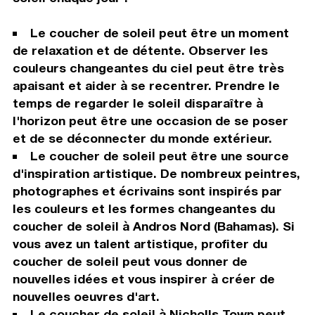
Le coucher de soleil peut être un moment
de relaxation et de détente. Observer les
couleurs changeantes du ciel peut être très
apaisant et aider à se recentrer. Prendre le
temps de regarder le soleil disparaître à
l'horizon peut être une occasion de se poser
et de se déconnecter du monde extérieur.
Le coucher de soleil peut être une source
d'inspiration artistique. De nombreux peintres,
photographes et écrivains sont inspirés par
les couleurs et les formes changeantes du
coucher de soleil à Andros Nord (Bahamas). Si
vous avez un talent artistique, profiter du
coucher de soleil peut vous donner de
nouvelles idées et vous inspirer à créer de
nouvelles oeuvres d'art.
Le coucher de soleil à Nicholls Town peut