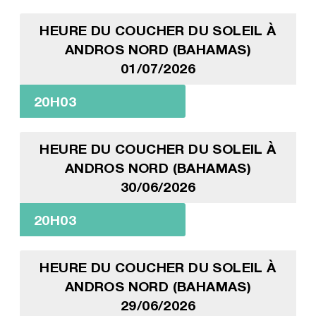
HEURE DU COUCHER DU SOLEIL À
ANDROS NORD (BAHAMAS)
01/07/2026
20H03
HEURE DU COUCHER DU SOLEIL À
ANDROS NORD (BAHAMAS)
30/06/2026
20H03
HEURE DU COUCHER DU SOLEIL À
ANDROS NORD (BAHAMAS)
29/06/2026