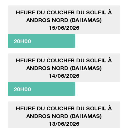
HEURE DU COUCHER DU SOLEIL À
ANDROS NORD (BAHAMAS)
15/06/2026
20H00
HEURE DU COUCHER DU SOLEIL À
ANDROS NORD (BAHAMAS)
14/06/2026
20H00
HEURE DU COUCHER DU SOLEIL À
ANDROS NORD (BAHAMAS)
13/06/2026