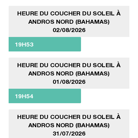
HEURE DU COUCHER DU SOLEIL À
ANDROS NORD (BAHAMAS)
02/08/2026
19H53
HEURE DU COUCHER DU SOLEIL À
ANDROS NORD (BAHAMAS)
01/08/2026
19H54
HEURE DU COUCHER DU SOLEIL À
ANDROS NORD (BAHAMAS)
31/07/2026