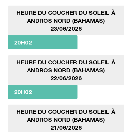
HEURE DU COUCHER DU SOLEIL À
ANDROS NORD (BAHAMAS)
23/06/2026
20H02
HEURE DU COUCHER DU SOLEIL À
ANDROS NORD (BAHAMAS)
22/06/2026
20H02
HEURE DU COUCHER DU SOLEIL À
ANDROS NORD (BAHAMAS)
21/06/2026