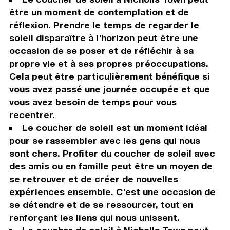
être un moment de contemplation et de
réflexion. Prendre le temps de regarder le
soleil disparaître à l'horizon peut être une
occasion de se poser et de réfléchir à sa
propre vie et à ses propres préoccupations.
Cela peut être particulièrement bénéfique si
vous avez passé une journée occupée et que
vous avez besoin de temps pour vous
recentrer.
Le coucher de soleil est un moment idéal
pour se rassembler avec les gens qui nous
sont chers. Profiter du coucher de soleil avec
des amis ou en famille peut être un moyen de
se retrouver et de créer de nouvelles
expériences ensemble. C'est une occasion de
se détendre et de se ressourcer, tout en
renforçant les liens qui nous unissent.