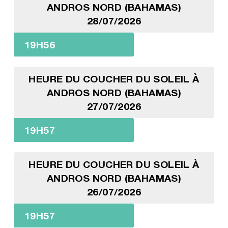
ANDROS NORD (BAHAMAS)
28/07/2026
19H56
HEURE DU COUCHER DU SOLEIL À
ANDROS NORD (BAHAMAS)
27/07/2026
19H57
HEURE DU COUCHER DU SOLEIL À
ANDROS NORD (BAHAMAS)
26/07/2026
19H57