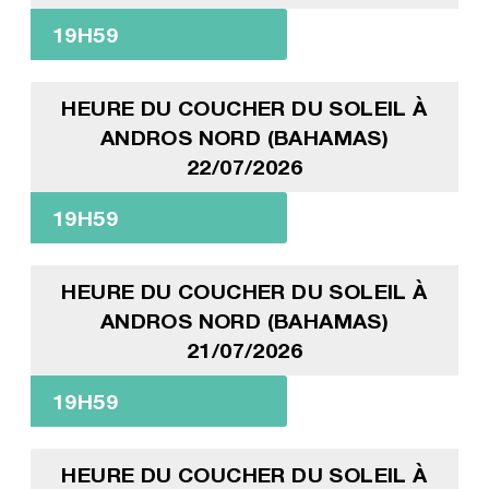
19H59
HEURE DU COUCHER DU SOLEIL À
ANDROS NORD (BAHAMAS)
22/07/2026
19H59
HEURE DU COUCHER DU SOLEIL À
ANDROS NORD (BAHAMAS)
21/07/2026
19H59
HEURE DU COUCHER DU SOLEIL À