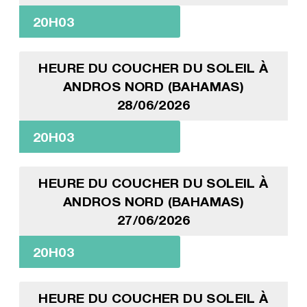
20H03
HEURE DU COUCHER DU SOLEIL À
ANDROS NORD (BAHAMAS)
28/06/2026
20H03
HEURE DU COUCHER DU SOLEIL À
ANDROS NORD (BAHAMAS)
27/06/2026
20H03
HEURE DU COUCHER DU SOLEIL À