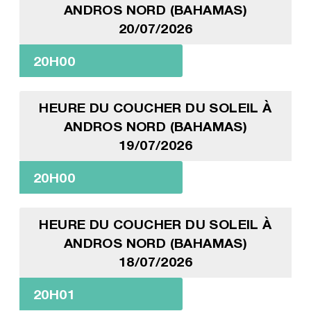
ANDROS NORD (BAHAMAS)
20/07/2026
20H00
HEURE DU COUCHER DU SOLEIL À
ANDROS NORD (BAHAMAS)
19/07/2026
20H00
HEURE DU COUCHER DU SOLEIL À
ANDROS NORD (BAHAMAS)
18/07/2026
20H01