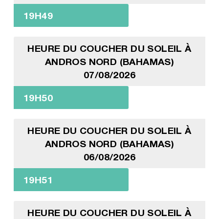
19H49
HEURE DU COUCHER DU SOLEIL À
ANDROS NORD (BAHAMAS)
07/08/2026
19H50
HEURE DU COUCHER DU SOLEIL À
ANDROS NORD (BAHAMAS)
06/08/2026
19H51
HEURE DU COUCHER DU SOLEIL À