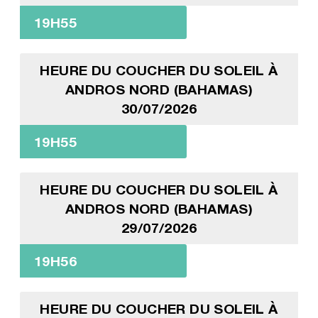
19H55
HEURE DU COUCHER DU SOLEIL À
ANDROS NORD (BAHAMAS)
30/07/2026
19H55
HEURE DU COUCHER DU SOLEIL À
ANDROS NORD (BAHAMAS)
29/07/2026
19H56
HEURE DU COUCHER DU SOLEIL À