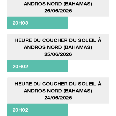
ANDROS NORD (BAHAMAS)
26/06/2026
20H03
HEURE DU COUCHER DU SOLEIL À
ANDROS NORD (BAHAMAS)
25/06/2026
20H02
HEURE DU COUCHER DU SOLEIL À
ANDROS NORD (BAHAMAS)
24/06/2026
20H02