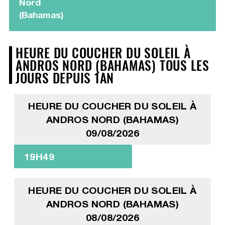
Nord
(Bahamas)
HEURE DU COUCHER DU SOLEIL À
ANDROS NORD (BAHAMAS) TOUS LES
JOURS DEPUIS 1AN
HEURE DU COUCHER DU SOLEIL À
ANDROS NORD (BAHAMAS)
09/08/2026
19H49
HEURE DU COUCHER DU SOLEIL À
ANDROS NORD (BAHAMAS)
08/08/2026