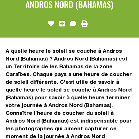
ANDROS NORD (BAHAMAS)
A quelle heure le soleil se couche à Andros
Nord (Bahamas) ? Andros Nord (Bahamas) est
un Territoire de les Bahamas de la zone
Caraïbes. Chaque pays a une heure de coucher
de soleil différente. C’est utile de savoir à
quelle heure le soleil se couche à Andros Nord
(Bahamas) pour savoir à quelle heure terminer
votre journée à Andros Nord (Bahamas).
Connaître l’heure de coucher du soleil à
Andros Nord (Bahamas) est indispensable pour
les photographes qui aiment capturer ce
moment de la journée à Andros Nord