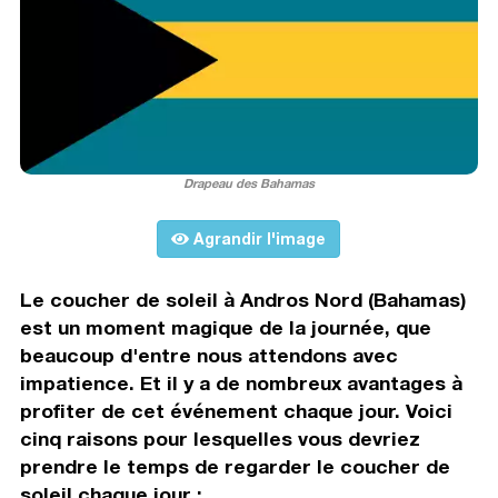
Drapeau des Bahamas
Agrandir l'image
Le coucher de soleil à Andros Nord (Bahamas)
est un moment magique de la journée, que
beaucoup d'entre nous attendons avec
impatience. Et il y a de nombreux avantages à
profiter de cet événement chaque jour. Voici
cinq raisons pour lesquelles vous devriez
prendre le temps de regarder le coucher de
soleil chaque jour :