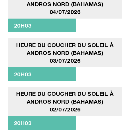
ANDROS NORD (BAHAMAS)
04/07/2026
20H03
HEURE DU COUCHER DU SOLEIL À
ANDROS NORD (BAHAMAS)
03/07/2026
20H03
HEURE DU COUCHER DU SOLEIL À
ANDROS NORD (BAHAMAS)
02/07/2026
20H03