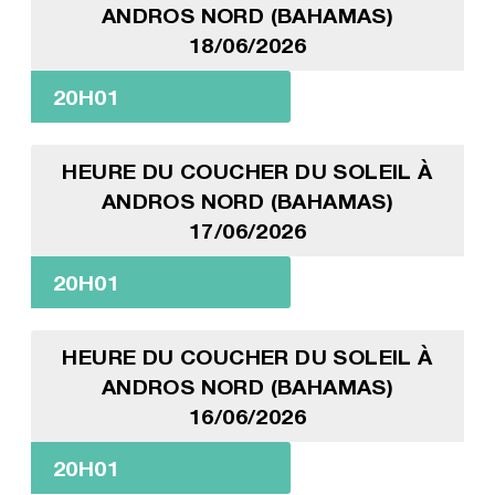
ANDROS NORD (BAHAMAS)
18/06/2026
20H01
HEURE DU COUCHER DU SOLEIL À
ANDROS NORD (BAHAMAS)
17/06/2026
20H01
HEURE DU COUCHER DU SOLEIL À
ANDROS NORD (BAHAMAS)
16/06/2026
20H01