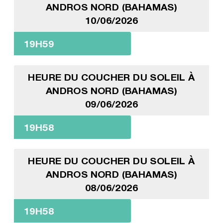
ANDROS NORD (BAHAMAS)
10/06/2026
19H59
HEURE DU COUCHER DU SOLEIL À
ANDROS NORD (BAHAMAS)
09/06/2026
19H58
HEURE DU COUCHER DU SOLEIL À
ANDROS NORD (BAHAMAS)
08/06/2026
19H58