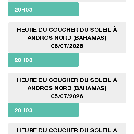
20H03
HEURE DU COUCHER DU SOLEIL À
ANDROS NORD (BAHAMAS)
06/07/2026
20H03
HEURE DU COUCHER DU SOLEIL À
ANDROS NORD (BAHAMAS)
05/07/2026
20H03
HEURE DU COUCHER DU SOLEIL À