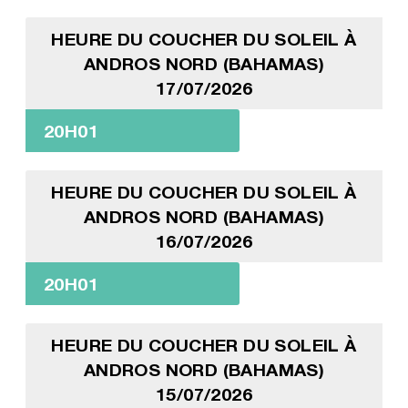
HEURE DU COUCHER DU SOLEIL À
ANDROS NORD (BAHAMAS)
17/07/2026
20H01
HEURE DU COUCHER DU SOLEIL À
ANDROS NORD (BAHAMAS)
16/07/2026
20H01
HEURE DU COUCHER DU SOLEIL À
ANDROS NORD (BAHAMAS)
15/07/2026