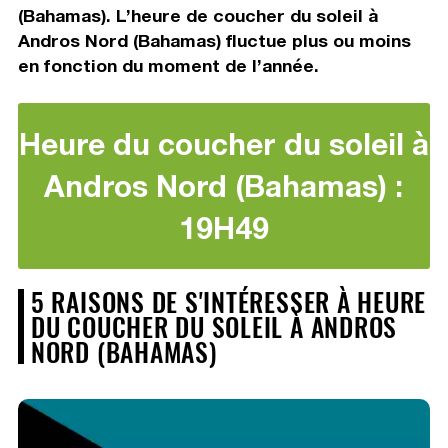
(Bahamas). L’heure de coucher du soleil à
Andros Nord (Bahamas) fluctue plus ou moins
en fonction du moment de l’année.
Heure du coucher du soleil à
Andros Nord (Bahamas) :
19H49
5 RAISONS DE S'INTÉRESSER À HEURE
DU COUCHER DU SOLEIL À ANDROS
NORD (BAHAMAS)