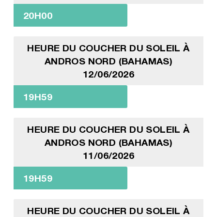
20H00
HEURE DU COUCHER DU SOLEIL À
ANDROS NORD (BAHAMAS)
12/06/2026
19H59
HEURE DU COUCHER DU SOLEIL À
ANDROS NORD (BAHAMAS)
11/06/2026
19H59
HEURE DU COUCHER DU SOLEIL À