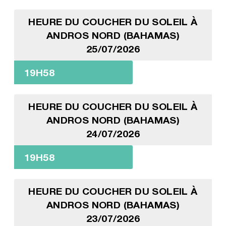
HEURE DU COUCHER DU SOLEIL À
ANDROS NORD (BAHAMAS)
25/07/2026
19H58
HEURE DU COUCHER DU SOLEIL À
ANDROS NORD (BAHAMAS)
24/07/2026
19H58
HEURE DU COUCHER DU SOLEIL À
ANDROS NORD (BAHAMAS)
23/07/2026