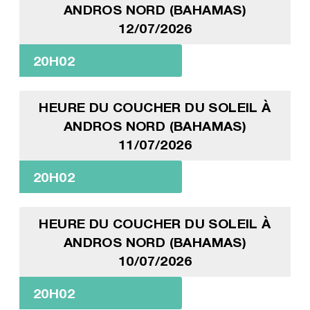
ANDROS NORD (BAHAMAS)
12/07/2026
20H02
HEURE DU COUCHER DU SOLEIL À
ANDROS NORD (BAHAMAS)
11/07/2026
20H02
HEURE DU COUCHER DU SOLEIL À
ANDROS NORD (BAHAMAS)
10/07/2026
20H02