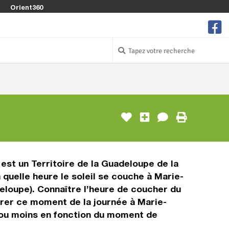
Orient360
est un Territoire de la Guadeloupe de la
 quelle heure le soleil se couche à Marie-
eloupe). Connaître l’heure de coucher du
urer ce moment de la journée à Marie-
s ou moins en fonction du moment de