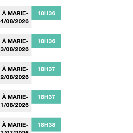
 À MARIE-
18H36
4/08/2026
 À MARIE-
18H36
3/08/2026
 À MARIE-
18H37
2/08/2026
 À MARIE-
18H37
1/08/2026
 À MARIE-
18H38
1/07/2026