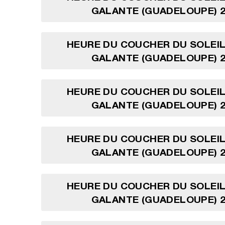
GALANTE (GUADELOUPE) 2
HEURE DU COUCHER DU SOLEIL
GALANTE (GUADELOUPE) 2
HEURE DU COUCHER DU SOLEIL
GALANTE (GUADELOUPE) 2
HEURE DU COUCHER DU SOLEIL
GALANTE (GUADELOUPE) 2
HEURE DU COUCHER DU SOLEIL
GALANTE (GUADELOUPE) 2