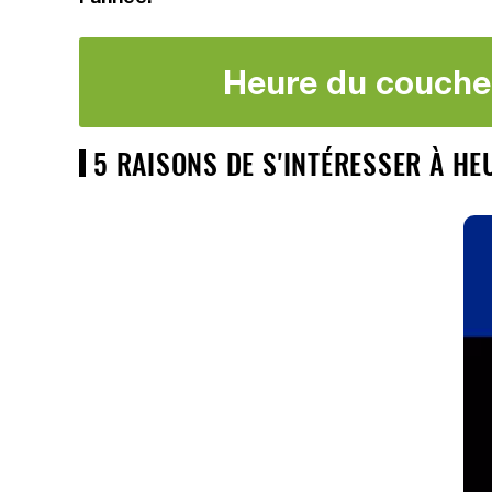
Heure du coucher
5 RAISONS DE S'INTÉRESSER À H