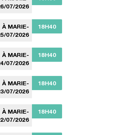
6/07/2026
 À MARIE-
18H40
5/07/2026
 À MARIE-
18H40
4/07/2026
 À MARIE-
18H40
3/07/2026
 À MARIE-
18H40
2/07/2026