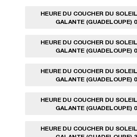
HEURE DU COUCHER DU SOLEIL
GALANTE (GUADELOUPE) 0
HEURE DU COUCHER DU SOLEIL
GALANTE (GUADELOUPE) 0
HEURE DU COUCHER DU SOLEIL
GALANTE (GUADELOUPE) 0
HEURE DU COUCHER DU SOLEIL
GALANTE (GUADELOUPE) 0
HEURE DU COUCHER DU SOLEIL
GALANTE (GUADELOUPE) 3