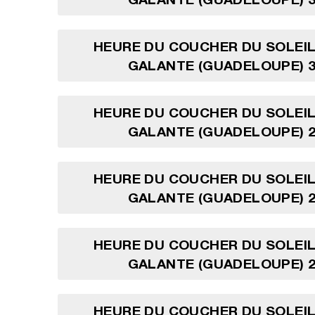
HEURE DU COUCHER DU SOLEIL
GALANTE (GUADELOUPE) 3
HEURE DU COUCHER DU SOLEIL
GALANTE (GUADELOUPE) 2
HEURE DU COUCHER DU SOLEIL
GALANTE (GUADELOUPE) 2
HEURE DU COUCHER DU SOLEIL
GALANTE (GUADELOUPE) 2
HEURE DU COUCHER DU SOLEIL