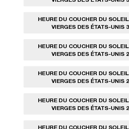
HEURE DU COUCHER DU SOLEIL
VIERGES DES ÉTATS-UNIS 3
HEURE DU COUCHER DU SOLEIL
VIERGES DES ÉTATS-UNIS 2
HEURE DU COUCHER DU SOLEIL
VIERGES DES ÉTATS-UNIS 2
HEURE DU COUCHER DU SOLEIL
VIERGES DES ÉTATS-UNIS 2
HEURE DU COUCHER DU SOLEIL