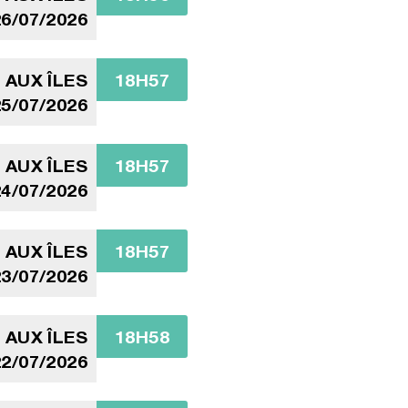
6/07/2026
 AUX ÎLES
18H57
5/07/2026
 AUX ÎLES
18H57
4/07/2026
 AUX ÎLES
18H57
3/07/2026
 AUX ÎLES
18H58
2/07/2026