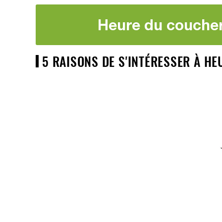
Heure du coucher 
5 RAISONS DE S'INTÉRESSER À HE