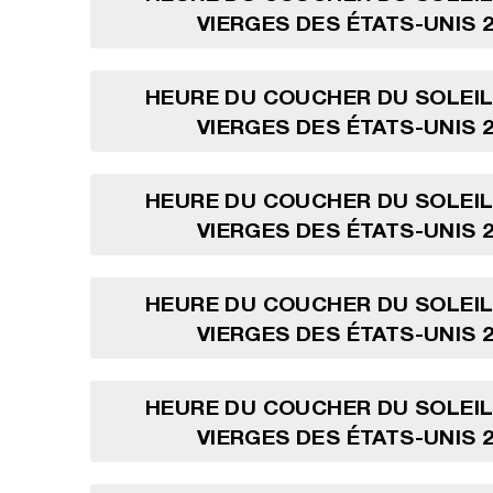
VIERGES DES ÉTATS-UNIS 2
HEURE DU COUCHER DU SOLEIL
VIERGES DES ÉTATS-UNIS 2
HEURE DU COUCHER DU SOLEIL
VIERGES DES ÉTATS-UNIS 2
HEURE DU COUCHER DU SOLEIL
VIERGES DES ÉTATS-UNIS 2
HEURE DU COUCHER DU SOLEIL
VIERGES DES ÉTATS-UNIS 2