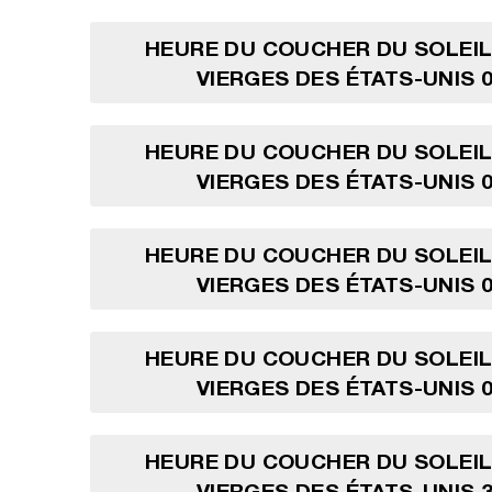
HEURE DU COUCHER DU SOLEIL
VIERGES DES ÉTATS-UNIS 0
HEURE DU COUCHER DU SOLEIL
VIERGES DES ÉTATS-UNIS 0
HEURE DU COUCHER DU SOLEIL
VIERGES DES ÉTATS-UNIS 0
HEURE DU COUCHER DU SOLEIL
VIERGES DES ÉTATS-UNIS 0
HEURE DU COUCHER DU SOLEIL
VIERGES DES ÉTATS-UNIS 3