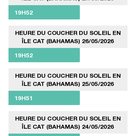
19H52
HEURE DU COUCHER DU SOLEIL EN
ÎLE CAT (BAHAMAS) 26/05/2026
19H52
HEURE DU COUCHER DU SOLEIL EN
ÎLE CAT (BAHAMAS) 25/05/2026
19H51
HEURE DU COUCHER DU SOLEIL EN
ÎLE CAT (BAHAMAS) 24/05/2026