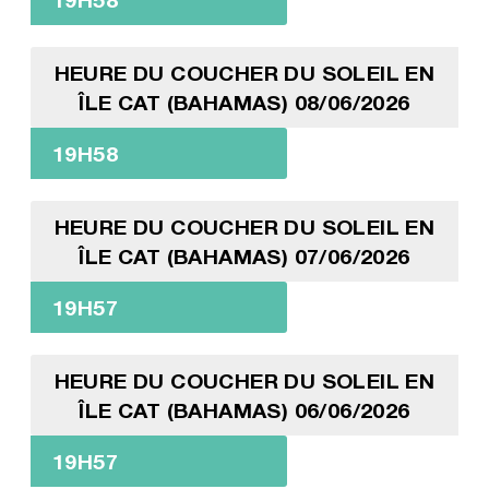
HEURE DU COUCHER DU SOLEIL EN
ÎLE CAT (BAHAMAS) 08/06/2026
19H58
HEURE DU COUCHER DU SOLEIL EN
ÎLE CAT (BAHAMAS) 07/06/2026
19H57
HEURE DU COUCHER DU SOLEIL EN
ÎLE CAT (BAHAMAS) 06/06/2026
19H57