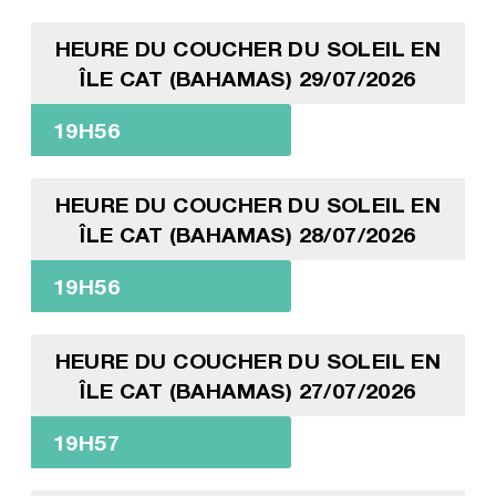
HEURE DU COUCHER DU SOLEIL EN
ÎLE CAT (BAHAMAS) 29/07/2026
19H56
HEURE DU COUCHER DU SOLEIL EN
ÎLE CAT (BAHAMAS) 28/07/2026
19H56
HEURE DU COUCHER DU SOLEIL EN
ÎLE CAT (BAHAMAS) 27/07/2026
19H57