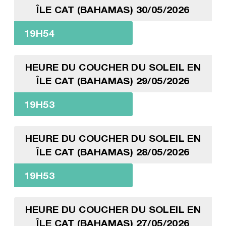
ÎLE CAT (BAHAMAS) 30/05/2026
19H54
HEURE DU COUCHER DU SOLEIL EN
ÎLE CAT (BAHAMAS) 29/05/2026
19H53
HEURE DU COUCHER DU SOLEIL EN
ÎLE CAT (BAHAMAS) 28/05/2026
19H53
HEURE DU COUCHER DU SOLEIL EN
ÎLE CAT (BAHAMAS) 27/05/2026