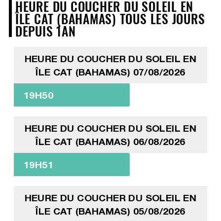
HEURE DU COUCHER DU SOLEIL EN
ÎLE CAT (BAHAMAS) TOUS LES JOURS
DEPUIS 1AN
HEURE DU COUCHER DU SOLEIL EN
ÎLE CAT (BAHAMAS) 07/08/2026
19H50
HEURE DU COUCHER DU SOLEIL EN
ÎLE CAT (BAHAMAS) 06/08/2026
19H51
HEURE DU COUCHER DU SOLEIL EN
ÎLE CAT (BAHAMAS) 05/08/2026