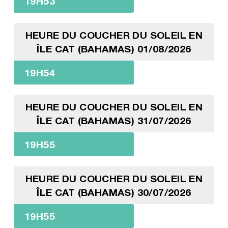
19H53
HEURE DU COUCHER DU SOLEIL EN
ÎLE CAT (BAHAMAS) 01/08/2026
19H54
HEURE DU COUCHER DU SOLEIL EN
ÎLE CAT (BAHAMAS) 31/07/2026
19H55
HEURE DU COUCHER DU SOLEIL EN
ÎLE CAT (BAHAMAS) 30/07/2026
19H55