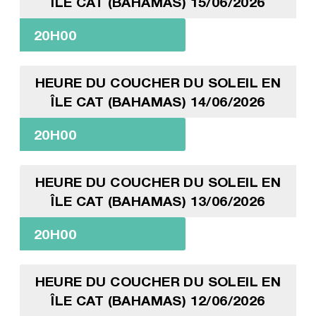
ÎLE CAT (BAHAMAS) 15/06/2026
20H00
HEURE DU COUCHER DU SOLEIL EN
ÎLE CAT (BAHAMAS) 14/06/2026
20H00
HEURE DU COUCHER DU SOLEIL EN
ÎLE CAT (BAHAMAS) 13/06/2026
20H00
HEURE DU COUCHER DU SOLEIL EN
ÎLE CAT (BAHAMAS) 12/06/2026