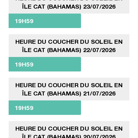
ÎLE CAT (BAHAMAS) 23/07/2026
19H59
HEURE DU COUCHER DU SOLEIL EN
ÎLE CAT (BAHAMAS) 22/07/2026
19H59
HEURE DU COUCHER DU SOLEIL EN
ÎLE CAT (BAHAMAS) 21/07/2026
19H59
HEURE DU COUCHER DU SOLEIL EN
ÎLE CAT (BAHAMAS) 20/07/2026