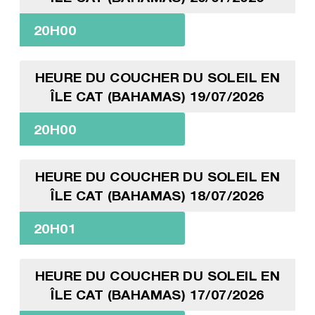
20H00
HEURE DU COUCHER DU SOLEIL EN
ÎLE CAT (BAHAMAS) 19/07/2026
20H00
HEURE DU COUCHER DU SOLEIL EN
ÎLE CAT (BAHAMAS) 18/07/2026
20H01
HEURE DU COUCHER DU SOLEIL EN
ÎLE CAT (BAHAMAS) 17/07/2026