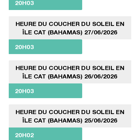
20H03
HEURE DU COUCHER DU SOLEIL EN
ÎLE CAT (BAHAMAS) 27/06/2026
20H03
HEURE DU COUCHER DU SOLEIL EN
ÎLE CAT (BAHAMAS) 26/06/2026
20H03
HEURE DU COUCHER DU SOLEIL EN
ÎLE CAT (BAHAMAS) 25/06/2026
20H02