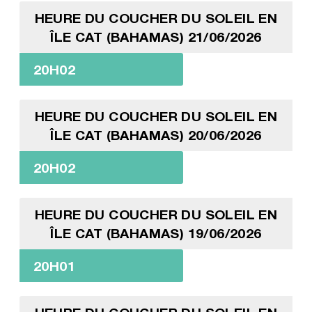
HEURE DU COUCHER DU SOLEIL EN
ÎLE CAT (BAHAMAS) 21/06/2026
20H02
HEURE DU COUCHER DU SOLEIL EN
ÎLE CAT (BAHAMAS) 20/06/2026
20H02
HEURE DU COUCHER DU SOLEIL EN
ÎLE CAT (BAHAMAS) 19/06/2026
20H01