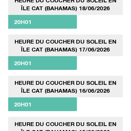
HEURE DU COUCHER DU SOLEIL EN
ÎLE CAT (BAHAMAS) 18/06/2026
20H01
HEURE DU COUCHER DU SOLEIL EN
ÎLE CAT (BAHAMAS) 17/06/2026
20H01
HEURE DU COUCHER DU SOLEIL EN
ÎLE CAT (BAHAMAS) 16/06/2026
20H01
HEURE DU COUCHER DU SOLEIL EN