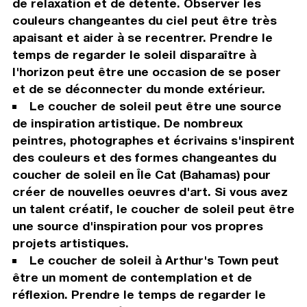
de relaxation et de détente. Observer les
couleurs changeantes du ciel peut être très
apaisant et aider à se recentrer. Prendre le
temps de regarder le soleil disparaître à
l'horizon peut être une occasion de se poser
et de se déconnecter du monde extérieur.
Le coucher de soleil peut être une source
de inspiration artistique. De nombreux
peintres, photographes et écrivains s'inspirent
des couleurs et des formes changeantes du
coucher de soleil en Île Cat (Bahamas) pour
créer de nouvelles oeuvres d'art. Si vous avez
un talent créatif, le coucher de soleil peut être
une source d'inspiration pour vos propres
projets artistiques.
Le coucher de soleil à Arthur's Town peut
être un moment de contemplation et de
réflexion. Prendre le temps de regarder le