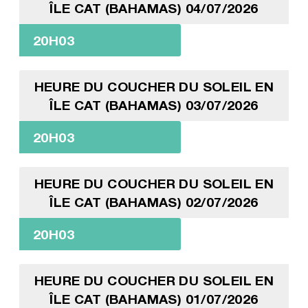
ÎLE CAT (BAHAMAS) 04/07/2026
20H03
HEURE DU COUCHER DU SOLEIL EN
ÎLE CAT (BAHAMAS) 03/07/2026
20H03
HEURE DU COUCHER DU SOLEIL EN
ÎLE CAT (BAHAMAS) 02/07/2026
20H03
HEURE DU COUCHER DU SOLEIL EN
ÎLE CAT (BAHAMAS) 01/07/2026