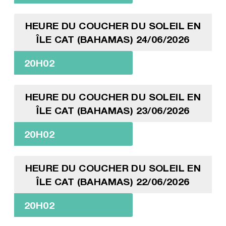
HEURE DU COUCHER DU SOLEIL EN
ÎLE CAT (BAHAMAS) 24/06/2026
20H02
HEURE DU COUCHER DU SOLEIL EN
ÎLE CAT (BAHAMAS) 23/06/2026
20H02
HEURE DU COUCHER DU SOLEIL EN
ÎLE CAT (BAHAMAS) 22/06/2026
20H02