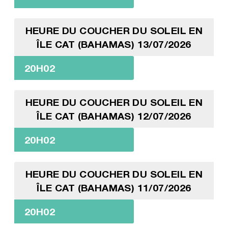
HEURE DU COUCHER DU SOLEIL EN
ÎLE CAT (BAHAMAS) 13/07/2026
20H02
HEURE DU COUCHER DU SOLEIL EN
ÎLE CAT (BAHAMAS) 12/07/2026
20H02
HEURE DU COUCHER DU SOLEIL EN
ÎLE CAT (BAHAMAS) 11/07/2026
20H02