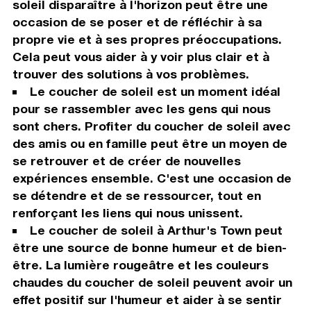
soleil disparaître à l'horizon peut être une
occasion de se poser et de réfléchir à sa
propre vie et à ses propres préoccupations.
Cela peut vous aider à y voir plus clair et à
trouver des solutions à vos problèmes.
Le coucher de soleil est un moment idéal
pour se rassembler avec les gens qui nous
sont chers. Profiter du coucher de soleil avec
des amis ou en famille peut être un moyen de
se retrouver et de créer de nouvelles
expériences ensemble. C'est une occasion de
se détendre et de se ressourcer, tout en
renforçant les liens qui nous unissent.
Le coucher de soleil à Arthur's Town peut
être une source de bonne humeur et de bien-
être. La lumière rougeâtre et les couleurs
chaudes du coucher de soleil peuvent avoir un
effet positif sur l'humeur et aider à se sentir