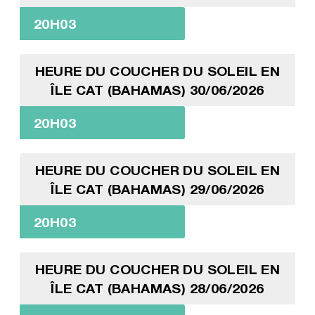
20H03
HEURE DU COUCHER DU SOLEIL EN
ÎLE CAT (BAHAMAS) 30/06/2026
20H03
HEURE DU COUCHER DU SOLEIL EN
ÎLE CAT (BAHAMAS) 29/06/2026
20H03
HEURE DU COUCHER DU SOLEIL EN
ÎLE CAT (BAHAMAS) 28/06/2026