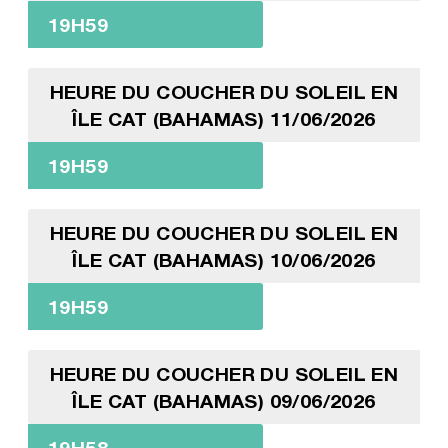
19H59
HEURE DU COUCHER DU SOLEIL EN
ÎLE CAT (BAHAMAS) 11/06/2026
19H59
HEURE DU COUCHER DU SOLEIL EN
ÎLE CAT (BAHAMAS) 10/06/2026
19H59
HEURE DU COUCHER DU SOLEIL EN
ÎLE CAT (BAHAMAS) 09/06/2026
19H58