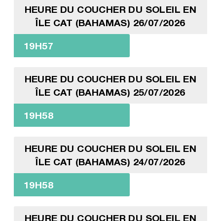
HEURE DU COUCHER DU SOLEIL EN
ÎLE CAT (BAHAMAS) 26/07/2026
19H57
HEURE DU COUCHER DU SOLEIL EN
ÎLE CAT (BAHAMAS) 25/07/2026
19H58
HEURE DU COUCHER DU SOLEIL EN
ÎLE CAT (BAHAMAS) 24/07/2026
19H58
HEURE DU COUCHER DU SOLEIL EN