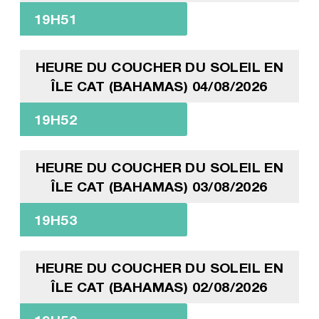
19H51
HEURE DU COUCHER DU SOLEIL EN
ÎLE CAT (BAHAMAS) 04/08/2026
19H52
HEURE DU COUCHER DU SOLEIL EN
ÎLE CAT (BAHAMAS) 03/08/2026
19H53
HEURE DU COUCHER DU SOLEIL EN
ÎLE CAT (BAHAMAS) 02/08/2026