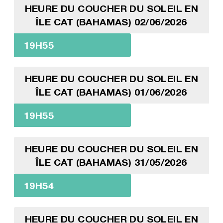
HEURE DU COUCHER DU SOLEIL EN
ÎLE CAT (BAHAMAS) 02/06/2026
19H55
HEURE DU COUCHER DU SOLEIL EN
ÎLE CAT (BAHAMAS) 01/06/2026
19H55
HEURE DU COUCHER DU SOLEIL EN
ÎLE CAT (BAHAMAS) 31/05/2026
19H54
HEURE DU COUCHER DU SOLEIL EN