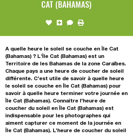
CAT (BAHAMAS)
A quelle heure le soleil se couche en Île Cat
(Bahamas) ? L'Île Cat (Bahamas) est un
Territoire de les Bahamas de la zone Caraïbes.
Chaque pays a une heure de coucher de soleil
différente. C’est utile de savoir à quelle heure
le soleil se couche en Île Cat (Bahamas) pour
savoir à quelle heure terminer votre journée en
Île Cat (Bahamas). Connaître l’heure de
coucher du soleil en Île Cat (Bahamas) est
indispensable pour les photographes qui
aiment capturer ce moment de la journée en
Île Cat (Bahamas). L’heure de coucher du soleil