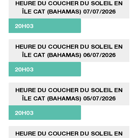
HEURE DU COUCHER DU SOLEIL EN
ÎLE CAT (BAHAMAS) 07/07/2026
20H03
HEURE DU COUCHER DU SOLEIL EN
ÎLE CAT (BAHAMAS) 06/07/2026
20H03
HEURE DU COUCHER DU SOLEIL EN
ÎLE CAT (BAHAMAS) 05/07/2026
20H03
HEURE DU COUCHER DU SOLEIL EN