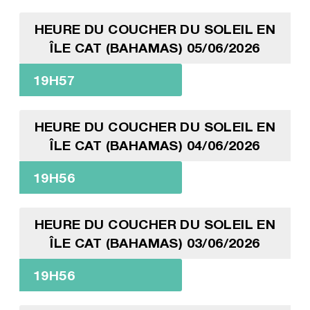
HEURE DU COUCHER DU SOLEIL EN
ÎLE CAT (BAHAMAS) 05/06/2026
19H57
HEURE DU COUCHER DU SOLEIL EN
ÎLE CAT (BAHAMAS) 04/06/2026
19H56
HEURE DU COUCHER DU SOLEIL EN
ÎLE CAT (BAHAMAS) 03/06/2026
19H56