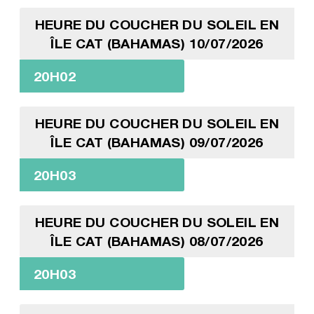
HEURE DU COUCHER DU SOLEIL EN
ÎLE CAT (BAHAMAS) 10/07/2026
20H02
HEURE DU COUCHER DU SOLEIL EN
ÎLE CAT (BAHAMAS) 09/07/2026
20H03
HEURE DU COUCHER DU SOLEIL EN
ÎLE CAT (BAHAMAS) 08/07/2026
20H03