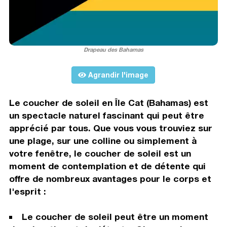
Drapeau des Bahamas
Agrandir l'image
Le coucher de soleil en Île Cat (Bahamas) est
un spectacle naturel fascinant qui peut être
apprécié par tous. Que vous vous trouviez sur
une plage, sur une colline ou simplement à
votre fenêtre, le coucher de soleil est un
moment de contemplation et de détente qui
offre de nombreux avantages pour le corps et
l'esprit :
Le coucher de soleil peut être un moment