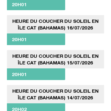
20H01
HEURE DU COUCHER DU SOLEIL EN
ÎLE CAT (BAHAMAS) 16/07/2026
20H01
HEURE DU COUCHER DU SOLEIL EN
ÎLE CAT (BAHAMAS) 15/07/2026
20H01
HEURE DU COUCHER DU SOLEIL EN
ÎLE CAT (BAHAMAS) 14/07/2026
20H02