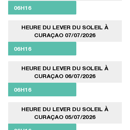
06H16
HEURE DU LEVER DU SOLEIL À
CURAÇAO 07/07/2026
06H16
HEURE DU LEVER DU SOLEIL À
CURAÇAO 06/07/2026
06H16
HEURE DU LEVER DU SOLEIL À
CURAÇAO 05/07/2026