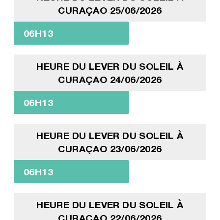
CURAÇAO 25/06/2026
06H13
HEURE DU LEVER DU SOLEIL À
CURAÇAO 24/06/2026
06H13
HEURE DU LEVER DU SOLEIL À
CURAÇAO 23/06/2026
06H13
HEURE DU LEVER DU SOLEIL À
CURAÇAO 22/06/2026