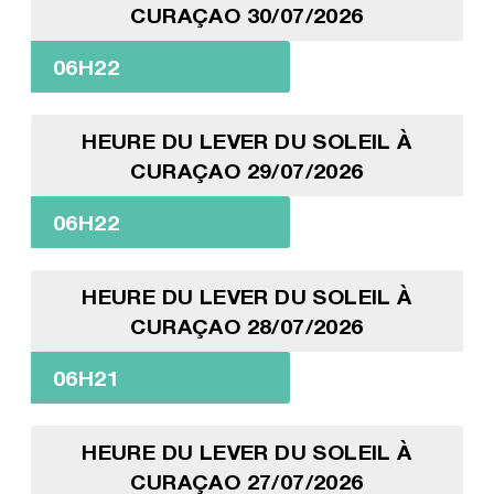
CURAÇAO 30/07/2026
06H22
HEURE DU LEVER DU SOLEIL À
CURAÇAO 29/07/2026
06H22
HEURE DU LEVER DU SOLEIL À
CURAÇAO 28/07/2026
06H21
HEURE DU LEVER DU SOLEIL À
CURAÇAO 27/07/2026