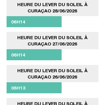
HEURE DU LEVER DU SOLEIL À
CURAÇAO 28/06/2026
06H14
HEURE DU LEVER DU SOLEIL À
CURAÇAO 27/06/2026
06H14
HEURE DU LEVER DU SOLEIL À
CURAÇAO 26/06/2026
06H13
HEURE DU LEVER DU SOLEIL À