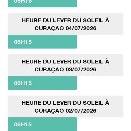
06H16
HEURE DU LEVER DU SOLEIL À
CURAÇAO 04/07/2026
06H15
HEURE DU LEVER DU SOLEIL À
CURAÇAO 03/07/2026
06H15
HEURE DU LEVER DU SOLEIL À
CURAÇAO 02/07/2026
06H15