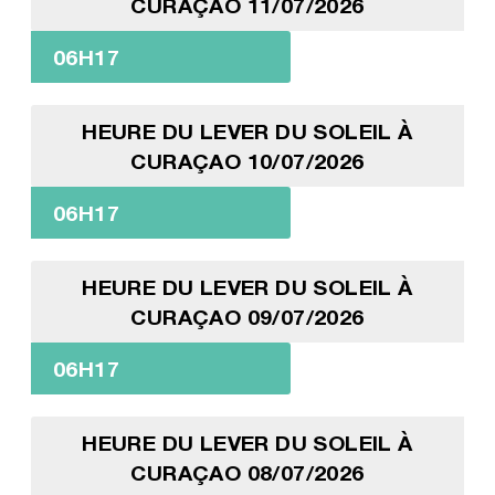
CURAÇAO 11/07/2026
06H17
HEURE DU LEVER DU SOLEIL À
CURAÇAO 10/07/2026
06H17
HEURE DU LEVER DU SOLEIL À
CURAÇAO 09/07/2026
06H17
HEURE DU LEVER DU SOLEIL À
CURAÇAO 08/07/2026