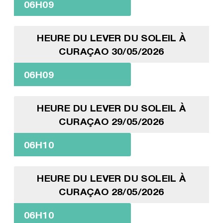
06H09
HEURE DU LEVER DU SOLEIL À
CURAÇAO 30/05/2026
06H09
HEURE DU LEVER DU SOLEIL À
CURAÇAO 29/05/2026
06H10
HEURE DU LEVER DU SOLEIL À
CURAÇAO 28/05/2026
06H10