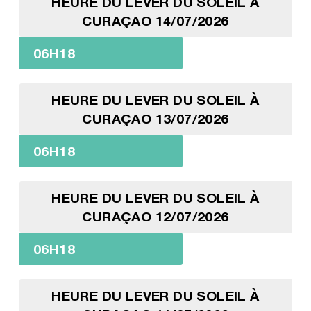
HEURE DU LEVER DU SOLEIL À
CURAÇAO 14/07/2026
06H18
HEURE DU LEVER DU SOLEIL À
CURAÇAO 13/07/2026
06H18
HEURE DU LEVER DU SOLEIL À
CURAÇAO 12/07/2026
06H18
HEURE DU LEVER DU SOLEIL À