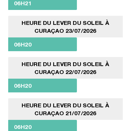
06H21
HEURE DU LEVER DU SOLEIL À
CURAÇAO 23/07/2026
06H20
HEURE DU LEVER DU SOLEIL À
CURAÇAO 22/07/2026
06H20
HEURE DU LEVER DU SOLEIL À
CURAÇAO 21/07/2026
06H20