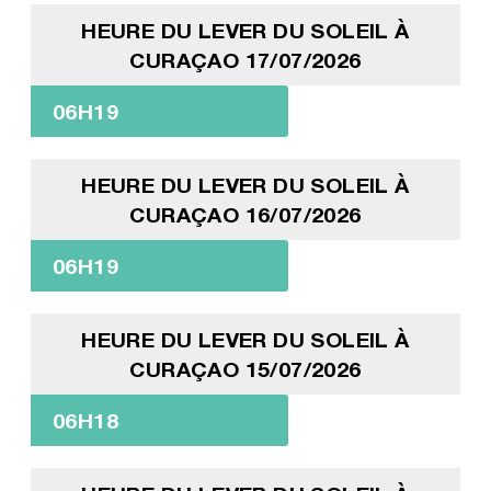
HEURE DU LEVER DU SOLEIL À
CURAÇAO 17/07/2026
06H19
HEURE DU LEVER DU SOLEIL À
CURAÇAO 16/07/2026
06H19
HEURE DU LEVER DU SOLEIL À
CURAÇAO 15/07/2026
06H18