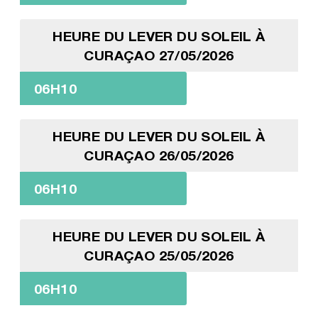
HEURE DU LEVER DU SOLEIL À
CURAÇAO 27/05/2026
06H10
HEURE DU LEVER DU SOLEIL À
CURAÇAO 26/05/2026
06H10
HEURE DU LEVER DU SOLEIL À
CURAÇAO 25/05/2026
06H10