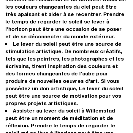
les couleurs changeantes du ciel peut être
très apaisant et aider à se recentrer. Prendre
le temps de regarder le soleil se lever à
l'horizon peut être une occasion de se poser
et de se déconnecter du monde extérieur.
Le lever du soleil peut être une source de
stimulation artistique. De nombreux créatifs,
tels que les peintres, les photographes et les
écrivains, tirent inspiration des couleurs et
des formes changeantes de l'aube pour
produire de nouvelles oeuvres d'art. Si vous
possédez un don artistique, Le lever du soleil
peut être une source de motivation pour vos
propres projets artistiques.
Assister au lever du soleil à Willemstad
peut être un moment de méditation et de
réflexion. Prendre le temps de regarder le
soleil qui se lève à l'horizon peut être une