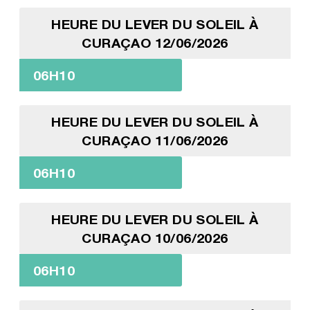
HEURE DU LEVER DU SOLEIL À
CURAÇAO 12/06/2026
06H10
HEURE DU LEVER DU SOLEIL À
CURAÇAO 11/06/2026
06H10
HEURE DU LEVER DU SOLEIL À
CURAÇAO 10/06/2026
06H10