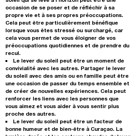
occasion de se poser et de réfléchir à sa
propre vie et à ses propres préoccupations.
Cela peut être particulièrement bénéfique
lorsque vous êtes stressé ou surchargé, car
cela vous permet de vous éloigner de vos
préoccupations quotidiennes et de prendre du
recul.
Le lever du soleil peut être un moment de
convivialité avec les autres. Partager le lever
du soleil avec des amis ou en famille peut être
une occasion de passer du temps ensemble et
de créer de nouvelles expériences. Cela peut
renforcer les liens avec les personnes que
vous aimez et vous aider à vous sentir plus
proche des autres.
Le lever du soleil peut être un facteur de
bonne humeur et de bien-être à Curaçao. La