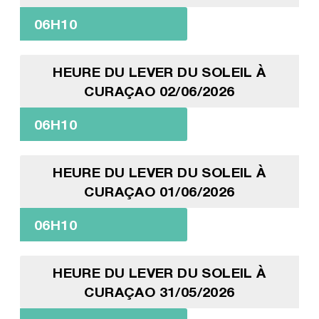
06H10
HEURE DU LEVER DU SOLEIL À
CURAÇAO 02/06/2026
06H10
HEURE DU LEVER DU SOLEIL À
CURAÇAO 01/06/2026
06H10
HEURE DU LEVER DU SOLEIL À
CURAÇAO 31/05/2026