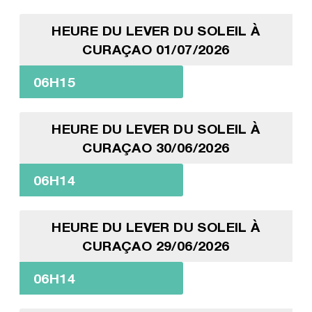
HEURE DU LEVER DU SOLEIL À
CURAÇAO 01/07/2026
06H15
HEURE DU LEVER DU SOLEIL À
CURAÇAO 30/06/2026
06H14
HEURE DU LEVER DU SOLEIL À
CURAÇAO 29/06/2026
06H14