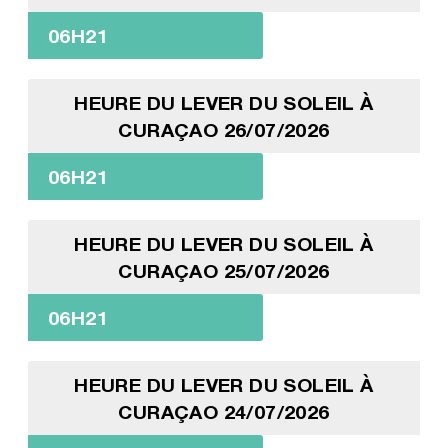
06H21
HEURE DU LEVER DU SOLEIL À
CURAÇAO 26/07/2026
06H21
HEURE DU LEVER DU SOLEIL À
CURAÇAO 25/07/2026
06H21
HEURE DU LEVER DU SOLEIL À
CURAÇAO 24/07/2026