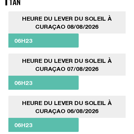
1AN
HEURE DU LEVER DU SOLEIL À
CURAÇAO 08/08/2026
06H23
HEURE DU LEVER DU SOLEIL À
CURAÇAO 07/08/2026
06H23
HEURE DU LEVER DU SOLEIL À
CURAÇAO 06/08/2026
06H23