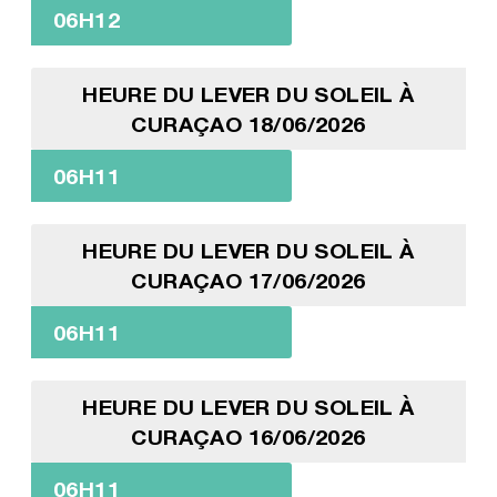
06H12
HEURE DU LEVER DU SOLEIL À
CURAÇAO 18/06/2026
06H11
HEURE DU LEVER DU SOLEIL À
CURAÇAO 17/06/2026
06H11
HEURE DU LEVER DU SOLEIL À
CURAÇAO 16/06/2026
06H11