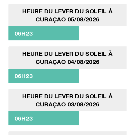
HEURE DU LEVER DU SOLEIL À
CURAÇAO 05/08/2026
06H23
HEURE DU LEVER DU SOLEIL À
CURAÇAO 04/08/2026
06H23
HEURE DU LEVER DU SOLEIL À
CURAÇAO 03/08/2026
06H23