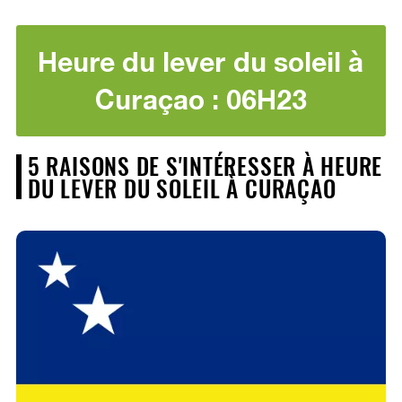
Heure du lever du soleil à
Curaçao : 06H23
5 RAISONS DE S'INTÉRESSER À HEURE
DU LEVER DU SOLEIL À CURAÇAO