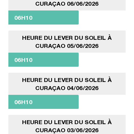
CURAÇAO 06/06/2026
06H10
HEURE DU LEVER DU SOLEIL À
CURAÇAO 05/06/2026
06H10
HEURE DU LEVER DU SOLEIL À
CURAÇAO 04/06/2026
06H10
HEURE DU LEVER DU SOLEIL À
CURAÇAO 03/06/2026