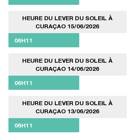
HEURE DU LEVER DU SOLEIL À
CURAÇAO 15/06/2026
06H11
HEURE DU LEVER DU SOLEIL À
CURAÇAO 14/06/2026
06H11
HEURE DU LEVER DU SOLEIL À
CURAÇAO 13/06/2026
06H11