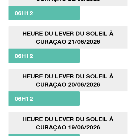
06H12
HEURE DU LEVER DU SOLEIL À
CURAÇAO 21/06/2026
06H12
HEURE DU LEVER DU SOLEIL À
CURAÇAO 20/06/2026
06H12
HEURE DU LEVER DU SOLEIL À
CURAÇAO 19/06/2026