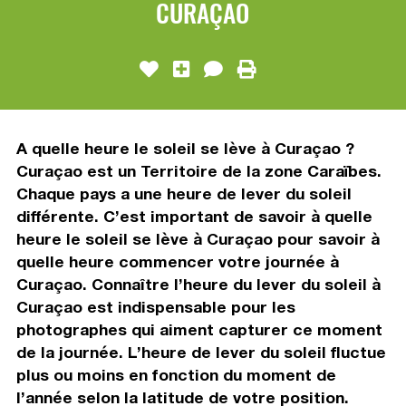
CURAÇAO
A quelle heure le soleil se lève à Curaçao ?
Curaçao est un Territoire de la zone Caraïbes.
Chaque pays a une heure de lever du soleil
différente. C’est important de savoir à quelle
heure le soleil se lève à Curaçao pour savoir à
quelle heure commencer votre journée à
Curaçao. Connaître l’heure du lever du soleil à
Curaçao est indispensable pour les
photographes qui aiment capturer ce moment
de la journée. L’heure de lever du soleil fluctue
plus ou moins en fonction du moment de
l’année selon la latitude de votre position.