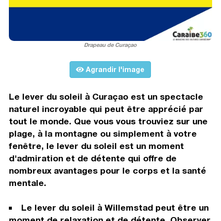
Drapeau de Curaçao
Agrandir l'image
Le lever du soleil à Curaçao est un spectacle
naturel incroyable qui peut être apprécié par
tout le monde. Que vous vous trouviez sur une
plage, à la montagne ou simplement à votre
fenêtre, le lever du soleil est un moment
d'admiration et de détente qui offre de
nombreux avantages pour le corps et la santé
mentale.
Le lever du soleil à Willemstad peut être un
moment de relaxation et de détente. Observer