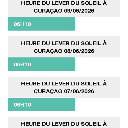
HEURE DU LEVER DU SOLEIL À
CURAÇAO 09/06/2026
06H10
HEURE DU LEVER DU SOLEIL À
CURAÇAO 08/06/2026
06H10
HEURE DU LEVER DU SOLEIL À
CURAÇAO 07/06/2026
06H10
HEURE DU LEVER DU SOLEIL À