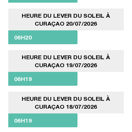
HEURE DU LEVER DU SOLEIL À
CURAÇAO 20/07/2026
06H20
HEURE DU LEVER DU SOLEIL À
CURAÇAO 19/07/2026
06H19
HEURE DU LEVER DU SOLEIL À
CURAÇAO 18/07/2026
06H19