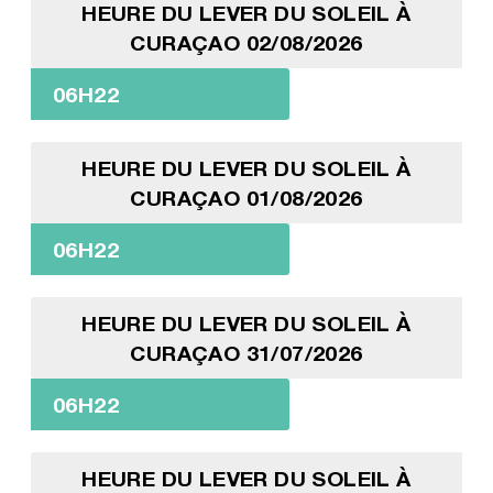
HEURE DU LEVER DU SOLEIL À
CURAÇAO 02/08/2026
06H22
HEURE DU LEVER DU SOLEIL À
CURAÇAO 01/08/2026
06H22
HEURE DU LEVER DU SOLEIL À
CURAÇAO 31/07/2026
06H22
HEURE DU LEVER DU SOLEIL À