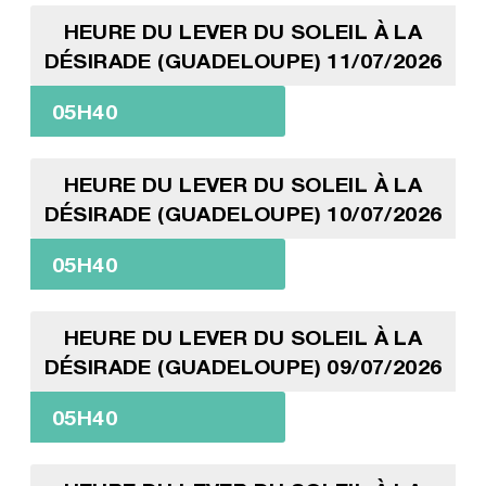
HEURE DU LEVER DU SOLEIL À LA
DÉSIRADE (GUADELOUPE) 11/07/2026
05H40
HEURE DU LEVER DU SOLEIL À LA
DÉSIRADE (GUADELOUPE) 10/07/2026
05H40
HEURE DU LEVER DU SOLEIL À LA
DÉSIRADE (GUADELOUPE) 09/07/2026
05H40