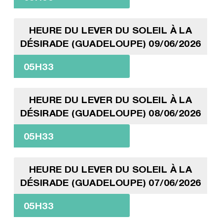
HEURE DU LEVER DU SOLEIL À LA
DÉSIRADE (GUADELOUPE) 09/06/2026
05H33
HEURE DU LEVER DU SOLEIL À LA
DÉSIRADE (GUADELOUPE) 08/06/2026
05H33
HEURE DU LEVER DU SOLEIL À LA
DÉSIRADE (GUADELOUPE) 07/06/2026
05H33