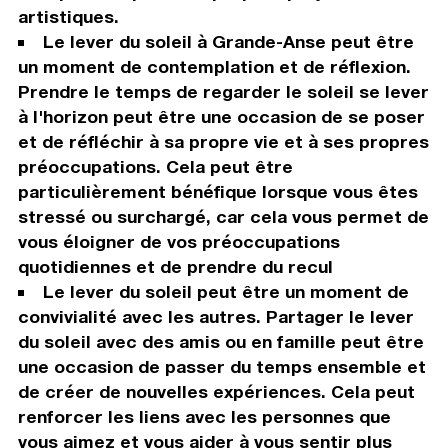
artistiques.
Le lever du soleil à Grande-Anse peut être
un moment de contemplation et de réflexion.
Prendre le temps de regarder le soleil se lever
à l'horizon peut être une occasion de se poser
et de réfléchir à sa propre vie et à ses propres
préoccupations. Cela peut être
particulièrement bénéfique lorsque vous êtes
stressé ou surchargé, car cela vous permet de
vous éloigner de vos préoccupations
quotidiennes et de prendre du recul
Le lever du soleil peut être un moment de
convivialité avec les autres. Partager le lever
du soleil avec des amis ou en famille peut être
une occasion de passer du temps ensemble et
de créer de nouvelles expériences. Cela peut
renforcer les liens avec les personnes que
vous aimez et vous aider à vous sentir plus