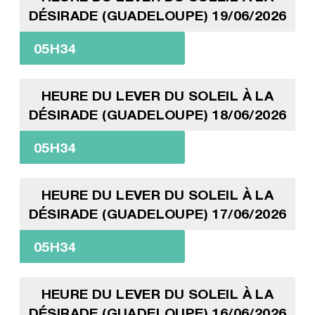
DÉSIRADE (GUADELOUPE) 19/06/2026
05H34
HEURE DU LEVER DU SOLEIL À LA
DÉSIRADE (GUADELOUPE) 18/06/2026
05H34
HEURE DU LEVER DU SOLEIL À LA
DÉSIRADE (GUADELOUPE) 17/06/2026
05H34
HEURE DU LEVER DU SOLEIL À LA
DÉSIRADE (GUADELOUPE) 16/06/2026