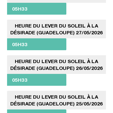
05H33
HEURE DU LEVER DU SOLEIL À LA
DÉSIRADE (GUADELOUPE) 27/05/2026
05H33
HEURE DU LEVER DU SOLEIL À LA
DÉSIRADE (GUADELOUPE) 26/05/2026
05H33
HEURE DU LEVER DU SOLEIL À LA
DÉSIRADE (GUADELOUPE) 25/05/2026