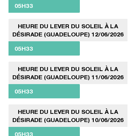
05H33
HEURE DU LEVER DU SOLEIL À LA
DÉSIRADE (GUADELOUPE) 12/06/2026
05H33
HEURE DU LEVER DU SOLEIL À LA
DÉSIRADE (GUADELOUPE) 11/06/2026
05H33
HEURE DU LEVER DU SOLEIL À LA
DÉSIRADE (GUADELOUPE) 10/06/2026
05H33