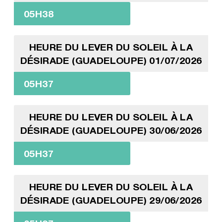
05H38
HEURE DU LEVER DU SOLEIL À LA
DÉSIRADE (GUADELOUPE) 01/07/2026
05H37
HEURE DU LEVER DU SOLEIL À LA
DÉSIRADE (GUADELOUPE) 30/06/2026
05H37
HEURE DU LEVER DU SOLEIL À LA
DÉSIRADE (GUADELOUPE) 29/06/2026