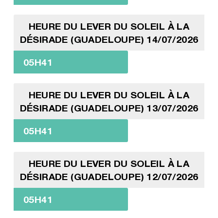
HEURE DU LEVER DU SOLEIL À LA
DÉSIRADE (GUADELOUPE) 14/07/2026
05H41
HEURE DU LEVER DU SOLEIL À LA
DÉSIRADE (GUADELOUPE) 13/07/2026
05H41
HEURE DU LEVER DU SOLEIL À LA
DÉSIRADE (GUADELOUPE) 12/07/2026
05H41