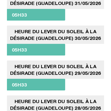
DÉSIRADE (GUADELOUPE) 31/05/2026
05H33
HEURE DU LEVER DU SOLEIL À LA
DÉSIRADE (GUADELOUPE) 30/05/2026
05H33
HEURE DU LEVER DU SOLEIL À LA
DÉSIRADE (GUADELOUPE) 29/05/2026
05H33
HEURE DU LEVER DU SOLEIL À LA
DÉSIRADE (GUADELOUPE) 28/05/2026