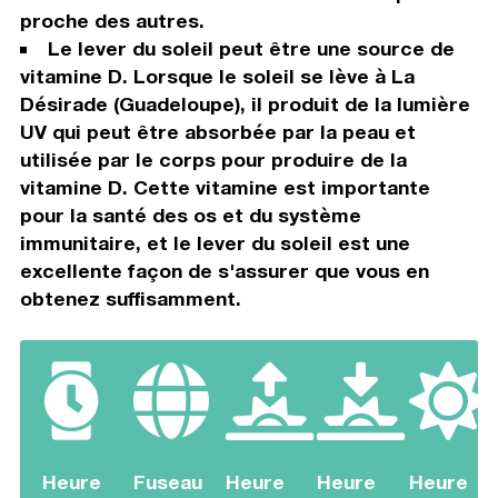
proche des autres.
Le lever du soleil peut être une source de
vitamine D. Lorsque le soleil se lève à La
Désirade (Guadeloupe), il produit de la lumière
UV qui peut être absorbée par la peau et
utilisée par le corps pour produire de la
vitamine D. Cette vitamine est importante
pour la santé des os et du système
immunitaire, et le lever du soleil est une
excellente façon de s'assurer que vous en
obtenez suffisamment.
Heure
Fuseau
Heure
Heure
Heure