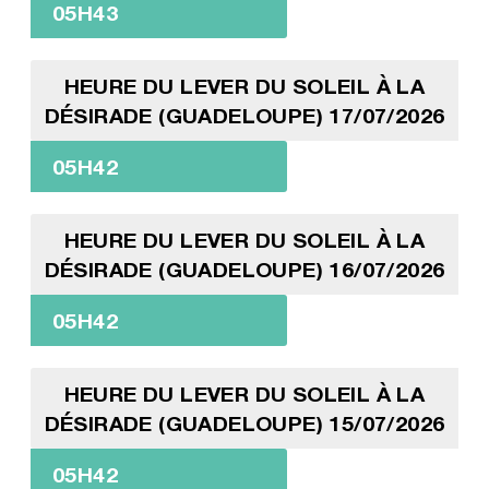
05H43
HEURE DU LEVER DU SOLEIL À LA
DÉSIRADE (GUADELOUPE) 17/07/2026
05H42
HEURE DU LEVER DU SOLEIL À LA
DÉSIRADE (GUADELOUPE) 16/07/2026
05H42
HEURE DU LEVER DU SOLEIL À LA
DÉSIRADE (GUADELOUPE) 15/07/2026
05H42