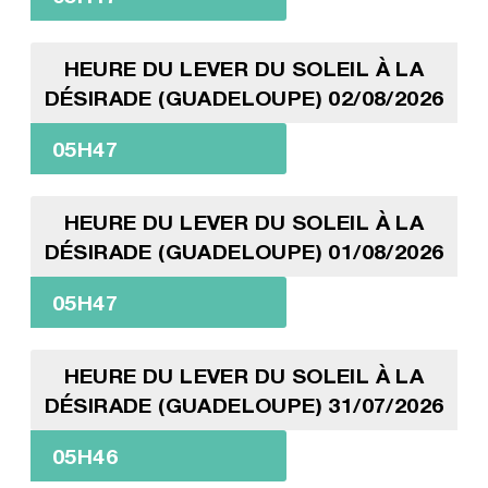
HEURE DU LEVER DU SOLEIL À LA
DÉSIRADE (GUADELOUPE) 02/08/2026
05H47
HEURE DU LEVER DU SOLEIL À LA
DÉSIRADE (GUADELOUPE) 01/08/2026
05H47
HEURE DU LEVER DU SOLEIL À LA
DÉSIRADE (GUADELOUPE) 31/07/2026
05H46