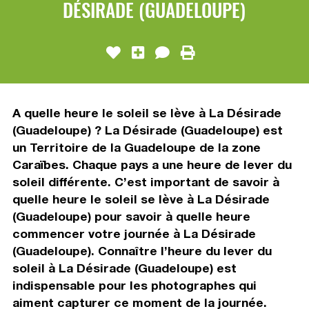
DÉSIRADE (GUADELOUPE)
A quelle heure le soleil se lève à La Désirade
(Guadeloupe) ? La Désirade (Guadeloupe) est
un Territoire de la Guadeloupe de la zone
Caraïbes. Chaque pays a une heure de lever du
soleil différente. C’est important de savoir à
quelle heure le soleil se lève à La Désirade
(Guadeloupe) pour savoir à quelle heure
commencer votre journée à La Désirade
(Guadeloupe). Connaître l’heure du lever du
soleil à La Désirade (Guadeloupe) est
indispensable pour les photographes qui
aiment capturer ce moment de la journée.