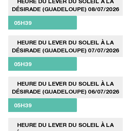
HEURE DU LEVER DU SOLEIL À LA
DÉSIRADE (GUADELOUPE) 08/07/2026
05H39
HEURE DU LEVER DU SOLEIL À LA
DÉSIRADE (GUADELOUPE) 07/07/2026
05H39
HEURE DU LEVER DU SOLEIL À LA
DÉSIRADE (GUADELOUPE) 06/07/2026
05H39
HEURE DU LEVER DU SOLEIL À LA