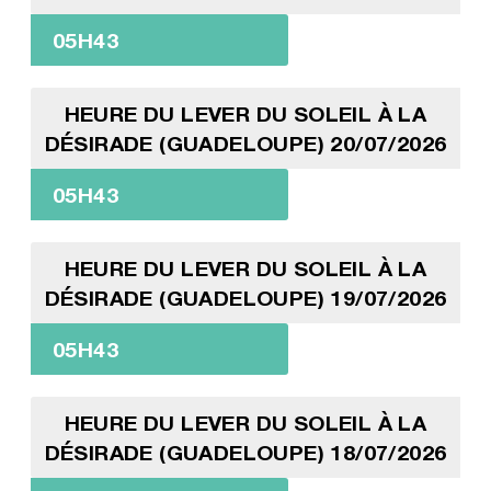
05H43
HEURE DU LEVER DU SOLEIL À LA
DÉSIRADE (GUADELOUPE) 20/07/2026
05H43
HEURE DU LEVER DU SOLEIL À LA
DÉSIRADE (GUADELOUPE) 19/07/2026
05H43
HEURE DU LEVER DU SOLEIL À LA
DÉSIRADE (GUADELOUPE) 18/07/2026