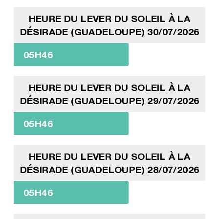
HEURE DU LEVER DU SOLEIL À LA
DÉSIRADE (GUADELOUPE) 30/07/2026
05H46
HEURE DU LEVER DU SOLEIL À LA
DÉSIRADE (GUADELOUPE) 29/07/2026
05H46
HEURE DU LEVER DU SOLEIL À LA
DÉSIRADE (GUADELOUPE) 28/07/2026
05H46