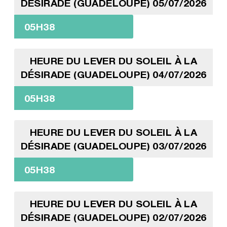
DÉSIRADE (GUADELOUPE) 05/07/2026
05H38
HEURE DU LEVER DU SOLEIL À LA
DÉSIRADE (GUADELOUPE) 04/07/2026
05H38
HEURE DU LEVER DU SOLEIL À LA
DÉSIRADE (GUADELOUPE) 03/07/2026
05H38
HEURE DU LEVER DU SOLEIL À LA
DÉSIRADE (GUADELOUPE) 02/07/2026