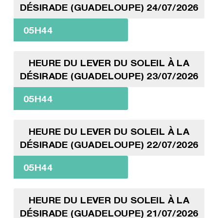
DÉSIRADE (GUADELOUPE) 24/07/2026
05H44
HEURE DU LEVER DU SOLEIL À LA
DÉSIRADE (GUADELOUPE) 23/07/2026
05H44
HEURE DU LEVER DU SOLEIL À LA
DÉSIRADE (GUADELOUPE) 22/07/2026
05H44
HEURE DU LEVER DU SOLEIL À LA
DÉSIRADE (GUADELOUPE) 21/07/2026