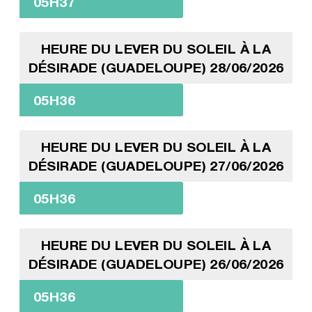
05H37
HEURE DU LEVER DU SOLEIL À LA
DÉSIRADE (GUADELOUPE) 28/06/2026
05H36
HEURE DU LEVER DU SOLEIL À LA
DÉSIRADE (GUADELOUPE) 27/06/2026
05H36
HEURE DU LEVER DU SOLEIL À LA
DÉSIRADE (GUADELOUPE) 26/06/2026
05H36