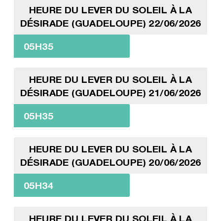
HEURE DU LEVER DU SOLEIL À LA
DÉSIRADE (GUADELOUPE) 22/06/2026
05H35
HEURE DU LEVER DU SOLEIL À LA
DÉSIRADE (GUADELOUPE) 21/06/2026
05H35
HEURE DU LEVER DU SOLEIL À LA
DÉSIRADE (GUADELOUPE) 20/06/2026
05H34
HEURE DU LEVER DU SOLEIL À LA