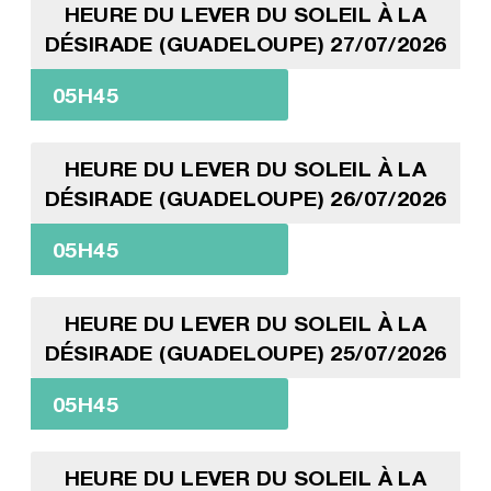
HEURE DU LEVER DU SOLEIL À LA
DÉSIRADE (GUADELOUPE) 27/07/2026
05H45
HEURE DU LEVER DU SOLEIL À LA
DÉSIRADE (GUADELOUPE) 26/07/2026
05H45
HEURE DU LEVER DU SOLEIL À LA
DÉSIRADE (GUADELOUPE) 25/07/2026
05H45
HEURE DU LEVER DU SOLEIL À LA