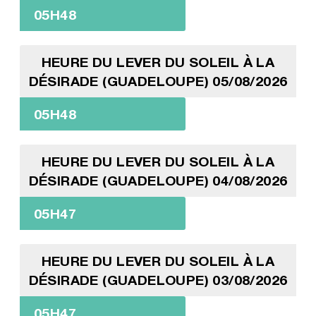
05H48
HEURE DU LEVER DU SOLEIL À LA
DÉSIRADE (GUADELOUPE) 05/08/2026
05H48
HEURE DU LEVER DU SOLEIL À LA
DÉSIRADE (GUADELOUPE) 04/08/2026
05H47
HEURE DU LEVER DU SOLEIL À LA
DÉSIRADE (GUADELOUPE) 03/08/2026
05H47