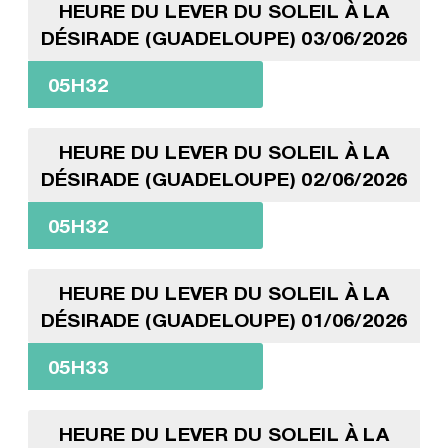
HEURE DU LEVER DU SOLEIL À LA
DÉSIRADE (GUADELOUPE) 03/06/2026
05H32
HEURE DU LEVER DU SOLEIL À LA
DÉSIRADE (GUADELOUPE) 02/06/2026
05H32
HEURE DU LEVER DU SOLEIL À LA
DÉSIRADE (GUADELOUPE) 01/06/2026
05H33
HEURE DU LEVER DU SOLEIL À LA