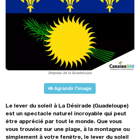
Drapeau de la Guadeloupe
Agrandir l'image
Le lever du soleil à La Désirade (Guadeloupe)
est un spectacle naturel incroyable qui peut
être apprécié par tout le monde. Que vous
vous trouviez sur une plage, à la montagne ou
simplement à votre fenêtre, le lever du soleil