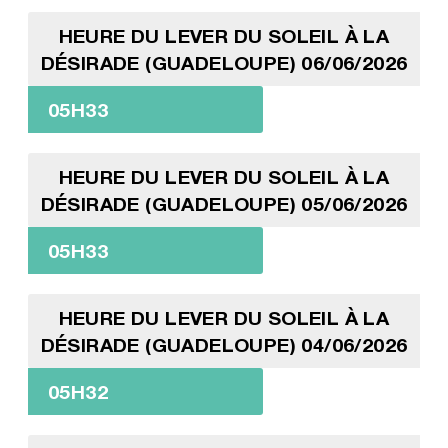
HEURE DU LEVER DU SOLEIL À LA
DÉSIRADE (GUADELOUPE) 06/06/2026
05H33
HEURE DU LEVER DU SOLEIL À LA
DÉSIRADE (GUADELOUPE) 05/06/2026
05H33
HEURE DU LEVER DU SOLEIL À LA
DÉSIRADE (GUADELOUPE) 04/06/2026
05H32