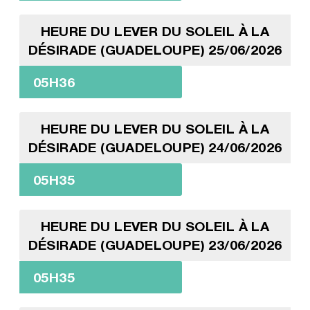
HEURE DU LEVER DU SOLEIL À LA
DÉSIRADE (GUADELOUPE) 25/06/2026
05H36
HEURE DU LEVER DU SOLEIL À LA
DÉSIRADE (GUADELOUPE) 24/06/2026
05H35
HEURE DU LEVER DU SOLEIL À LA
DÉSIRADE (GUADELOUPE) 23/06/2026
05H35