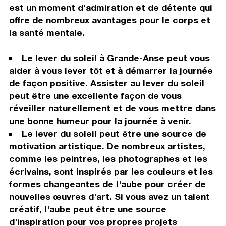
est un moment d'admiration et de détente qui
offre de nombreux avantages pour le corps et
la santé mentale.
Le lever du soleil à Grande-Anse peut vous
aider à vous lever tôt et à démarrer la journée
de façon positive. Assister au lever du soleil
peut être une excellente façon de vous
réveiller naturellement et de vous mettre dans
une bonne humeur pour la journée à venir.
Le lever du soleil peut être une source de
motivation artistique. De nombreux artistes,
comme les peintres, les photographes et les
écrivains, sont inspirés par les couleurs et les
formes changeantes de l'aube pour créer de
nouvelles œuvres d'art. Si vous avez un talent
créatif, l'aube peut être une source
d'inspiration pour vos propres projets