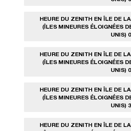
HEURE DU ZENITH EN ÎLE DE L
(ÎLES MINEURES ÉLOIGNÉES D
UNIS) 
HEURE DU ZENITH EN ÎLE DE L
(ÎLES MINEURES ÉLOIGNÉES D
UNIS) 
HEURE DU ZENITH EN ÎLE DE L
(ÎLES MINEURES ÉLOIGNÉES D
UNIS) 
HEURE DU ZENITH EN ÎLE DE L