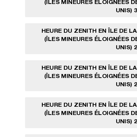
(ÎLES MINEURES ÉLOIGNÉES D
UNIS) 
HEURE DU ZENITH EN ÎLE DE L
(ÎLES MINEURES ÉLOIGNÉES D
UNIS) 
HEURE DU ZENITH EN ÎLE DE L
(ÎLES MINEURES ÉLOIGNÉES D
UNIS) 
HEURE DU ZENITH EN ÎLE DE L
(ÎLES MINEURES ÉLOIGNÉES D
UNIS) 