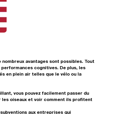
 de nombreux avantages sont possibles. Tout
 performances cognitives. De plus, les
en plein air telles que le vélo ou la
illant, vous pouvez facilement passer du
les oiseaux et voir comment ils profitent
 subventions aux entreprises qui