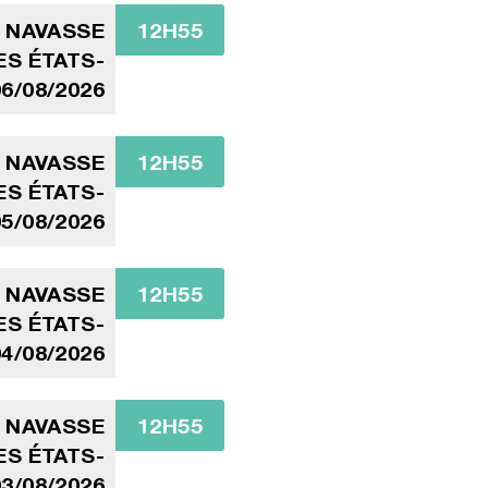
A NAVASSE
12H55
ES ÉTATS-
06/08/2026
A NAVASSE
12H55
ES ÉTATS-
05/08/2026
A NAVASSE
12H55
ES ÉTATS-
04/08/2026
A NAVASSE
12H55
ES ÉTATS-
03/08/2026