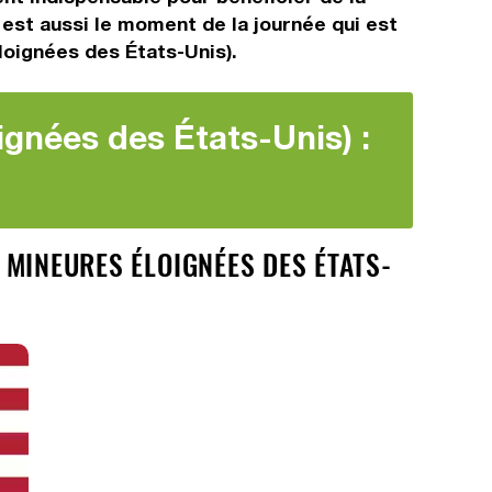
h est aussi le moment de la journée qui est
éloignées des États-Unis).
ignées des États-Unis) :
S MINEURES ÉLOIGNÉES DES ÉTATS-