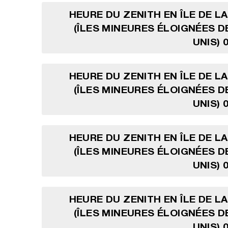
HEURE DU ZENITH EN ÎLE DE L
(ÎLES MINEURES ÉLOIGNÉES D
UNIS) 
HEURE DU ZENITH EN ÎLE DE L
(ÎLES MINEURES ÉLOIGNÉES D
UNIS) 
HEURE DU ZENITH EN ÎLE DE L
(ÎLES MINEURES ÉLOIGNÉES D
UNIS) 
HEURE DU ZENITH EN ÎLE DE L
(ÎLES MINEURES ÉLOIGNÉES D
UNIS) 