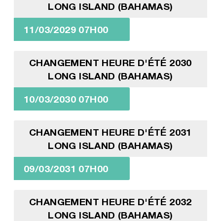
LONG ISLAND (BAHAMAS)
11/03/2029 07H00
CHANGEMENT HEURE D'ÉTÉ 2030
LONG ISLAND (BAHAMAS)
10/03/2030 07H00
CHANGEMENT HEURE D'ÉTÉ 2031
LONG ISLAND (BAHAMAS)
09/03/2031 07H00
CHANGEMENT HEURE D'ÉTÉ 2032
LONG ISLAND (BAHAMAS)