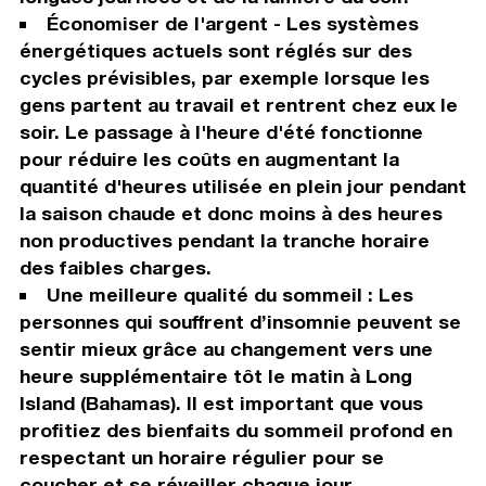
Économiser de l'argent - Les systèmes
énergétiques actuels sont réglés sur des
cycles prévisibles, par exemple lorsque les
gens partent au travail et rentrent chez eux le
soir. Le passage à l'heure d'été fonctionne
pour réduire les coûts en augmentant la
quantité d'heures utilisée en plein jour pendant
la saison chaude et donc moins à des heures
non productives pendant la tranche horaire
des faibles charges.
Une meilleure qualité du sommeil : Les
personnes qui souffrent d’insomnie peuvent se
sentir mieux grâce au changement vers une
heure supplémentaire tôt le matin à Long
Island (Bahamas). Il est important que vous
profitiez des bienfaits du sommeil profond en
respectant un horaire régulier pour se
coucher et se réveiller chaque jour.