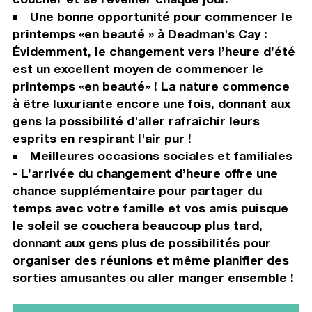
Une bonne opportunité pour commencer le
printemps «en beauté » à Deadman's Cay :
Évidemment, le changement vers l’heure d’été
est un excellent moyen de commencer le
printemps «en beauté» ! La nature commence
à être luxuriante encore une fois, donnant aux
gens la possibilité d'aller rafraîchir leurs
esprits en respirant l'air pur !
Meilleures occasions sociales et familiales
- L’arrivée du changement d’heure offre une
chance supplémentaire pour partager du
temps avec votre famille et vos amis puisque
le soleil se couchera beaucoup plus tard,
donnant aux gens plus de possibilités pour
organiser des réunions et même planifier des
sorties amusantes ou aller manger ensemble !