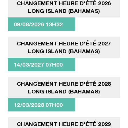
CHANGEMENT HEURE D'ÉTÉ 2026
LONG ISLAND (BAHAMAS)
09/08/2026 13H32
CHANGEMENT HEURE D'ÉTÉ 2027
LONG ISLAND (BAHAMAS)
14/03/2027 07H00
CHANGEMENT HEURE D'ÉTÉ 2028
LONG ISLAND (BAHAMAS)
12/03/2028 07H00
CHANGEMENT HEURE D'ÉTÉ 2029