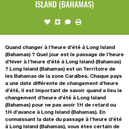
ISLAND (BAHAMAS)
Quand changer à l'heure d'été à Long Island
(Bahamas) ? Quel jour est le passage de l'heure
d'hiver à l'heure d'été à Long Island (Bahamas)
? Long Island (Bahamas) est un Territoire de
les Bahamas de la zone Caraïbes. Chaque pays
a une date différente de changement d'heure
d'été, il est important de savoir quand a lieu le
changement d'heure d'été à Long Island
(Bahamas) pour ne pas avoir 1H de retard ou
1H d'avance à Long Island (Bahamas). En
connaissant la date du passage à l'heure d'été
à Long Island (Bahamas), vous êtes certain de