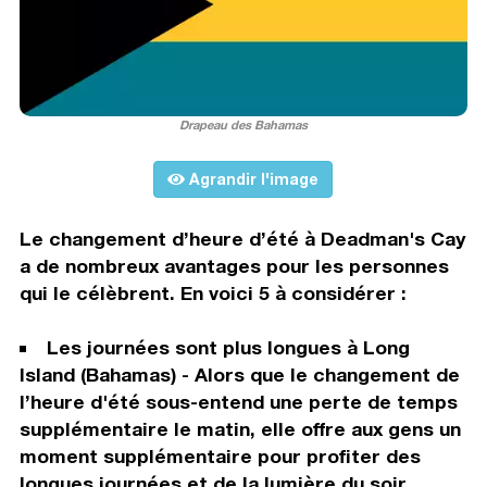
Drapeau des Bahamas
Agrandir l'image
Le changement d’heure d’été à Deadman's Cay
a de nombreux avantages pour les personnes
qui le célèbrent. En voici 5 à considérer :
Les journées sont plus longues à Long
Island (Bahamas) - Alors que le changement de
l’heure d'été sous-entend une perte de temps
supplémentaire le matin, elle offre aux gens un
moment supplémentaire pour profiter des
longues journées et de la lumière du soir.