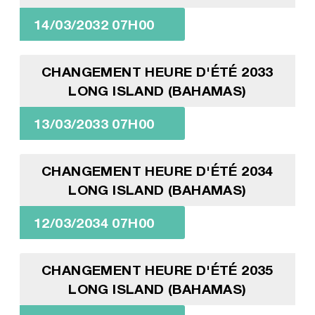
14/03/2032 07H00
CHANGEMENT HEURE D'ÉTÉ 2033
LONG ISLAND (BAHAMAS)
13/03/2033 07H00
CHANGEMENT HEURE D'ÉTÉ 2034
LONG ISLAND (BAHAMAS)
12/03/2034 07H00
CHANGEMENT HEURE D'ÉTÉ 2035
LONG ISLAND (BAHAMAS)