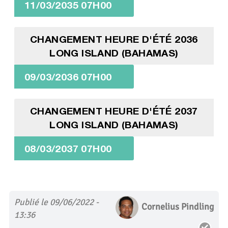
11/03/2035 07H00
CHANGEMENT HEURE D'ÉTÉ 2036
LONG ISLAND (BAHAMAS)
09/03/2036 07H00
CHANGEMENT HEURE D'ÉTÉ 2037
LONG ISLAND (BAHAMAS)
08/03/2037 07H00
Publié le 09/06/2022 -
Cornelius Pindling
13:36