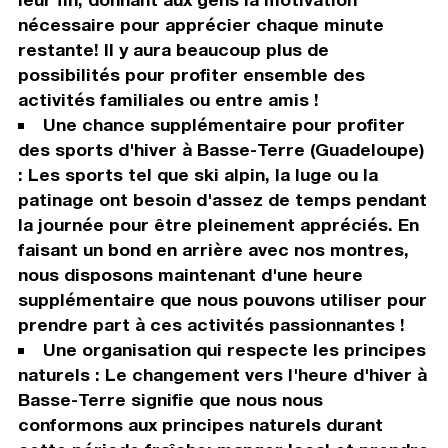
nécessaire pour apprécier chaque minute
restante! Il y aura beaucoup plus de
possibilités pour profiter ensemble des
activités familiales ou entre amis !
Une chance supplémentaire pour profiter
des sports d'hiver à Basse-Terre (Guadeloupe)
: Les sports tel que ski alpin, la luge ou la
patinage ont besoin d'assez de temps pendant
la journée pour être pleinement appréciés. En
faisant un bond en arrière avec nos montres,
nous disposons maintenant d'une heure
supplémentaire que nous pouvons utiliser pour
prendre part à ces activités passionnantes !
Une organisation qui respecte les principes
naturels : Le changement vers l'heure d'hiver à
Basse-Terre signifie que nous nous
conformons aux principes naturels durant