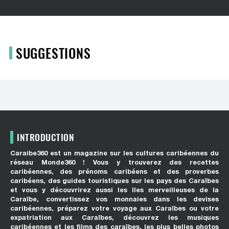
SUGGESTIONS
INTRODUCTION
Caraibe360 est un magazine sur les cultures caribéennes du
réseau Monde360 ! Vous y trouverez des recettes
caribéennes, des prénoms caribéens et des proverbes
caribéens, des guides touristiques sur les pays des Caraïbes
et vous y découvrirez aussi les îles merveilleuses de la
Caraïbe, convertissez vos monnaies dans les devises
caribéennes, préparez votre voyage aux Caraïbes ou votre
expatriation aux Caraïbes, découvrez les musiques
caribéennes et les films des caraïbes, les plus belles photos