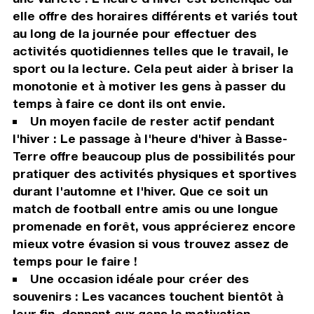
elle offre des horaires différents et variés tout
au long de la journée pour effectuer des
activités quotidiennes telles que le travail, le
sport ou la lecture. Cela peut aider à briser la
monotonie et à motiver les gens à passer du
temps à faire ce dont ils ont envie.
Un moyen facile de rester actif pendant
l'hiver : Le passage à l'heure d'hiver à Basse-
Terre offre beaucoup plus de possibilités pour
pratiquer des activités physiques et sportives
durant l'automne et l'hiver. Que ce soit un
match de football entre amis ou une longue
promenade en forêt, vous apprécierez encore
mieux votre évasion si vous trouvez assez de
temps pour le faire !
Une occasion idéale pour créer des
souvenirs : Les vacances touchent bientôt à
leur fin, donnant aux gens la motivation