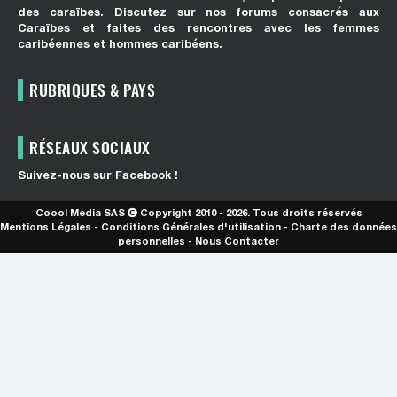
des caraïbes. Discutez sur nos forums consacrés aux
Caraïbes et faites des rencontres avec les femmes
caribéennes et hommes caribéens.
RUBRIQUES & PAYS
RÉSEAUX SOCIAUX
Suivez-nous sur Facebook !
Coool Media SAS
Copyright 2010 - 2026. Tous droits réservés
Mentions Légales
-
Conditions Générales d'utilisation
-
Charte des données
personnelles
-
Nous Contacter