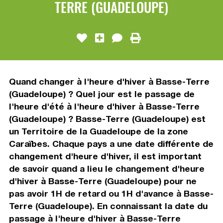
TERRE (GUADELOUPE)
Quand changer à l'heure d'hiver à Basse-Terre
(Guadeloupe) ? Quel jour est le passage de
l'heure d'été à l'heure d'hiver à Basse-Terre
(Guadeloupe) ? Basse-Terre (Guadeloupe) est
un Territoire de la Guadeloupe de la zone
Caraïbes. Chaque pays a une date différente de
changement d'heure d'hiver, il est important
de savoir quand a lieu le changement d'heure
d'hiver à Basse-Terre (Guadeloupe) pour ne
pas avoir 1H de retard ou 1H d'avance à Basse-
Terre (Guadeloupe). En connaissant la date du
passage à l'heure d'hiver à Basse-Terre