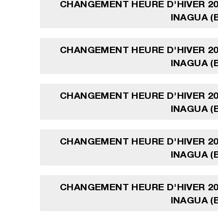
CHANGEMENT HEURE D'HIVER 20
INAGUA (
CHANGEMENT HEURE D'HIVER 20
INAGUA (
CHANGEMENT HEURE D'HIVER 20
INAGUA (
CHANGEMENT HEURE D'HIVER 20
INAGUA (
CHANGEMENT HEURE D'HIVER 20
INAGUA (