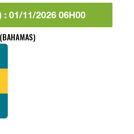
) : 01/11/2026 06H00
A (BAHAMAS)