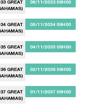
33 GREAT
06/11/2033 06H00
BAHAMAS)
34 GREAT
05/11/2034 06H00
BAHAMAS)
35 GREAT
04/11/2035 06H00
BAHAMAS)
36 GREAT
02/11/2036 06H00
BAHAMAS)
37 GREAT
01/11/2037 06H00
BAHAMAS)