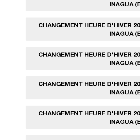
INAGUA (
CHANGEMENT HEURE D'HIVER 20
INAGUA (
CHANGEMENT HEURE D'HIVER 20
INAGUA (
CHANGEMENT HEURE D'HIVER 20
INAGUA (
CHANGEMENT HEURE D'HIVER 20
INAGUA (