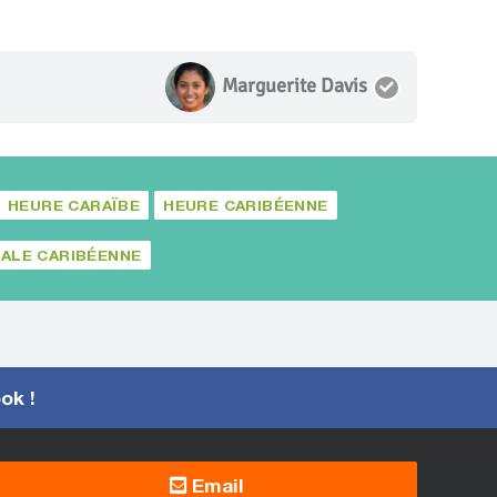
Marguerite Davis
HEURE CARAÏBE
HEURE CARIBÉENNE
ALE CARIBÉENNE
ook !
Email