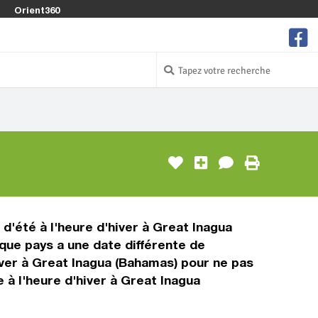
Orient360
d'été à l'heure d'hiver à Great Inagua
que pays a une date différente de
iver à Great Inagua (Bahamas) pour ne pas
 à l'heure d'hiver à Great Inagua