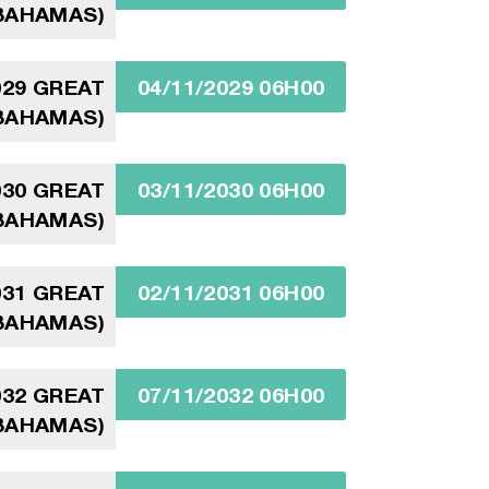
BAHAMAS)
29 GREAT
04/11/2029 06H00
BAHAMAS)
30 GREAT
03/11/2030 06H00
BAHAMAS)
31 GREAT
02/11/2031 06H00
BAHAMAS)
32 GREAT
07/11/2032 06H00
BAHAMAS)