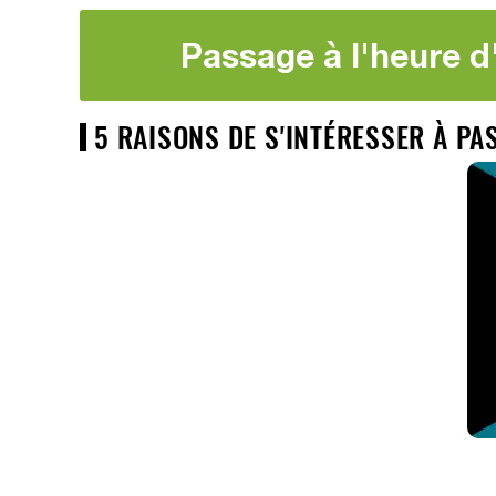
Passage à l'heure d
5 RAISONS DE S'INTÉRESSER À PA