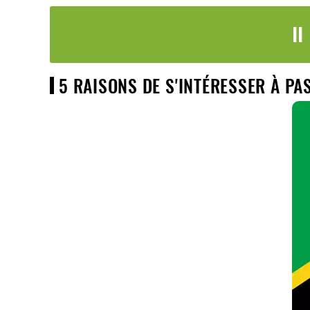
I
5 RAISONS DE S'INTÉRESSER À PA