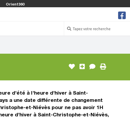
Orient360
ure d'été à l'heure d'hiver à Saint-
pays a une date différente de changement
-Christophe-et-Niévès pour ne pas avoir 1H
heure d'hiver à Saint-Christophe-et-Niévès,