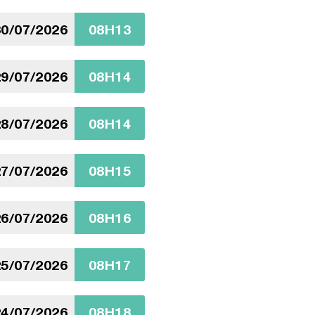
0/07/2026
08H13
9/07/2026
08H14
8/07/2026
08H14
7/07/2026
08H15
6/07/2026
08H16
5/07/2026
08H17
4/07/2026
08H18