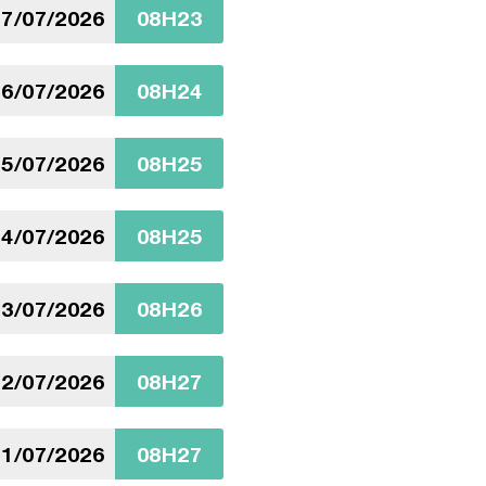
7/07/2026
08H23
6/07/2026
08H24
5/07/2026
08H25
4/07/2026
08H25
3/07/2026
08H26
2/07/2026
08H27
1/07/2026
08H27