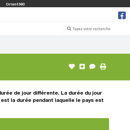
Orient360
urée de jour différente. La durée du jour
est la durée pendant laquelle le pays est