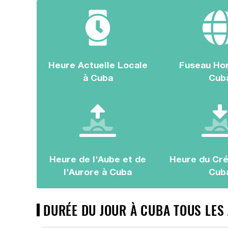
Heure Actuelle Locale
Fuseau Hor
à Cuba
Cub
Heure de l'Aube et de
Heure du Cré
l'Aurore à Cuba
Cub
DURÉE DU JOUR À CUBA TOUS LES