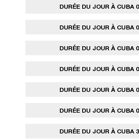
DURÉE DU JOUR À CUBA 0
DURÉE DU JOUR À CUBA 0
DURÉE DU JOUR À CUBA 0
DURÉE DU JOUR À CUBA 0
DURÉE DU JOUR À CUBA 0
DURÉE DU JOUR À CUBA 0
DURÉE DU JOUR À CUBA 3