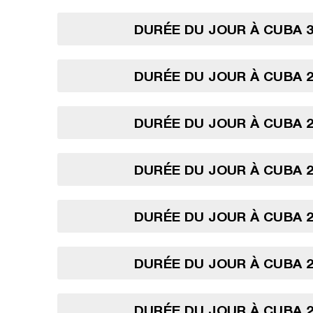
DURÉE DU JOUR À CUBA 3
DURÉE DU JOUR À CUBA 2
DURÉE DU JOUR À CUBA 2
DURÉE DU JOUR À CUBA 2
DURÉE DU JOUR À CUBA 2
DURÉE DU JOUR À CUBA 2
DURÉE DU JOUR À CUBA 2