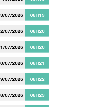
3/07/2026
08H19
2/07/2026
08H20
1/07/2026
08H20
0/07/2026
08H21
9/07/2026
08H22
8/07/2026
08H23