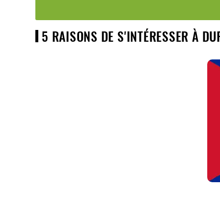
5 RAISONS DE S'INTÉRESSER À DU