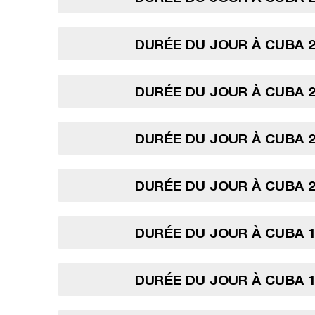
DURÉE DU JOUR À CUBA 2
DURÉE DU JOUR À CUBA 2
DURÉE DU JOUR À CUBA 2
DURÉE DU JOUR À CUBA 2
DURÉE DU JOUR À CUBA 1
DURÉE DU JOUR À CUBA 1