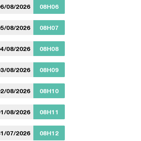
6/08/2026
08H06
5/08/2026
08H07
4/08/2026
08H08
3/08/2026
08H09
2/08/2026
08H10
1/08/2026
08H11
1/07/2026
08H12