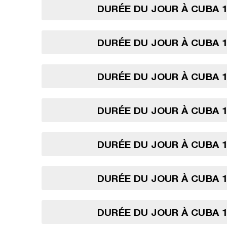
DURÉE DU JOUR À CUBA 1
DURÉE DU JOUR À CUBA 1
DURÉE DU JOUR À CUBA 1
DURÉE DU JOUR À CUBA 1
DURÉE DU JOUR À CUBA 1
DURÉE DU JOUR À CUBA 1
DURÉE DU JOUR À CUBA 1