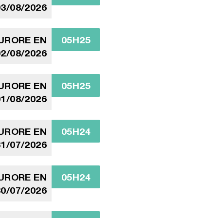
3/08/2026
AURORE EN
05H25
2/08/2026
AURORE EN
05H25
1/08/2026
AURORE EN
05H24
1/07/2026
AURORE EN
05H24
0/07/2026