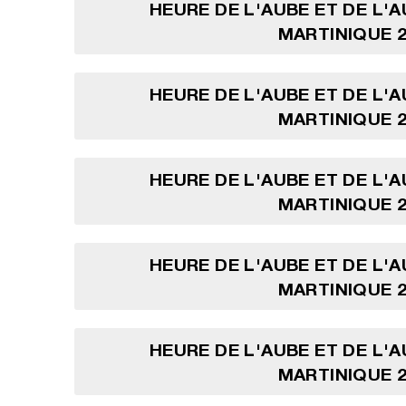
HEURE DE L'AUBE ET DE L'
MARTINIQUE 2
HEURE DE L'AUBE ET DE L'
MARTINIQUE 2
HEURE DE L'AUBE ET DE L'
MARTINIQUE 2
HEURE DE L'AUBE ET DE L'
MARTINIQUE 2
HEURE DE L'AUBE ET DE L'
MARTINIQUE 2