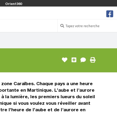
Orient360
la zone Caraïbes. Chaque pays a une heure
portante en Martinique. L’aube et l'aurore
 à la lumière, les premiers lueurs du soleil
nique si vous voulez vous réveiller avant
tre l’heure de l’aube et de l'aurore en