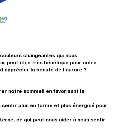
s couleurs changeantes qui nous
our peut être très bénéfique pour notre
 d'apprécier la beauté de l'aurore ?
rer notre sommeil en favorisant la
s sentir plus en forme et plus énergisé pour
erne, ce qui peut nous aider à nous sentir