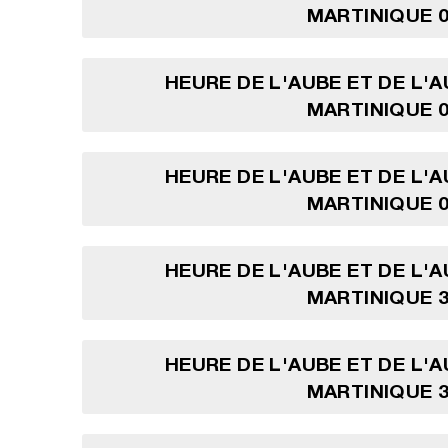
MARTINIQUE 0
HEURE DE L'AUBE ET DE L'
MARTINIQUE 0
HEURE DE L'AUBE ET DE L'
MARTINIQUE 0
HEURE DE L'AUBE ET DE L'
MARTINIQUE 3
HEURE DE L'AUBE ET DE L'
MARTINIQUE 3