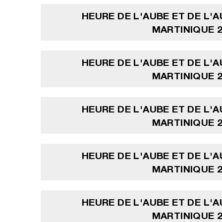
HEURE DE L'AUBE ET DE L'
MARTINIQUE 2
HEURE DE L'AUBE ET DE L'
MARTINIQUE 2
HEURE DE L'AUBE ET DE L'
MARTINIQUE 2
HEURE DE L'AUBE ET DE L'
MARTINIQUE 2
HEURE DE L'AUBE ET DE L'
MARTINIQUE 2