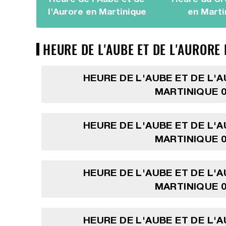
l'Aurore en Martinique
en Marti
HEURE DE L'AUBE ET DE L'AURORE
HEURE DE L'AUBE ET DE L'
MARTINIQUE 0
HEURE DE L'AUBE ET DE L'
MARTINIQUE 0
HEURE DE L'AUBE ET DE L'
MARTINIQUE 0
HEURE DE L'AUBE ET DE L'