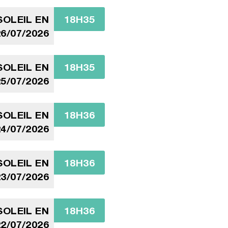
OLEIL EN
18H35
6/07/2026
OLEIL EN
18H35
5/07/2026
OLEIL EN
18H36
4/07/2026
OLEIL EN
18H36
3/07/2026
OLEIL EN
18H36
2/07/2026