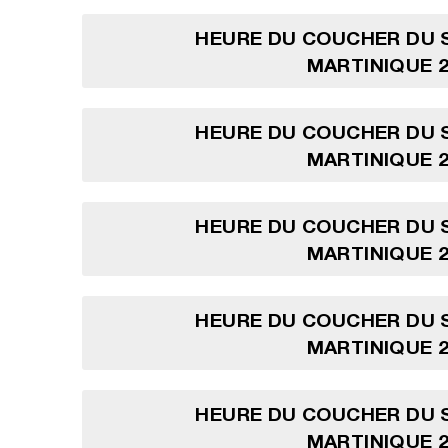
HEURE DU COUCHER DU S
MARTINIQUE 2
HEURE DU COUCHER DU S
MARTINIQUE 2
HEURE DU COUCHER DU S
MARTINIQUE 2
HEURE DU COUCHER DU S
MARTINIQUE 2
HEURE DU COUCHER DU S
MARTINIQUE 2