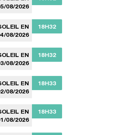
5/08/2026
OLEIL EN
18H32
4/08/2026
OLEIL EN
18H32
3/08/2026
OLEIL EN
18H33
2/08/2026
OLEIL EN
18H33
1/08/2026