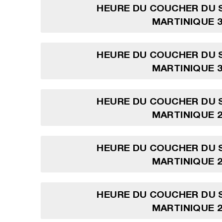
HEURE DU COUCHER DU S
MARTINIQUE 3
HEURE DU COUCHER DU S
MARTINIQUE 3
HEURE DU COUCHER DU S
MARTINIQUE 2
HEURE DU COUCHER DU S
MARTINIQUE 2
HEURE DU COUCHER DU S
MARTINIQUE 2