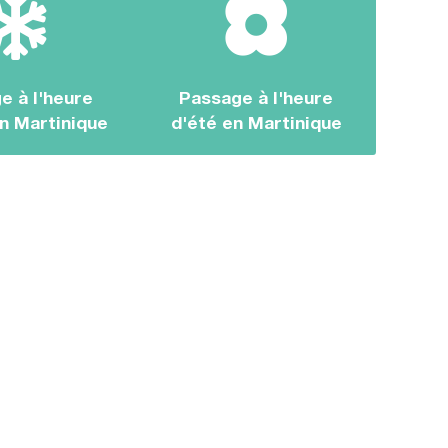
e à l'heure
Passage à l'heure
en Martinique
d'été en Martinique