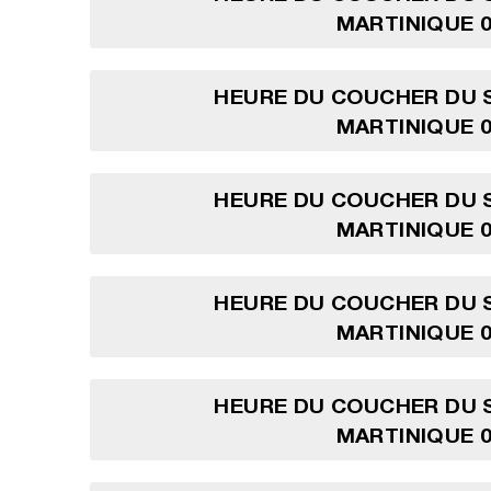
MARTINIQUE 0
HEURE DU COUCHER DU S
MARTINIQUE 0
HEURE DU COUCHER DU S
MARTINIQUE 0
HEURE DU COUCHER DU S
MARTINIQUE 0
HEURE DU COUCHER DU S
MARTINIQUE 0