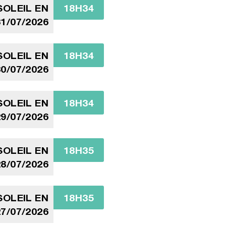
OLEIL EN
18H34
1/07/2026
OLEIL EN
18H34
0/07/2026
OLEIL EN
18H34
9/07/2026
OLEIL EN
18H35
8/07/2026
OLEIL EN
18H35
7/07/2026