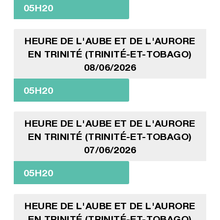
05H20
HEURE DE L'AUBE ET DE L'AURORE
EN TRINITÉ (TRINITÉ-ET-TOBAGO)
08/06/2026
05H20
HEURE DE L'AUBE ET DE L'AURORE
EN TRINITÉ (TRINITÉ-ET-TOBAGO)
07/06/2026
05H20
HEURE DE L'AUBE ET DE L'AURORE
EN TRINITÉ (TRINITÉ-ET-TOBAGO)