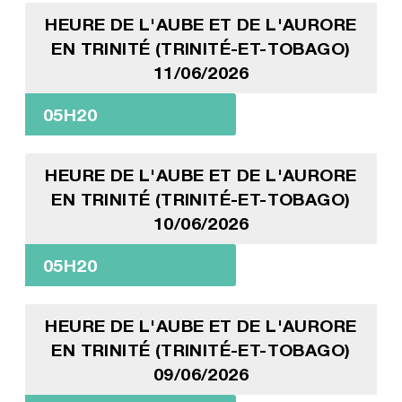
HEURE DE L'AUBE ET DE L'AURORE
EN TRINITÉ (TRINITÉ-ET-TOBAGO)
11/06/2026
05H20
HEURE DE L'AUBE ET DE L'AURORE
EN TRINITÉ (TRINITÉ-ET-TOBAGO)
10/06/2026
05H20
HEURE DE L'AUBE ET DE L'AURORE
EN TRINITÉ (TRINITÉ-ET-TOBAGO)
09/06/2026