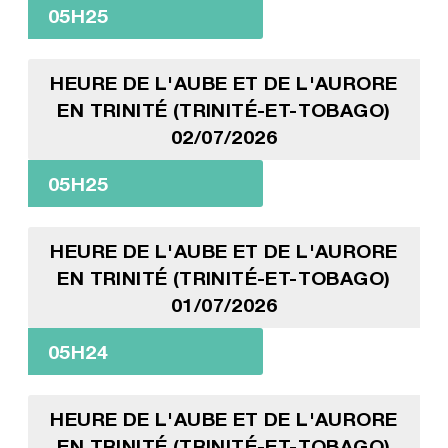
05H25
HEURE DE L'AUBE ET DE L'AURORE
EN TRINITÉ (TRINITÉ-ET-TOBAGO)
02/07/2026
05H25
HEURE DE L'AUBE ET DE L'AURORE
EN TRINITÉ (TRINITÉ-ET-TOBAGO)
01/07/2026
05H24
HEURE DE L'AUBE ET DE L'AURORE
EN TRINITÉ (TRINITÉ-ET-TOBAGO)