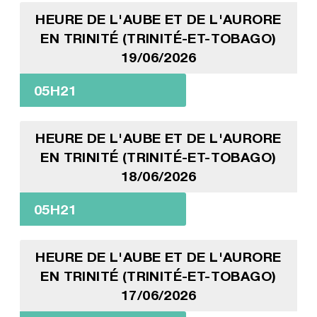
HEURE DE L'AUBE ET DE L'AURORE
EN TRINITÉ (TRINITÉ-ET-TOBAGO)
19/06/2026
05H21
HEURE DE L'AUBE ET DE L'AURORE
EN TRINITÉ (TRINITÉ-ET-TOBAGO)
18/06/2026
05H21
HEURE DE L'AUBE ET DE L'AURORE
EN TRINITÉ (TRINITÉ-ET-TOBAGO)
17/06/2026