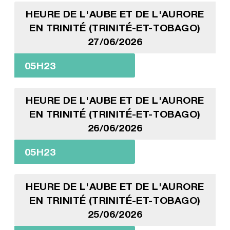
HEURE DE L'AUBE ET DE L'AURORE
EN TRINITÉ (TRINITÉ-ET-TOBAGO)
27/06/2026
05H23
HEURE DE L'AUBE ET DE L'AURORE
EN TRINITÉ (TRINITÉ-ET-TOBAGO)
26/06/2026
05H23
HEURE DE L'AUBE ET DE L'AURORE
EN TRINITÉ (TRINITÉ-ET-TOBAGO)
25/06/2026