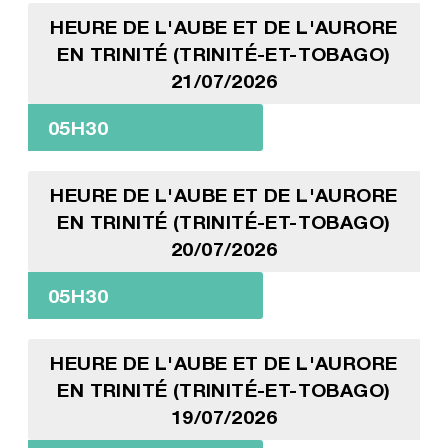
HEURE DE L'AUBE ET DE L'AURORE
EN TRINITÉ (TRINITÉ-ET-TOBAGO)
21/07/2026
05H30
HEURE DE L'AUBE ET DE L'AURORE
EN TRINITÉ (TRINITÉ-ET-TOBAGO)
20/07/2026
05H30
HEURE DE L'AUBE ET DE L'AURORE
EN TRINITÉ (TRINITÉ-ET-TOBAGO)
19/07/2026