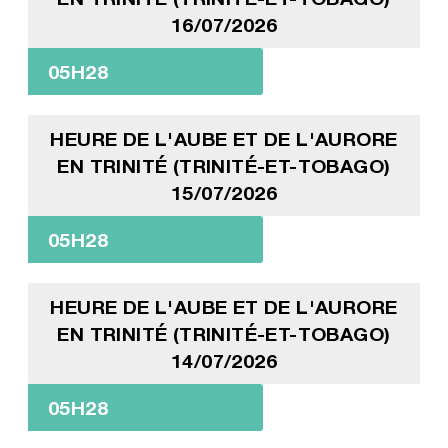
16/07/2026
05H28
HEURE DE L'AUBE ET DE L'AURORE
EN TRINITÉ (TRINITÉ-ET-TOBAGO)
15/07/2026
05H28
HEURE DE L'AUBE ET DE L'AURORE
EN TRINITÉ (TRINITÉ-ET-TOBAGO)
14/07/2026
05H28