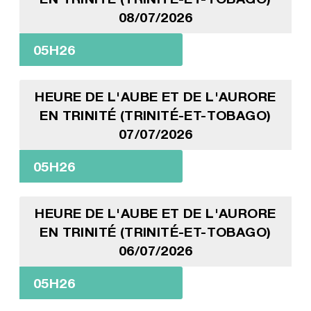
08/07/2026
05H26
HEURE DE L'AUBE ET DE L'AURORE
EN TRINITÉ (TRINITÉ-ET-TOBAGO)
07/07/2026
05H26
HEURE DE L'AUBE ET DE L'AURORE
EN TRINITÉ (TRINITÉ-ET-TOBAGO)
06/07/2026
05H26