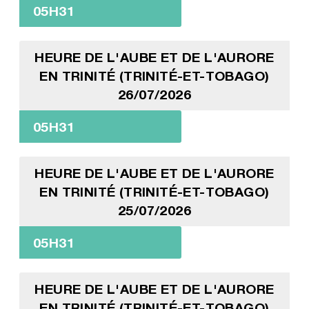
05H31
HEURE DE L'AUBE ET DE L'AURORE
EN TRINITÉ (TRINITÉ-ET-TOBAGO)
26/07/2026
05H31
HEURE DE L'AUBE ET DE L'AURORE
EN TRINITÉ (TRINITÉ-ET-TOBAGO)
25/07/2026
05H31
HEURE DE L'AUBE ET DE L'AURORE
EN TRINITÉ (TRINITÉ-ET-TOBAGO)