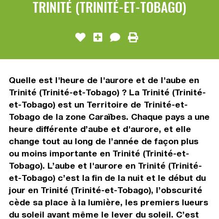
TRINITÉ (TRINITÉ-ET-TOBAGO)
Quelle est l'heure de l'aurore et de l'aube en
Trinité (Trinité-et-Tobago) ? La Trinité (Trinité-
et-Tobago) est un Territoire de Trinité-et-
Tobago de la zone Caraïbes. Chaque pays a une
heure différente d’aube et d'aurore, et elle
change tout au long de l’année de façon plus
ou moins importante en Trinité (Trinité-et-
Tobago). L’aube et l'aurore en Trinité (Trinité-
et-Tobago) c’est la fin de la nuit et le début du
jour en Trinité (Trinité-et-Tobago), l’obscurité
cède sa place à la lumière, les premiers lueurs
du soleil avant même le lever du soleil. C’est