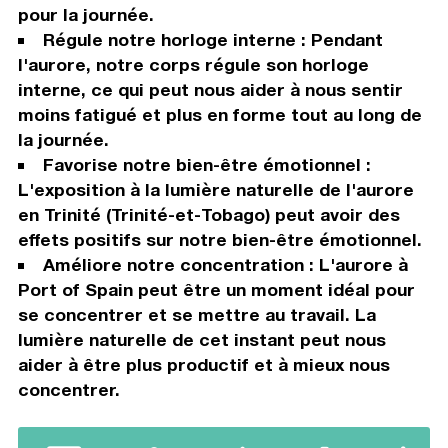
pour la journée.
Régule notre horloge interne : Pendant
l'aurore, notre corps régule son horloge
interne, ce qui peut nous aider à nous sentir
moins fatigué et plus en forme tout au long de
la journée.
Favorise notre bien-être émotionnel :
L'exposition à la lumière naturelle de l'aurore
en Trinité (Trinité-et-Tobago) peut avoir des
effets positifs sur notre bien-être émotionnel.
Améliore notre concentration : L'aurore à
Port of Spain peut être un moment idéal pour
se concentrer et se mettre au travail. La
lumière naturelle de cet instant peut nous
aider à être plus productif et à mieux nous
concentrer.