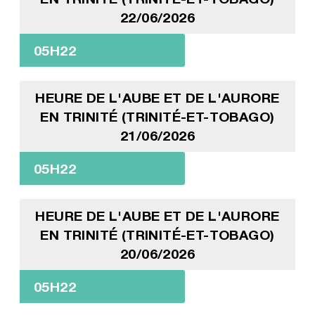
22/06/2026
05H22
HEURE DE L'AUBE ET DE L'AURORE
EN TRINITÉ (TRINITÉ-ET-TOBAGO)
21/06/2026
05H22
HEURE DE L'AUBE ET DE L'AURORE
EN TRINITÉ (TRINITÉ-ET-TOBAGO)
20/06/2026
05H22