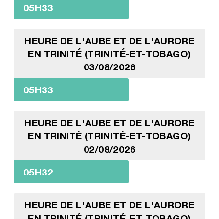
05H33
HEURE DE L'AUBE ET DE L'AURORE
EN TRINITÉ (TRINITÉ-ET-TOBAGO)
03/08/2026
05H33
HEURE DE L'AUBE ET DE L'AURORE
EN TRINITÉ (TRINITÉ-ET-TOBAGO)
02/08/2026
05H32
HEURE DE L'AUBE ET DE L'AURORE
EN TRINITÉ (TRINITÉ-ET-TOBAGO)