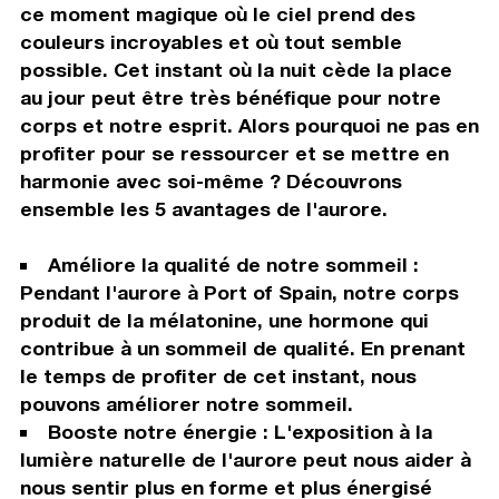
ce moment magique où le ciel prend des
couleurs incroyables et où tout semble
possible. Cet instant où la nuit cède la place
au jour peut être très bénéfique pour notre
corps et notre esprit. Alors pourquoi ne pas en
profiter pour se ressourcer et se mettre en
harmonie avec soi-même ? Découvrons
ensemble les 5 avantages de l'aurore.
Améliore la qualité de notre sommeil :
Pendant l'aurore à Port of Spain, notre corps
produit de la mélatonine, une hormone qui
contribue à un sommeil de qualité. En prenant
le temps de profiter de cet instant, nous
pouvons améliorer notre sommeil.
Booste notre énergie : L'exposition à la
lumière naturelle de l'aurore peut nous aider à
nous sentir plus en forme et plus énergisé