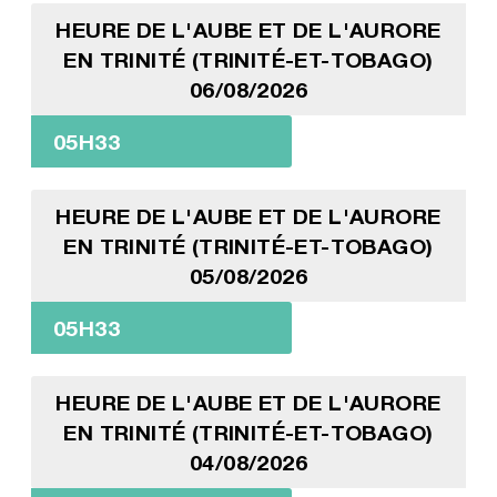
HEURE DE L'AUBE ET DE L'AURORE
EN TRINITÉ (TRINITÉ-ET-TOBAGO)
06/08/2026
05H33
HEURE DE L'AUBE ET DE L'AURORE
EN TRINITÉ (TRINITÉ-ET-TOBAGO)
05/08/2026
05H33
HEURE DE L'AUBE ET DE L'AURORE
EN TRINITÉ (TRINITÉ-ET-TOBAGO)
04/08/2026