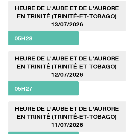
HEURE DE L'AUBE ET DE L'AURORE
EN TRINITÉ (TRINITÉ-ET-TOBAGO)
13/07/2026
05H28
HEURE DE L'AUBE ET DE L'AURORE
EN TRINITÉ (TRINITÉ-ET-TOBAGO)
12/07/2026
05H27
HEURE DE L'AUBE ET DE L'AURORE
EN TRINITÉ (TRINITÉ-ET-TOBAGO)
11/07/2026