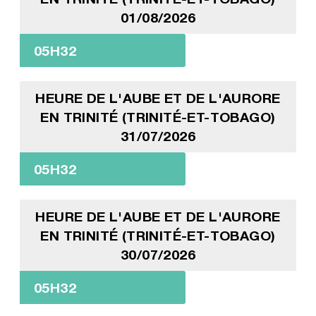
01/08/2026
05H32
HEURE DE L'AUBE ET DE L'AURORE
EN TRINITÉ (TRINITÉ-ET-TOBAGO)
31/07/2026
05H32
HEURE DE L'AUBE ET DE L'AURORE
EN TRINITÉ (TRINITÉ-ET-TOBAGO)
30/07/2026
05H32