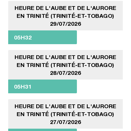
HEURE DE L'AUBE ET DE L'AURORE
EN TRINITÉ (TRINITÉ-ET-TOBAGO)
29/07/2026
05H32
HEURE DE L'AUBE ET DE L'AURORE
EN TRINITÉ (TRINITÉ-ET-TOBAGO)
28/07/2026
05H31
HEURE DE L'AUBE ET DE L'AURORE
EN TRINITÉ (TRINITÉ-ET-TOBAGO)
27/07/2026