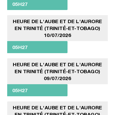
05H27
HEURE DE L'AUBE ET DE L'AURORE
EN TRINITÉ (TRINITÉ-ET-TOBAGO)
10/07/2026
05H27
HEURE DE L'AUBE ET DE L'AURORE
EN TRINITÉ (TRINITÉ-ET-TOBAGO)
09/07/2026
05H27
HEURE DE L'AUBE ET DE L'AURORE
EN TRINITÉ (TRINITÉ-ET-TOBAGO)