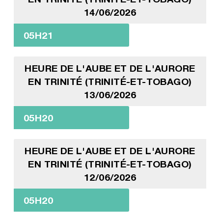
14/06/2026
05H21
HEURE DE L'AUBE ET DE L'AURORE
EN TRINITÉ (TRINITÉ-ET-TOBAGO)
13/06/2026
05H20
HEURE DE L'AUBE ET DE L'AURORE
EN TRINITÉ (TRINITÉ-ET-TOBAGO)
12/06/2026
05H20