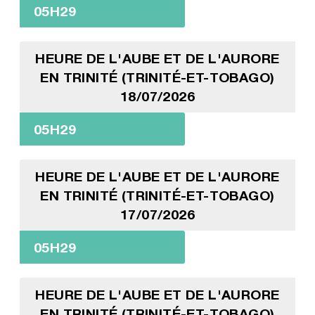
05H29
HEURE DE L'AUBE ET DE L'AURORE
EN TRINITÉ (TRINITÉ-ET-TOBAGO)
18/07/2026
05H29
HEURE DE L'AUBE ET DE L'AURORE
EN TRINITÉ (TRINITÉ-ET-TOBAGO)
17/07/2026
05H29
HEURE DE L'AUBE ET DE L'AURORE
EN TRINITÉ (TRINITÉ-ET-TOBAGO)