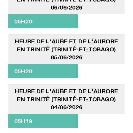
06/06/2026
05H20
HEURE DE L'AUBE ET DE L'AURORE
EN TRINITÉ (TRINITÉ-ET-TOBAGO)
05/06/2026
05H20
HEURE DE L'AUBE ET DE L'AURORE
EN TRINITÉ (TRINITÉ-ET-TOBAGO)
04/06/2026
05H19