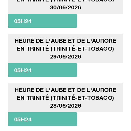
30/06/2026
05H24
HEURE DE L'AUBE ET DE L'AURORE
EN TRINITÉ (TRINITÉ-ET-TOBAGO)
29/06/2026
05H24
HEURE DE L'AUBE ET DE L'AURORE
EN TRINITÉ (TRINITÉ-ET-TOBAGO)
28/06/2026
05H24