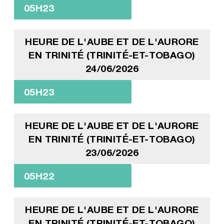
05H23
HEURE DE L'AUBE ET DE L'AURORE
EN TRINITÉ (TRINITÉ-ET-TOBAGO)
24/06/2026
05H23
HEURE DE L'AUBE ET DE L'AURORE
EN TRINITÉ (TRINITÉ-ET-TOBAGO)
23/06/2026
05H22
HEURE DE L'AUBE ET DE L'AURORE
EN TRINITÉ (TRINITÉ-ET-TOBAGO)