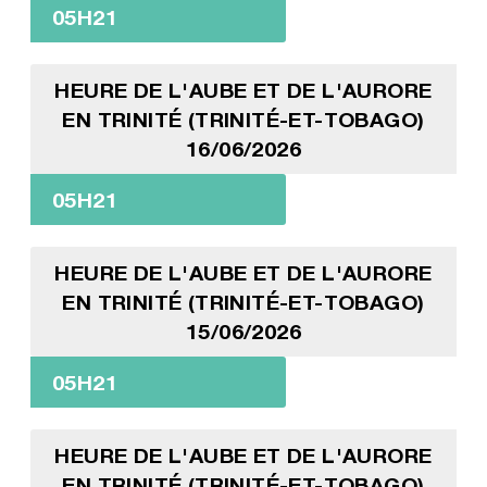
05H21
HEURE DE L'AUBE ET DE L'AURORE
EN TRINITÉ (TRINITÉ-ET-TOBAGO)
16/06/2026
05H21
HEURE DE L'AUBE ET DE L'AURORE
EN TRINITÉ (TRINITÉ-ET-TOBAGO)
15/06/2026
05H21
HEURE DE L'AUBE ET DE L'AURORE
EN TRINITÉ (TRINITÉ-ET-TOBAGO)