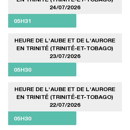
24/07/2026
05H31
HEURE DE L'AUBE ET DE L'AURORE
EN TRINITÉ (TRINITÉ-ET-TOBAGO)
23/07/2026
05H30
HEURE DE L'AUBE ET DE L'AURORE
EN TRINITÉ (TRINITÉ-ET-TOBAGO)
22/07/2026
05H30