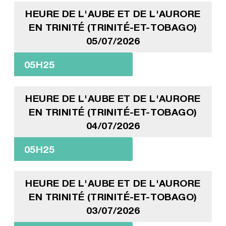
HEURE DE L'AUBE ET DE L'AURORE
EN TRINITÉ (TRINITÉ-ET-TOBAGO)
05/07/2026
05H25
HEURE DE L'AUBE ET DE L'AURORE
EN TRINITÉ (TRINITÉ-ET-TOBAGO)
04/07/2026
05H25
HEURE DE L'AUBE ET DE L'AURORE
EN TRINITÉ (TRINITÉ-ET-TOBAGO)
03/07/2026