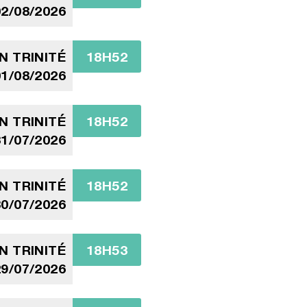
2/08/2026
N TRINITÉ
18H52
1/08/2026
N TRINITÉ
18H52
1/07/2026
N TRINITÉ
18H52
0/07/2026
N TRINITÉ
18H53
9/07/2026