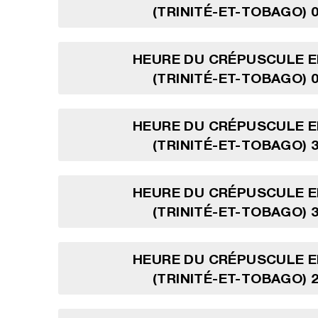
(TRINITÉ-ET-TOBAGO) 0
HEURE DU CRÉPUSCULE E
(TRINITÉ-ET-TOBAGO) 0
HEURE DU CRÉPUSCULE E
(TRINITÉ-ET-TOBAGO) 3
HEURE DU CRÉPUSCULE E
(TRINITÉ-ET-TOBAGO) 3
HEURE DU CRÉPUSCULE E
(TRINITÉ-ET-TOBAGO) 2