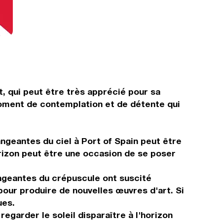
t, qui peut être très apprécié pour sa
moment de contemplation et de détente qui
geantes du ciel à Port of Spain peut être
horizon peut être une occasion de se poser
angeantes du crépuscule ont suscité
our produire de nouvelles œuvres d'art. Si
ues.
garder le soleil disparaître à l'horizon