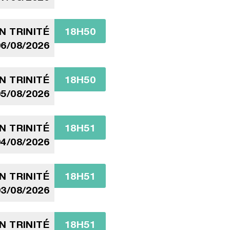
N TRINITÉ
18H50
6/08/2026
N TRINITÉ
18H50
5/08/2026
N TRINITÉ
18H51
4/08/2026
N TRINITÉ
18H51
3/08/2026
N TRINITÉ
18H51