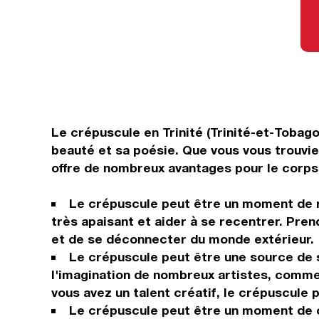
Le crépuscule en Trinité (Trinité-et-Tobago
beauté et sa poésie. Que vous vous trouvie
offre de nombreux avantages pour le corps e
Le crépuscule peut être un moment de re
très apaisant et aider à se recentrer. Pren
et de se déconnecter du monde extérieur.
Le crépuscule peut être une source de s
l'imagination de nombreux artistes, comme 
vous avez un talent créatif, le crépuscule 
Le crépuscule peut être un moment de co