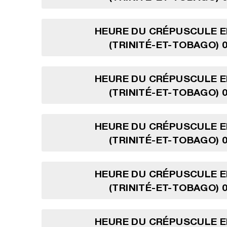
HEURE DU CRÉPUSCULE E
(TRINITÉ-ET-TOBAGO) 0
HEURE DU CRÉPUSCULE E
(TRINITÉ-ET-TOBAGO) 0
HEURE DU CRÉPUSCULE E
(TRINITÉ-ET-TOBAGO) 0
HEURE DU CRÉPUSCULE E
(TRINITÉ-ET-TOBAGO) 0
HEURE DU CRÉPUSCULE E