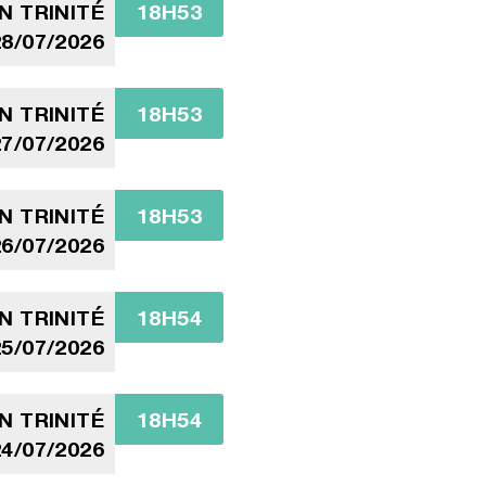
N TRINITÉ
18H53
8/07/2026
N TRINITÉ
18H53
7/07/2026
N TRINITÉ
18H53
6/07/2026
N TRINITÉ
18H54
5/07/2026
N TRINITÉ
18H54
4/07/2026