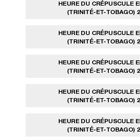
HEURE DU CRÉPUSCULE E
(TRINITÉ-ET-TOBAGO) 2
HEURE DU CRÉPUSCULE E
(TRINITÉ-ET-TOBAGO) 2
HEURE DU CRÉPUSCULE E
(TRINITÉ-ET-TOBAGO) 2
HEURE DU CRÉPUSCULE E
(TRINITÉ-ET-TOBAGO) 2
HEURE DU CRÉPUSCULE E
(TRINITÉ-ET-TOBAGO) 2