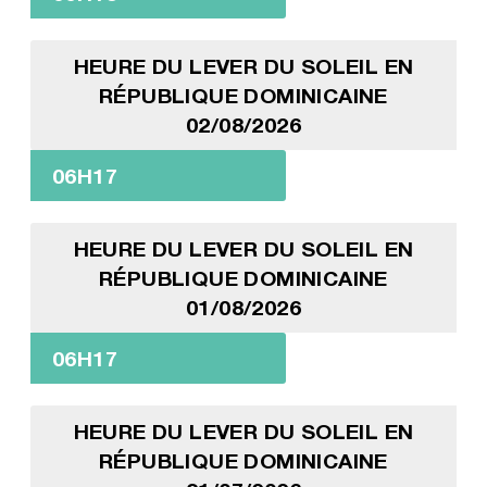
HEURE DU LEVER DU SOLEIL EN
RÉPUBLIQUE DOMINICAINE
02/08/2026
06H17
HEURE DU LEVER DU SOLEIL EN
RÉPUBLIQUE DOMINICAINE
01/08/2026
06H17
HEURE DU LEVER DU SOLEIL EN
RÉPUBLIQUE DOMINICAINE