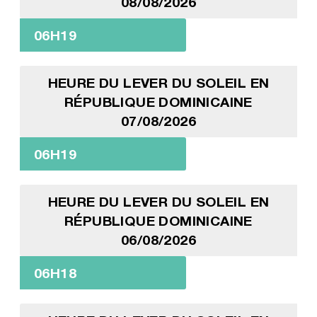
08/08/2026
06H19
HEURE DU LEVER DU SOLEIL EN
RÉPUBLIQUE DOMINICAINE
07/08/2026
06H19
HEURE DU LEVER DU SOLEIL EN
RÉPUBLIQUE DOMINICAINE
06/08/2026
06H18