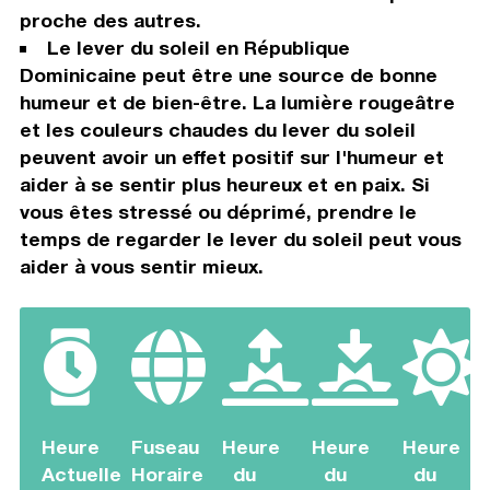
proche des autres.
Le lever du soleil en République
Dominicaine peut être une source de bonne
humeur et de bien-être. La lumière rougeâtre
et les couleurs chaudes du lever du soleil
peuvent avoir un effet positif sur l'humeur et
aider à se sentir plus heureux et en paix. Si
vous êtes stressé ou déprimé, prendre le
temps de regarder le lever du soleil peut vous
aider à vous sentir mieux.
Heure
Fuseau
Heure
Heure
Heure
Actuelle
Horaire
du
du
du