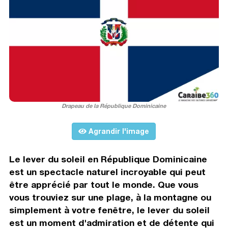
Drapeau de la République Dominicaine
Agrandir l'image
Le lever du soleil en République Dominicaine
est un spectacle naturel incroyable qui peut
être apprécié par tout le monde. Que vous
vous trouviez sur une plage, à la montagne ou
simplement à votre fenêtre, le lever du soleil
est un moment d'admiration et de détente qui