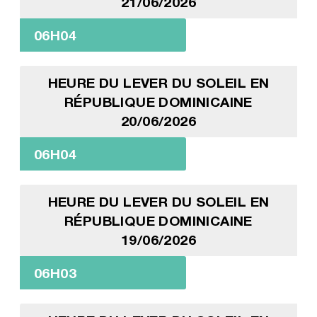
21/06/2026
06H04
HEURE DU LEVER DU SOLEIL EN
RÉPUBLIQUE DOMINICAINE
20/06/2026
06H04
HEURE DU LEVER DU SOLEIL EN
RÉPUBLIQUE DOMINICAINE
19/06/2026
06H03