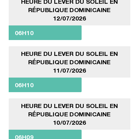
HEURE DU LEVER DU SOLEIL EN
RÉPUBLIQUE DOMINICAINE
12/07/2026
06H10
HEURE DU LEVER DU SOLEIL EN
RÉPUBLIQUE DOMINICAINE
11/07/2026
06H10
HEURE DU LEVER DU SOLEIL EN
RÉPUBLIQUE DOMINICAINE
10/07/2026
06H09