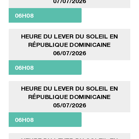
07/07/2026
06H08
HEURE DU LEVER DU SOLEIL EN
RÉPUBLIQUE DOMINICAINE
06/07/2026
06H08
HEURE DU LEVER DU SOLEIL EN
RÉPUBLIQUE DOMINICAINE
05/07/2026
06H08