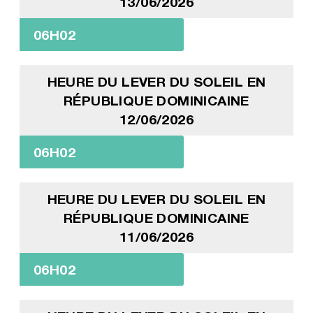
13/06/2026
06H02
HEURE DU LEVER DU SOLEIL EN
RÉPUBLIQUE DOMINICAINE
12/06/2026
06H02
HEURE DU LEVER DU SOLEIL EN
RÉPUBLIQUE DOMINICAINE
11/06/2026
06H02