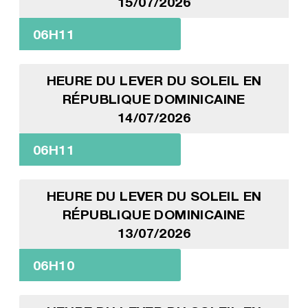
15/07/2026
06H11
HEURE DU LEVER DU SOLEIL EN
RÉPUBLIQUE DOMINICAINE
14/07/2026
06H11
HEURE DU LEVER DU SOLEIL EN
RÉPUBLIQUE DOMINICAINE
13/07/2026
06H10