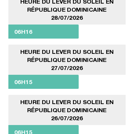
HEURE DU LEVER DU SOLEIL EN
RÉPUBLIQUE DOMINICAINE
28/07/2026
06H16
HEURE DU LEVER DU SOLEIL EN
RÉPUBLIQUE DOMINICAINE
27/07/2026
06H15
HEURE DU LEVER DU SOLEIL EN
RÉPUBLIQUE DOMINICAINE
26/07/2026
06H15