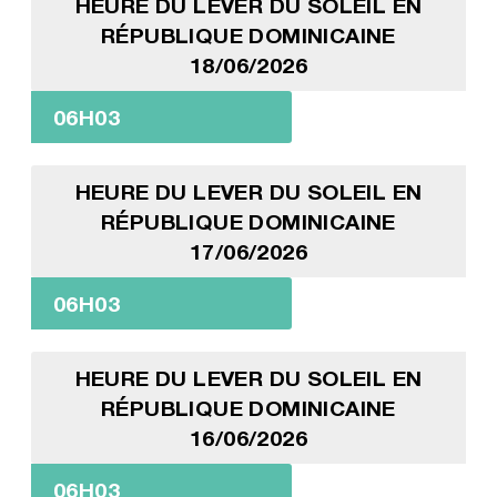
HEURE DU LEVER DU SOLEIL EN
RÉPUBLIQUE DOMINICAINE
18/06/2026
06H03
HEURE DU LEVER DU SOLEIL EN
RÉPUBLIQUE DOMINICAINE
17/06/2026
06H03
HEURE DU LEVER DU SOLEIL EN
RÉPUBLIQUE DOMINICAINE
16/06/2026
06H03