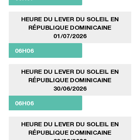
HEURE DU LEVER DU SOLEIL EN
RÉPUBLIQUE DOMINICAINE
01/07/2026
06H06
HEURE DU LEVER DU SOLEIL EN
RÉPUBLIQUE DOMINICAINE
30/06/2026
06H06
HEURE DU LEVER DU SOLEIL EN
RÉPUBLIQUE DOMINICAINE