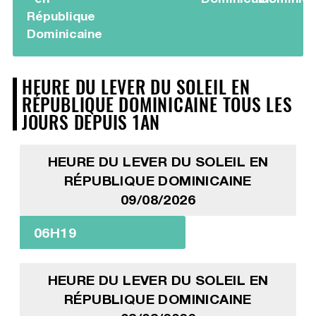
République
Dominicaine
HEURE DU LEVER DU SOLEIL EN
RÉPUBLIQUE DOMINICAINE TOUS LES
JOURS DEPUIS 1AN
HEURE DU LEVER DU SOLEIL EN
RÉPUBLIQUE DOMINICAINE
09/08/2026
06H19
HEURE DU LEVER DU SOLEIL EN
RÉPUBLIQUE DOMINICAINE