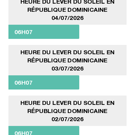
HEURE DU LEVER DU SOLEIL EN
RÉPUBLIQUE DOMINICAINE
04/07/2026
06H07
HEURE DU LEVER DU SOLEIL EN
RÉPUBLIQUE DOMINICAINE
03/07/2026
06H07
HEURE DU LEVER DU SOLEIL EN
RÉPUBLIQUE DOMINICAINE
02/07/2026
06H07