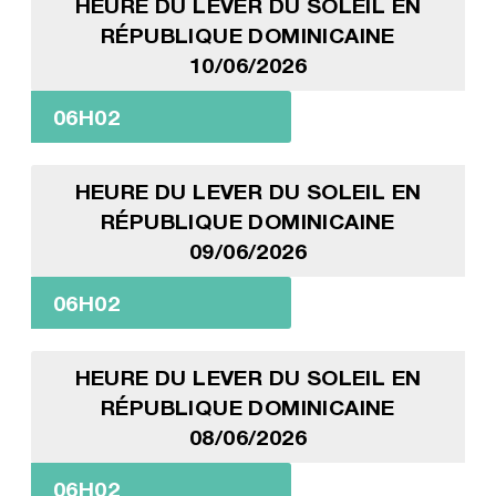
HEURE DU LEVER DU SOLEIL EN
RÉPUBLIQUE DOMINICAINE
10/06/2026
06H02
HEURE DU LEVER DU SOLEIL EN
RÉPUBLIQUE DOMINICAINE
09/06/2026
06H02
HEURE DU LEVER DU SOLEIL EN
RÉPUBLIQUE DOMINICAINE
08/06/2026
06H02