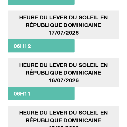
HEURE DU LEVER DU SOLEIL EN
RÉPUBLIQUE DOMINICAINE
17/07/2026
06H12
HEURE DU LEVER DU SOLEIL EN
RÉPUBLIQUE DOMINICAINE
16/07/2026
06H11
HEURE DU LEVER DU SOLEIL EN
RÉPUBLIQUE DOMINICAINE