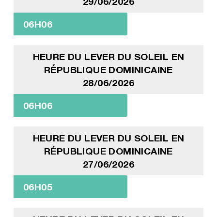
29/06/2026
06H06
HEURE DU LEVER DU SOLEIL EN
RÉPUBLIQUE DOMINICAINE
28/06/2026
06H06
HEURE DU LEVER DU SOLEIL EN
RÉPUBLIQUE DOMINICAINE
27/06/2026
06H05