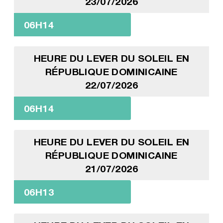
23/07/2026
06H14
HEURE DU LEVER DU SOLEIL EN
RÉPUBLIQUE DOMINICAINE
22/07/2026
06H14
HEURE DU LEVER DU SOLEIL EN
RÉPUBLIQUE DOMINICAINE
21/07/2026
06H13