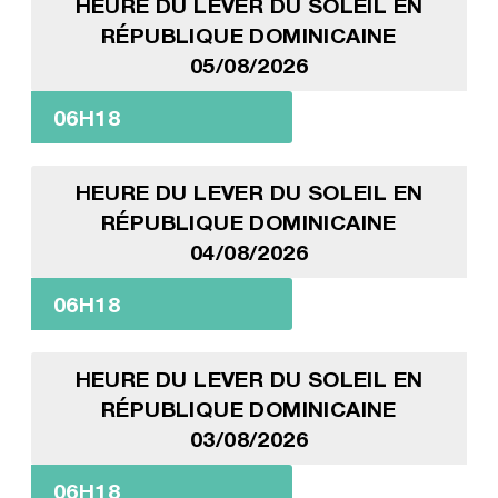
HEURE DU LEVER DU SOLEIL EN
RÉPUBLIQUE DOMINICAINE
05/08/2026
06H18
HEURE DU LEVER DU SOLEIL EN
RÉPUBLIQUE DOMINICAINE
04/08/2026
06H18
HEURE DU LEVER DU SOLEIL EN
RÉPUBLIQUE DOMINICAINE
03/08/2026
06H18