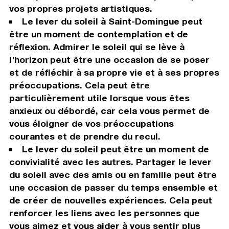
vos propres projets artistiques.
Le lever du soleil à Saint-Domingue peut
être un moment de contemplation et de
réflexion. Admirer le soleil qui se lève à
l'horizon peut être une occasion de se poser
et de réfléchir à sa propre vie et à ses propres
préoccupations. Cela peut être
particulièrement utile lorsque vous êtes
anxieux ou débordé, car cela vous permet de
vous éloigner de vos préoccupations
courantes et de prendre du recul.
Le lever du soleil peut être un moment de
convivialité avec les autres. Partager le lever
du soleil avec des amis ou en famille peut être
une occasion de passer du temps ensemble et
de créer de nouvelles expériences. Cela peut
renforcer les liens avec les personnes que
vous aimez et vous aider à vous sentir plus