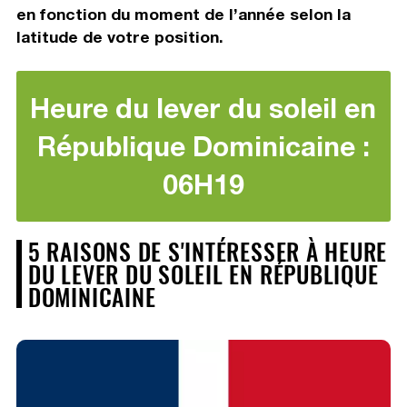
en fonction du moment de l’année selon la
latitude de votre position.
Heure du lever du soleil en
République Dominicaine :
06H19
5 RAISONS DE S'INTÉRESSER À HEURE
DU LEVER DU SOLEIL EN RÉPUBLIQUE
DOMINICAINE