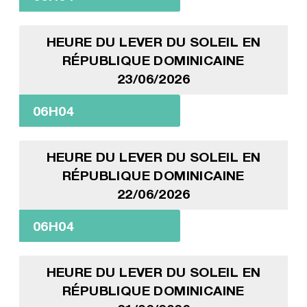
HEURE DU LEVER DU SOLEIL EN
RÉPUBLIQUE DOMINICAINE
23/06/2026
06H04
HEURE DU LEVER DU SOLEIL EN
RÉPUBLIQUE DOMINICAINE
22/06/2026
06H04
HEURE DU LEVER DU SOLEIL EN
RÉPUBLIQUE DOMINICAINE