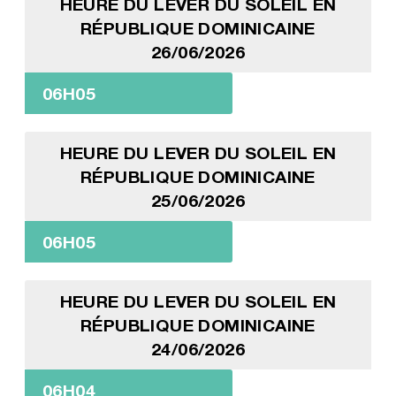
HEURE DU LEVER DU SOLEIL EN
RÉPUBLIQUE DOMINICAINE
26/06/2026
06H05
HEURE DU LEVER DU SOLEIL EN
RÉPUBLIQUE DOMINICAINE
25/06/2026
06H05
HEURE DU LEVER DU SOLEIL EN
RÉPUBLIQUE DOMINICAINE
24/06/2026
06H04