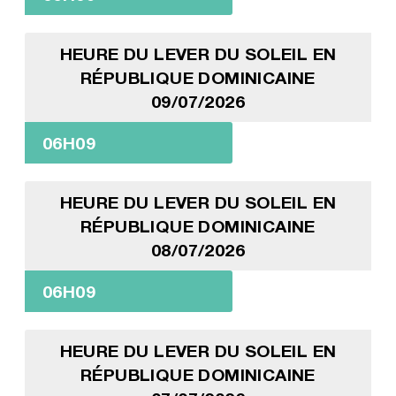
HEURE DU LEVER DU SOLEIL EN
RÉPUBLIQUE DOMINICAINE
09/07/2026
06H09
HEURE DU LEVER DU SOLEIL EN
RÉPUBLIQUE DOMINICAINE
08/07/2026
06H09
HEURE DU LEVER DU SOLEIL EN
RÉPUBLIQUE DOMINICAINE