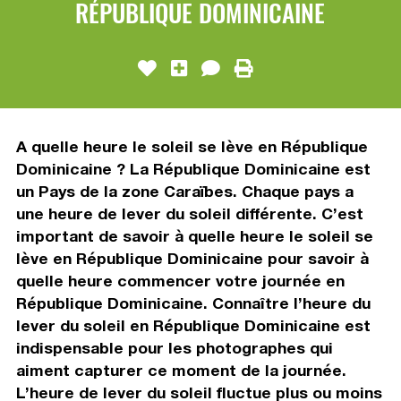
RÉPUBLIQUE DOMINICAINE
A quelle heure le soleil se lève en République
Dominicaine ? La République Dominicaine est
un Pays de la zone Caraïbes. Chaque pays a
une heure de lever du soleil différente. C’est
important de savoir à quelle heure le soleil se
lève en République Dominicaine pour savoir à
quelle heure commencer votre journée en
République Dominicaine. Connaître l’heure du
lever du soleil en République Dominicaine est
indispensable pour les photographes qui
aiment capturer ce moment de la journée.
L’heure de lever du soleil fluctue plus ou moins