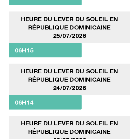
HEURE DU LEVER DU SOLEIL EN
RÉPUBLIQUE DOMINICAINE
25/07/2026
06H15
HEURE DU LEVER DU SOLEIL EN
RÉPUBLIQUE DOMINICAINE
24/07/2026
06H14
HEURE DU LEVER DU SOLEIL EN
RÉPUBLIQUE DOMINICAINE