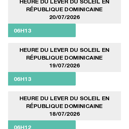
HEURE DU LEVER DU SOLEIL EN
RÉPUBLIQUE DOMINICAINE
20/07/2026
06H13
HEURE DU LEVER DU SOLEIL EN
RÉPUBLIQUE DOMINICAINE
19/07/2026
06H13
HEURE DU LEVER DU SOLEIL EN
RÉPUBLIQUE DOMINICAINE
18/07/2026
06H12