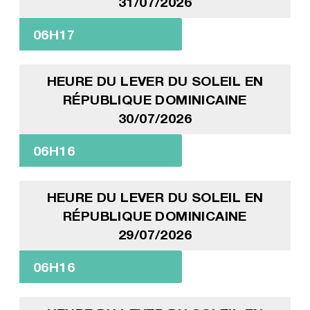
31/07/2026
06H17
HEURE DU LEVER DU SOLEIL EN
RÉPUBLIQUE DOMINICAINE
30/07/2026
06H16
HEURE DU LEVER DU SOLEIL EN
RÉPUBLIQUE DOMINICAINE
29/07/2026
06H16