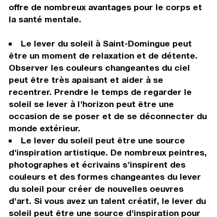
offre de nombreux avantages pour le corps et
la santé mentale.
Le lever du soleil à Saint-Domingue peut
être un moment de relaxation et de détente.
Observer les couleurs changeantes du ciel
peut être très apaisant et aider à se
recentrer. Prendre le temps de regarder le
soleil se lever à l'horizon peut être une
occasion de se poser et de se déconnecter du
monde extérieur.
Le lever du soleil peut être une source
d'inspiration artistique. De nombreux peintres,
photographes et écrivains s'inspirent des
couleurs et des formes changeantes du lever
du soleil pour créer de nouvelles oeuvres
d'art. Si vous avez un talent créatif, le lever du
soleil peut être une source d'inspiration pour