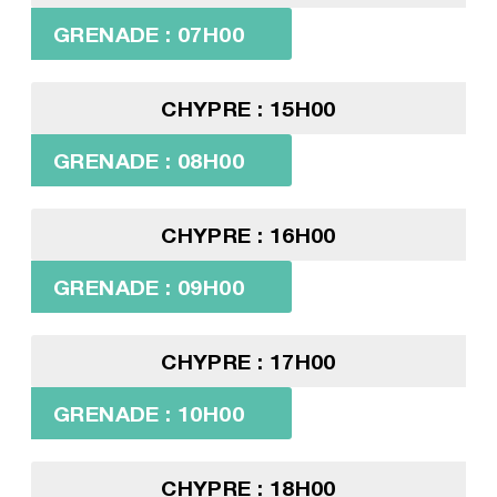
GRENADE : 07H00
CHYPRE : 15H00
GRENADE : 08H00
CHYPRE : 16H00
GRENADE : 09H00
CHYPRE : 17H00
GRENADE : 10H00
CHYPRE : 18H00