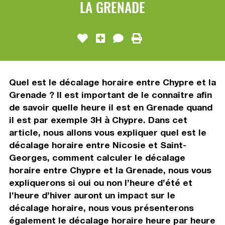
LA GRENADE
Quel est le décalage horaire entre Chypre et la
Grenade ? Il est important de le connaître afin
de savoir quelle heure il est en Grenade quand
il est par exemple 3H à Chypre. Dans cet
article, nous allons vous expliquer quel est le
décalage horaire entre Nicosie et Saint-
Georges, comment calculer le décalage
horaire entre Chypre et la Grenade, nous vous
expliquerons si oui ou non l’heure d’été et
l’heure d’hiver auront un impact sur le
décalage horaire, nous vous présenterons
également le décalage horaire heure par heure