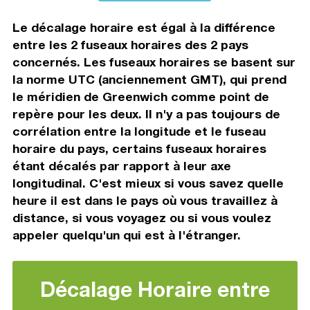
Le décalage horaire est égal à la différence
entre les 2 fuseaux horaires des 2 pays
concernés. Les fuseaux horaires se basent sur
la norme UTC (anciennement GMT), qui prend
le méridien de Greenwich comme point de
repère pour les deux. Il n'y a pas toujours de
corrélation entre la longitude et le fuseau
horaire du pays, certains fuseaux horaires
étant décalés par rapport à leur axe
longitudinal. C'est mieux si vous savez quelle
heure il est dans le pays où vous travaillez à
distance, si vous voyagez ou si vous voulez
appeler quelqu'un qui est à l'étranger.
Décalage Horaire entre