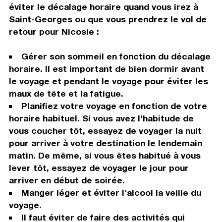
éviter le décalage horaire quand vous irez à
Saint-Georges ou que vous prendrez le vol de
retour pour Nicosie :
Gérer son sommeil en fonction du décalage
horaire. Il est important de bien dormir avant
le voyage et pendant le voyage pour éviter les
maux de tête et la fatigue.
Planifiez votre voyage en fonction de votre
horaire habituel. Si vous avez l'habitude de
vous coucher tôt, essayez de voyager la nuit
pour arriver à votre destination le lendemain
matin. De même, si vous êtes habitué à vous
lever tôt, essayez de voyager le jour pour
arriver en début de soirée.
Manger léger et éviter l'alcool la veille du
voyage.
Il faut éviter de faire des activités qui