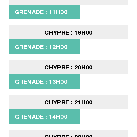
GRENADE : 11H00
CHYPRE : 19H00
GRENADE : 12H00
CHYPRE : 20H00
GRENADE : 13H00
CHYPRE : 21H00
GRENADE : 14H00
CHYPRE : 22H00