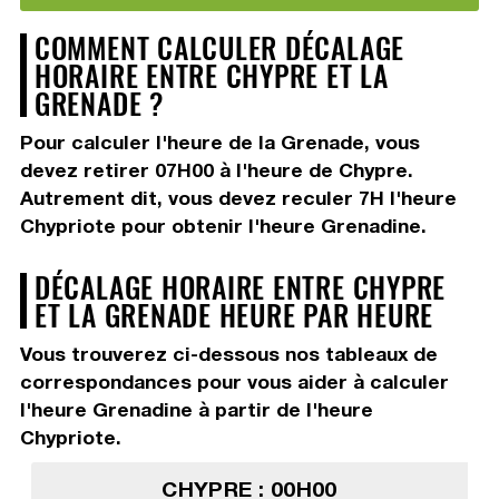
COMMENT CALCULER DÉCALAGE
HORAIRE ENTRE CHYPRE ET LA
GRENADE ?
Pour calculer l'heure de la Grenade, vous
devez
retirer 07H00
à l'heure de Chypre.
Autrement dit, vous devez
reculer 7H
l'heure
Chypriote pour obtenir l'heure Grenadine.
DÉCALAGE HORAIRE ENTRE CHYPRE
ET LA GRENADE HEURE PAR HEURE
Vous trouverez ci-dessous nos tableaux de
correspondances pour vous aider à calculer
l'heure Grenadine à partir de l'heure
Chypriote.
CHYPRE : 00H00