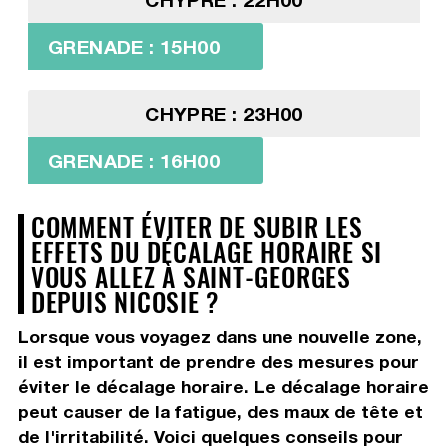
GRENADE : 15H00
CHYPRE : 23H00
GRENADE : 16H00
COMMENT ÉVITER DE SUBIR LES
EFFETS DU DÉCALAGE HORAIRE SI
VOUS ALLEZ À SAINT-GEORGES
DEPUIS NICOSIE ?
Lorsque vous voyagez dans une nouvelle zone,
il est important de prendre des mesures pour
éviter le décalage horaire. Le décalage horaire
peut causer de la fatigue, des maux de tête et
de l'irritabilité. Voici quelques conseils pour