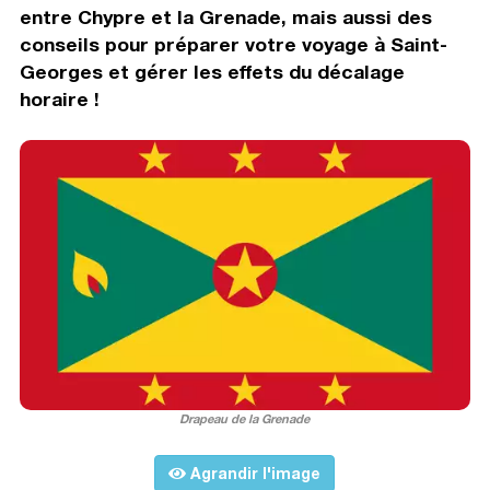
entre Chypre et la Grenade, mais aussi des
conseils pour préparer votre voyage à Saint-
Georges et gérer les effets du décalage
horaire !
Drapeau de la Grenade
Agrandir l'image