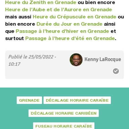
Heure du Zenith en Grenade
ou bien encore
Heure de l'Aube et de l'Aurore en Grenade
mais aussi
Heure du Crépuscule en Grenade
ou
bien encore
Durée du Jour en Grenade
ainsi
que
Passage à l'heure d'hiver en Grenade
et
surtout
Passage à l'heure d'été en Grenade
.
Publié le 25/05/2022 -
Kenny LaRocque
10:17
GRENADE
DÉCALAGE HORAIRE CARAÏBE
DÉCALAGE HORAIRE CARIBÉEN
FUSEAU HORAIRE CARAÏBE