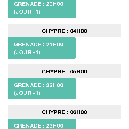
GRENADE : 20H00
(JOUR -1)
CHYPRE : 04H00
GRENADE : 21H00
(JOUR -1)
CHYPRE : 05H00
GRENADE : 22H00
(JOUR -1)
CHYPRE : 06H00
GRENADE : 23H00