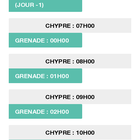
(JOUR -1)
CHYPRE : 07H00
GRENADE : 00H00
CHYPRE : 08H00
GRENADE : 01H00
CHYPRE : 09H00
GRENADE : 02H00
CHYPRE : 10H00