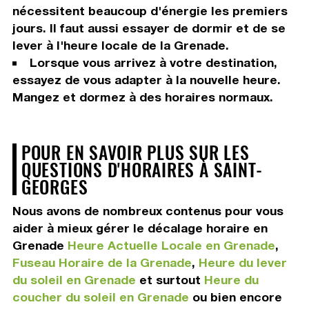
nécessitent beaucoup d'énergie les premiers
jours. Il faut aussi essayer de dormir et de se
lever à l'heure locale de la Grenade.
Lorsque vous arrivez à votre destination,
essayez de vous adapter à la nouvelle heure.
Mangez et dormez à des horaires normaux.
POUR EN SAVOIR PLUS SUR LES
QUESTIONS D'HORAIRES À SAINT-
GEORGES
Nous avons de nombreux contenus pour vous
aider à mieux gérer le décalage horaire en
Grenade
Heure Actuelle Locale en Grenade
,
Fuseau Horaire de la Grenade
,
Heure du lever
du soleil en Grenade
et surtout
Heure du
coucher du soleil en Grenade
ou bien encore