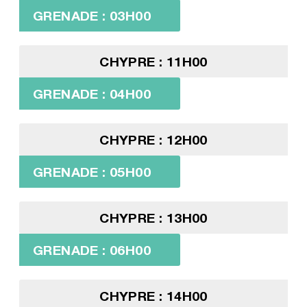
GRENADE : 03H00
CHYPRE : 11H00
GRENADE : 04H00
CHYPRE : 12H00
GRENADE : 05H00
CHYPRE : 13H00
GRENADE : 06H00
CHYPRE : 14H00