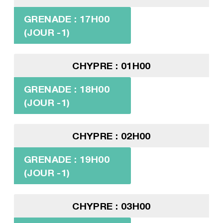
GRENADE : 17H00
(JOUR -1)
CHYPRE : 01H00
GRENADE : 18H00
(JOUR -1)
CHYPRE : 02H00
GRENADE : 19H00
(JOUR -1)
CHYPRE : 03H00