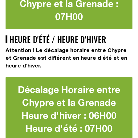
Chypre et la Grenade :
07H00
HEURE D'ÉTÉ / HEURE D'HIVER
Attention ! Le décalage horaire entre Chypre
et Grenade est différent en heure d'été et en
heure d'hiver.
Décalage Horaire entre
Chypre et la Grenade
Heure d'hiver : 06H00
Heure d'été : 07H00