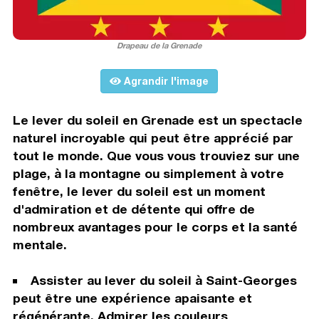
Drapeau de la Grenade
Agrandir l'image
Le lever du soleil en Grenade est un spectacle
naturel incroyable qui peut être apprécié par
tout le monde. Que vous vous trouviez sur une
plage, à la montagne ou simplement à votre
fenêtre, le lever du soleil est un moment
d'admiration et de détente qui offre de
nombreux avantages pour le corps et la santé
mentale.
Assister au lever du soleil à Saint-Georges
peut être une expérience apaisante et
régénérante. Admirer les couleurs