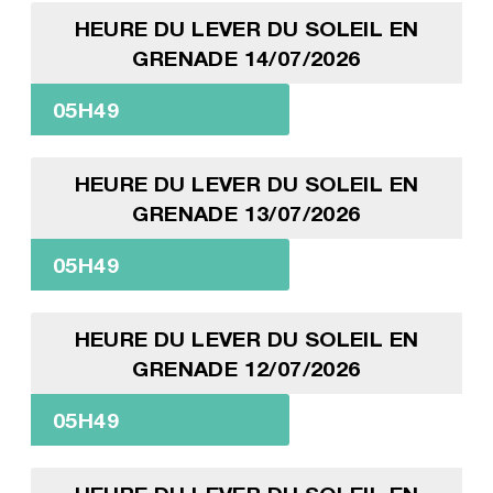
HEURE DU LEVER DU SOLEIL EN
GRENADE 14/07/2026
05H49
HEURE DU LEVER DU SOLEIL EN
GRENADE 13/07/2026
05H49
HEURE DU LEVER DU SOLEIL EN
GRENADE 12/07/2026
05H49