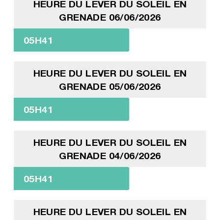
HEURE DU LEVER DU SOLEIL EN
GRENADE 06/06/2026
05H41
HEURE DU LEVER DU SOLEIL EN
GRENADE 05/06/2026
05H41
HEURE DU LEVER DU SOLEIL EN
GRENADE 04/06/2026
05H41
HEURE DU LEVER DU SOLEIL EN