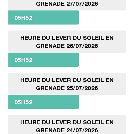
GRENADE 27/07/2026
05H52
HEURE DU LEVER DU SOLEIL EN
GRENADE 26/07/2026
05H52
HEURE DU LEVER DU SOLEIL EN
GRENADE 25/07/2026
05H52
HEURE DU LEVER DU SOLEIL EN
GRENADE 24/07/2026