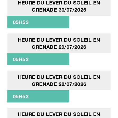
HEURE DU LEVER DU SOLEIL EN
GRENADE 30/07/2026
05H53
HEURE DU LEVER DU SOLEIL EN
GRENADE 29/07/2026
05H53
HEURE DU LEVER DU SOLEIL EN
GRENADE 28/07/2026
05H53
HEURE DU LEVER DU SOLEIL EN