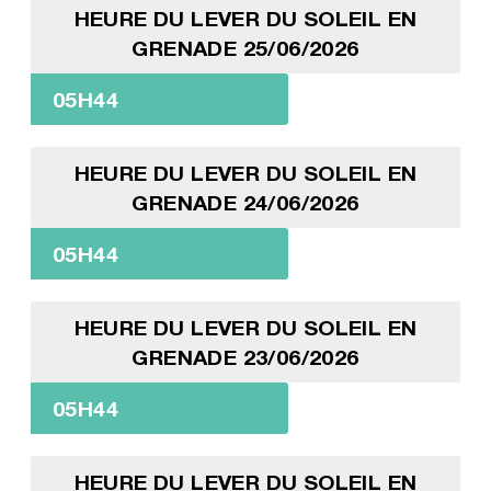
HEURE DU LEVER DU SOLEIL EN
GRENADE 25/06/2026
05H44
HEURE DU LEVER DU SOLEIL EN
GRENADE 24/06/2026
05H44
HEURE DU LEVER DU SOLEIL EN
GRENADE 23/06/2026
05H44
HEURE DU LEVER DU SOLEIL EN