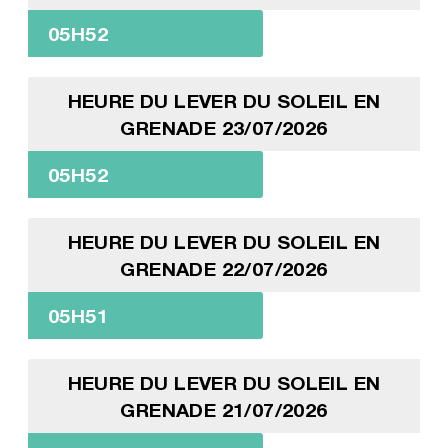
05H52
HEURE DU LEVER DU SOLEIL EN
GRENADE 23/07/2026
05H52
HEURE DU LEVER DU SOLEIL EN
GRENADE 22/07/2026
05H51
HEURE DU LEVER DU SOLEIL EN
GRENADE 21/07/2026