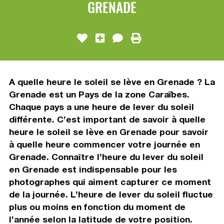
GRENADE
A quelle heure le soleil se lève en Grenade ? La
Grenade est un Pays de la zone Caraïbes.
Chaque pays a une heure de lever du soleil
différente. C’est important de savoir à quelle
heure le soleil se lève en Grenade pour savoir
à quelle heure commencer votre journée en
Grenade. Connaître l’heure du lever du soleil
en Grenade est indispensable pour les
photographes qui aiment capturer ce moment
de la journée. L’heure de lever du soleil fluctue
plus ou moins en fonction du moment de
l’année selon la latitude de votre position.