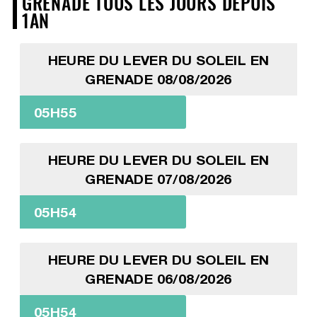
GRENADE TOUS LES JOURS DEPUIS
1AN
HEURE DU LEVER DU SOLEIL EN
GRENADE 08/08/2026
05H55
HEURE DU LEVER DU SOLEIL EN
GRENADE 07/08/2026
05H54
HEURE DU LEVER DU SOLEIL EN
GRENADE 06/08/2026
05H54