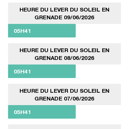
HEURE DU LEVER DU SOLEIL EN
GRENADE 09/06/2026
05H41
HEURE DU LEVER DU SOLEIL EN
GRENADE 08/06/2026
05H41
HEURE DU LEVER DU SOLEIL EN
GRENADE 07/06/2026
05H41