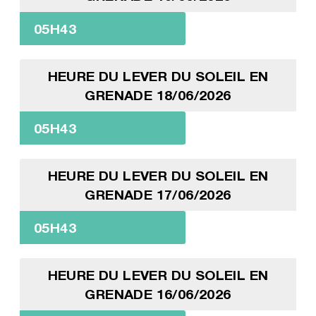
05H43
HEURE DU LEVER DU SOLEIL EN
GRENADE 18/06/2026
05H43
HEURE DU LEVER DU SOLEIL EN
GRENADE 17/06/2026
05H43
HEURE DU LEVER DU SOLEIL EN
GRENADE 16/06/2026