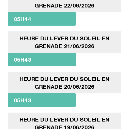
GRENADE 22/06/2026
05H44
HEURE DU LEVER DU SOLEIL EN
GRENADE 21/06/2026
05H43
HEURE DU LEVER DU SOLEIL EN
GRENADE 20/06/2026
05H43
HEURE DU LEVER DU SOLEIL EN
GRENADE 19/06/2026