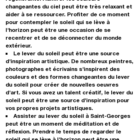
changeantes du ciel peut être très relaxant et
aider à se ressourcer. Profiter de ce moment
pour contempler le soleil qui se lève à
l'horizon peut être une occasion de se
recentrer et de se déconnecter du monde
extérieur.
Le lever du soleil peut être une source
d'inspiration artistique. De nombreux peintres,
photographes et écrivains s'inspirent des
couleurs et des formes changeantes du lever
du soleil pour créer de nouvelles oeuvres
d'art. Si vous avez un talent créatif, le lever du
soleil peut être une source d'inspiration pour
vos propres projets artistiques.
Assister au lever du soleil à Saint-Georges
peut être un moment de méditation et de
réflexion. Prendre le temps de regarder le
soleil qui se lève à l'horizon peut être une