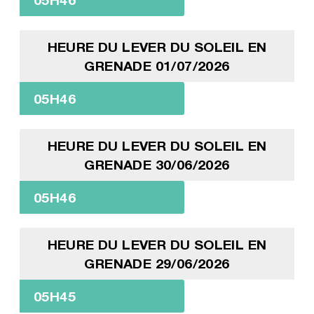
HEURE DU LEVER DU SOLEIL EN
GRENADE 01/07/2026
05H46
HEURE DU LEVER DU SOLEIL EN
GRENADE 30/06/2026
05H46
HEURE DU LEVER DU SOLEIL EN
GRENADE 29/06/2026
05H45