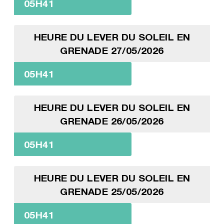
05H41
HEURE DU LEVER DU SOLEIL EN
GRENADE 27/05/2026
05H41
HEURE DU LEVER DU SOLEIL EN
GRENADE 26/05/2026
05H41
HEURE DU LEVER DU SOLEIL EN
GRENADE 25/05/2026
05H41