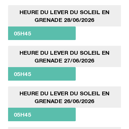
HEURE DU LEVER DU SOLEIL EN
GRENADE 28/06/2026
05H45
HEURE DU LEVER DU SOLEIL EN
GRENADE 27/06/2026
05H45
HEURE DU LEVER DU SOLEIL EN
GRENADE 26/06/2026
05H45