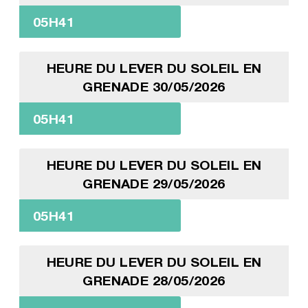
05H41
HEURE DU LEVER DU SOLEIL EN
GRENADE 30/05/2026
05H41
HEURE DU LEVER DU SOLEIL EN
GRENADE 29/05/2026
05H41
HEURE DU LEVER DU SOLEIL EN
GRENADE 28/05/2026