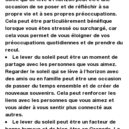
occasion de se poser et de réfléchir à sa
propre vie et à ses propres préoccupations.
Cela peut être particulièrement bénéfique
lorsque vous êtes stressé ou surchargé, car
cela vous permet de vous éloigner de vos
préoccupations quotidiennes et de prendre du
recul.
Le lever du soleil peut être un moment de
partage avec les personnes que vous aimez.
Regarder le soleil qui se lève à l'horizon avec
des amis ou en famille peut être une occasion
de passer du temps ensemble et de créer de
nouveaux souvenirs. Cela peut renforcer les
liens avec les personnes que vous aimez et
vous aider à vous sentir plus connecté aux
autres.
Le lever du soleil peut être un facteur de
bonne humeur et de bien-être en Grenade. La