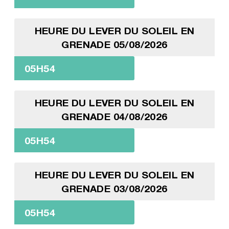
HEURE DU LEVER DU SOLEIL EN
GRENADE 05/08/2026
05H54
HEURE DU LEVER DU SOLEIL EN
GRENADE 04/08/2026
05H54
HEURE DU LEVER DU SOLEIL EN
GRENADE 03/08/2026
05H54