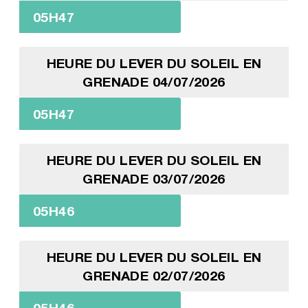
05H47
HEURE DU LEVER DU SOLEIL EN
GRENADE 04/07/2026
05H47
HEURE DU LEVER DU SOLEIL EN
GRENADE 03/07/2026
05H46
HEURE DU LEVER DU SOLEIL EN
GRENADE 02/07/2026
05H46