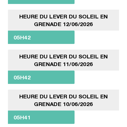
HEURE DU LEVER DU SOLEIL EN
GRENADE 12/06/2026
05H42
HEURE DU LEVER DU SOLEIL EN
GRENADE 11/06/2026
05H42
HEURE DU LEVER DU SOLEIL EN
GRENADE 10/06/2026
05H41