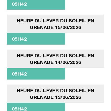
05H42
HEURE DU LEVER DU SOLEIL EN
GRENADE 15/06/2026
05H42
HEURE DU LEVER DU SOLEIL EN
GRENADE 14/06/2026
05H42
HEURE DU LEVER DU SOLEIL EN
GRENADE 13/06/2026
05H42