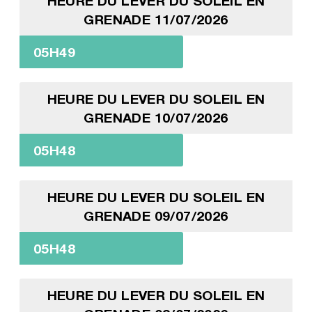
HEURE DU LEVER DU SOLEIL EN
GRENADE 11/07/2026
05H49
HEURE DU LEVER DU SOLEIL EN
GRENADE 10/07/2026
05H48
HEURE DU LEVER DU SOLEIL EN
GRENADE 09/07/2026
05H48
HEURE DU LEVER DU SOLEIL EN