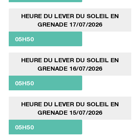
HEURE DU LEVER DU SOLEIL EN
GRENADE 17/07/2026
05H50
HEURE DU LEVER DU SOLEIL EN
GRENADE 16/07/2026
05H50
HEURE DU LEVER DU SOLEIL EN
GRENADE 15/07/2026
05H50