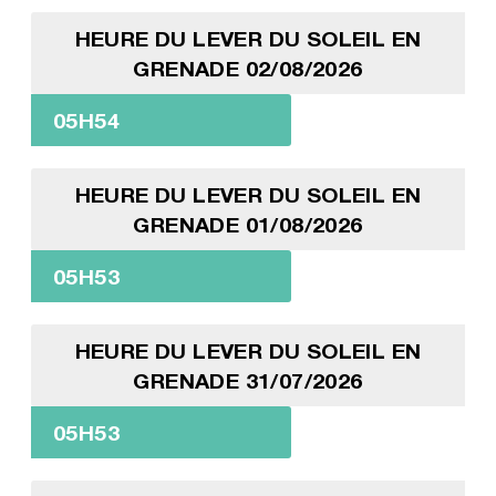
HEURE DU LEVER DU SOLEIL EN
GRENADE 02/08/2026
05H54
HEURE DU LEVER DU SOLEIL EN
GRENADE 01/08/2026
05H53
HEURE DU LEVER DU SOLEIL EN
GRENADE 31/07/2026
05H53