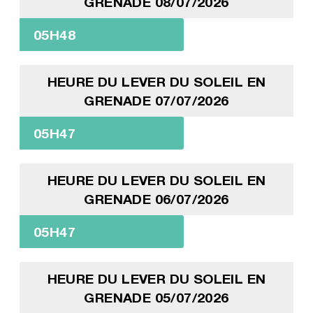
GRENADE 08/07/2026
05H48
HEURE DU LEVER DU SOLEIL EN
GRENADE 07/07/2026
05H47
HEURE DU LEVER DU SOLEIL EN
GRENADE 06/07/2026
05H47
HEURE DU LEVER DU SOLEIL EN
GRENADE 05/07/2026