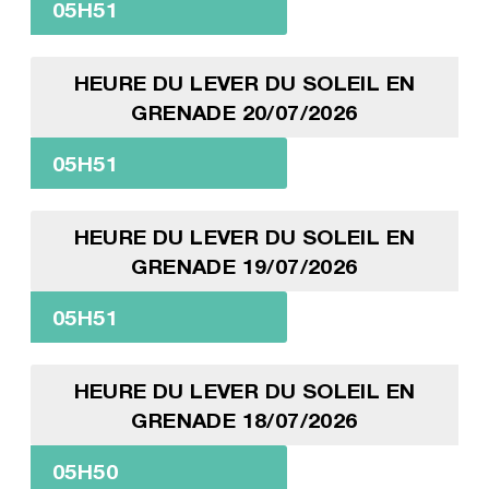
05H51
HEURE DU LEVER DU SOLEIL EN
GRENADE 20/07/2026
05H51
HEURE DU LEVER DU SOLEIL EN
GRENADE 19/07/2026
05H51
HEURE DU LEVER DU SOLEIL EN
GRENADE 18/07/2026
05H50