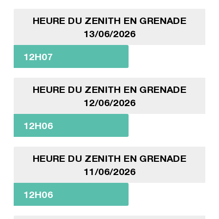
HEURE DU ZENITH EN GRENADE
13/06/2026
12H07
HEURE DU ZENITH EN GRENADE
12/06/2026
12H06
HEURE DU ZENITH EN GRENADE
11/06/2026
12H06