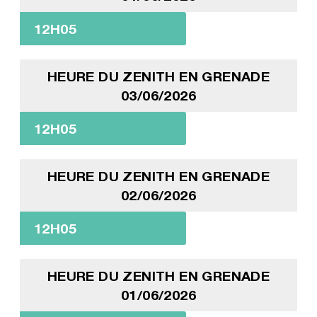
12H05
HEURE DU ZENITH EN GRENADE
03/06/2026
12H05
HEURE DU ZENITH EN GRENADE
02/06/2026
12H05
HEURE DU ZENITH EN GRENADE
01/06/2026