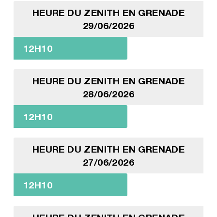
HEURE DU ZENITH EN GRENADE
29/06/2026
12H10
HEURE DU ZENITH EN GRENADE
28/06/2026
12H10
HEURE DU ZENITH EN GRENADE
27/06/2026
12H10