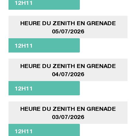
12H11
HEURE DU ZENITH EN GRENADE
05/07/2026
12H11
HEURE DU ZENITH EN GRENADE
04/07/2026
12H11
HEURE DU ZENITH EN GRENADE
03/07/2026
12H11