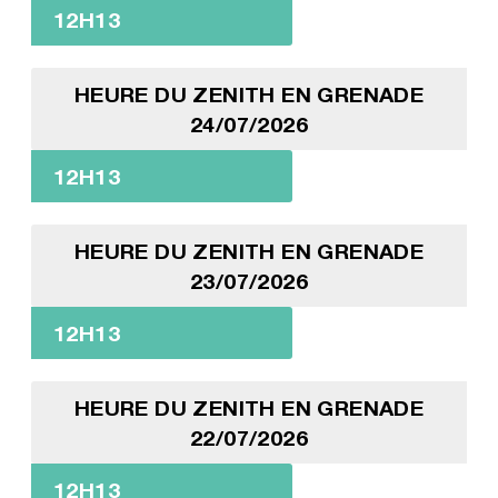
12H13
HEURE DU ZENITH EN GRENADE
24/07/2026
12H13
HEURE DU ZENITH EN GRENADE
23/07/2026
12H13
HEURE DU ZENITH EN GRENADE
22/07/2026
12H13