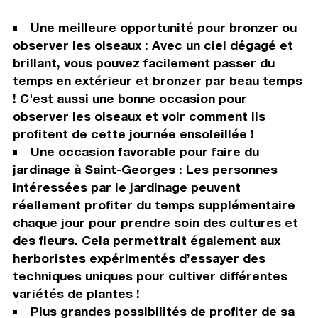
Une meilleure opportunité pour bronzer ou
observer les oiseaux : Avec un ciel dégagé et
brillant, vous pouvez facilement passer du
temps en extérieur et bronzer par beau temps
! C'est aussi une bonne occasion pour
observer les oiseaux et voir comment ils
profitent de cette journée ensoleillée !
Une occasion favorable pour faire du
jardinage à Saint-Georges : Les personnes
intéressées par le jardinage peuvent
réellement profiter du temps supplémentaire
chaque jour pour prendre soin des cultures et
des fleurs. Cela permettrait également aux
herboristes expérimentés d’essayer des
techniques uniques pour cultiver différentes
variétés de plantes !
Plus grandes possibilités de profiter de sa