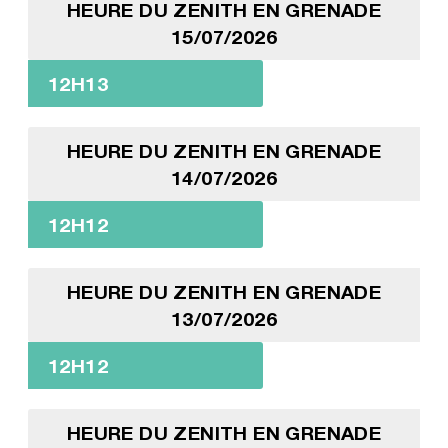
HEURE DU ZENITH EN GRENADE
15/07/2026
12H13
HEURE DU ZENITH EN GRENADE
14/07/2026
12H12
HEURE DU ZENITH EN GRENADE
13/07/2026
12H12
HEURE DU ZENITH EN GRENADE