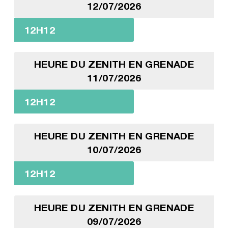
12/07/2026
12H12
HEURE DU ZENITH EN GRENADE
11/07/2026
12H12
HEURE DU ZENITH EN GRENADE
10/07/2026
12H12
HEURE DU ZENITH EN GRENADE
09/07/2026