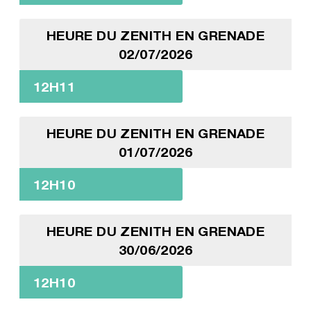
HEURE DU ZENITH EN GRENADE
02/07/2026
12H11
HEURE DU ZENITH EN GRENADE
01/07/2026
12H10
HEURE DU ZENITH EN GRENADE
30/06/2026
12H10