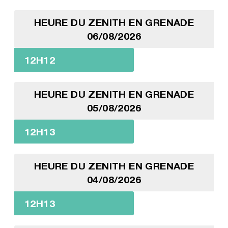
HEURE DU ZENITH EN GRENADE
06/08/2026
12H12
HEURE DU ZENITH EN GRENADE
05/08/2026
12H13
HEURE DU ZENITH EN GRENADE
04/08/2026
12H13