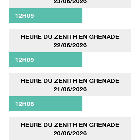
23/06/2026
12H09
HEURE DU ZENITH EN GRENADE
22/06/2026
12H09
HEURE DU ZENITH EN GRENADE
21/06/2026
12H08
HEURE DU ZENITH EN GRENADE
20/06/2026