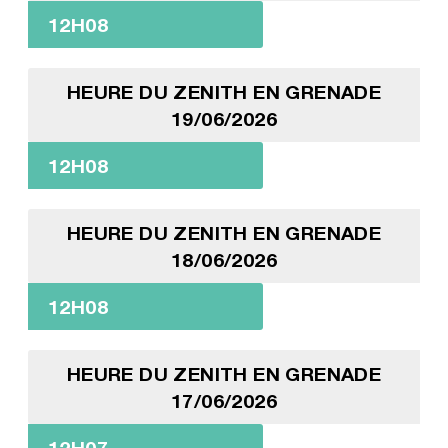
12H08
HEURE DU ZENITH EN GRENADE
19/06/2026
12H08
HEURE DU ZENITH EN GRENADE
18/06/2026
12H08
HEURE DU ZENITH EN GRENADE
17/06/2026
12H07