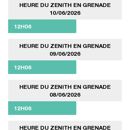
HEURE DU ZENITH EN GRENADE
10/06/2026
12H06
HEURE DU ZENITH EN GRENADE
09/06/2026
12H06
HEURE DU ZENITH EN GRENADE
08/06/2026
12H06
HEURE DU ZENITH EN GRENADE