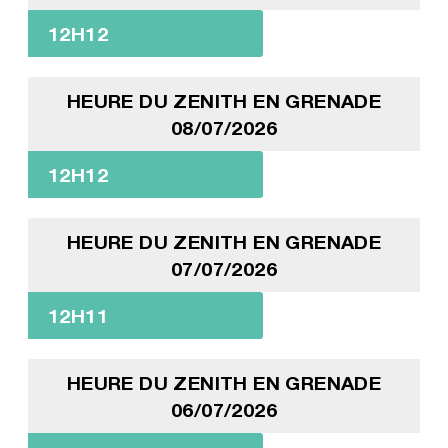
12H12
HEURE DU ZENITH EN GRENADE
08/07/2026
12H12
HEURE DU ZENITH EN GRENADE
07/07/2026
12H11
HEURE DU ZENITH EN GRENADE
06/07/2026