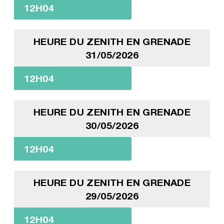
12H04
HEURE DU ZENITH EN GRENADE
31/05/2026
12H04
HEURE DU ZENITH EN GRENADE
30/05/2026
12H04
HEURE DU ZENITH EN GRENADE
29/05/2026
12H04