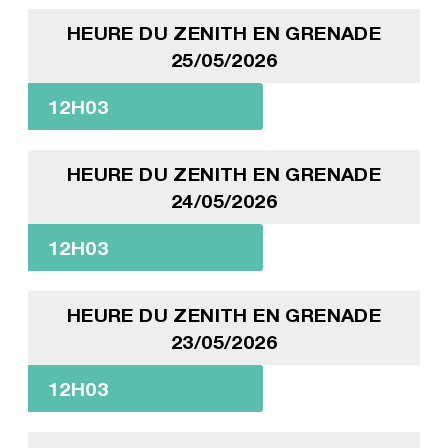
HEURE DU ZENITH EN GRENADE
25/05/2026
12H03
HEURE DU ZENITH EN GRENADE
24/05/2026
12H03
HEURE DU ZENITH EN GRENADE
23/05/2026
12H03