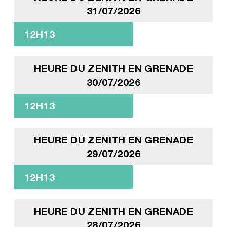
31/07/2026
12H13
HEURE DU ZENITH EN GRENADE
30/07/2026
12H13
HEURE DU ZENITH EN GRENADE
29/07/2026
12H13
HEURE DU ZENITH EN GRENADE
28/07/2026