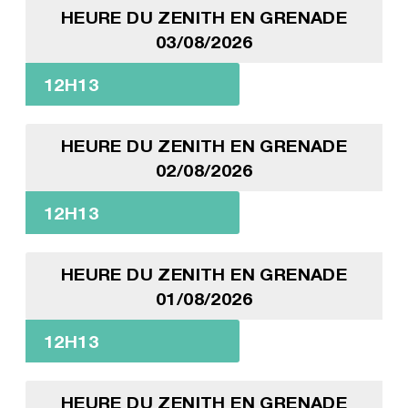
HEURE DU ZENITH EN GRENADE
03/08/2026
12H13
HEURE DU ZENITH EN GRENADE
02/08/2026
12H13
HEURE DU ZENITH EN GRENADE
01/08/2026
12H13
HEURE DU ZENITH EN GRENADE