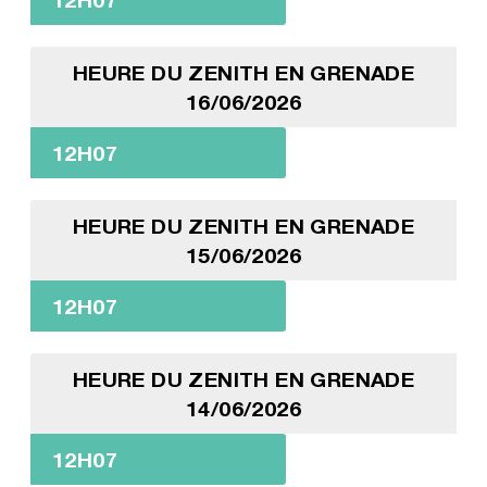
HEURE DU ZENITH EN GRENADE
16/06/2026
12H07
HEURE DU ZENITH EN GRENADE
15/06/2026
12H07
HEURE DU ZENITH EN GRENADE
14/06/2026
12H07