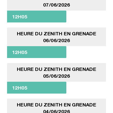
07/06/2026
12H05
HEURE DU ZENITH EN GRENADE
06/06/2026
12H05
HEURE DU ZENITH EN GRENADE
05/06/2026
12H05
HEURE DU ZENITH EN GRENADE
04/06/2026