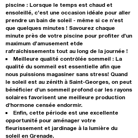
piscine : Lorsque le temps est chaud et
ensoleillé, c’est une occasion idéale pour aller
prendre un bain de soleil - même si ce n'est
que quelques minutes ! Savourez chaque
minute près de votre piscine pour profiter d’un
maximum d’amusement etde
rafraîchissements tout au long de la journée !
Meilleure qualité contrôlée sommeil : La
qualité du sommeil est essentielle afin que
nous puissions magasiner sans stress! Quand
le soleil est au zénith à Saint-Georges, on peut
bénéficier d'un sommeil profond car les rayons
solaires favorisent une meilleure production
d'hormone censée endormir.
Enfin, cette période est une excellente
opportunité pour aménager votre
fleurissement et jardinage à la lumière du
soleil en Grenade.