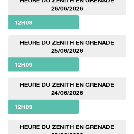
HEURE DU ZENITH EN GRENADE
26/06/2026
12H09
HEURE DU ZENITH EN GRENADE
25/06/2026
12H09
HEURE DU ZENITH EN GRENADE
24/06/2026
12H09
HEURE DU ZENITH EN GRENADE