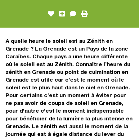
A quelle heure le soleil est au Zénith en
Grenade ? La Grenade est un Pays de la zone
Caraïbes. Chaque pays a une heure différente
où le soleil est au Zénith. Connaître l’heure du
zénith en Grenade ou point de culmination en
Grenade est utile car c’est le moment où le
soleil est le plus haut dans le ciel en Grenade.
Pour certains c’est un moment à éviter pour
ne pas avoir de coups de soleil en Grenade,
pour d’autre c’est le moment indispensable
pour bénéficier de la lumière la plus intense en
Grenade. Le zénith est aussi le moment de la
journée qui est à égale distance du lever du