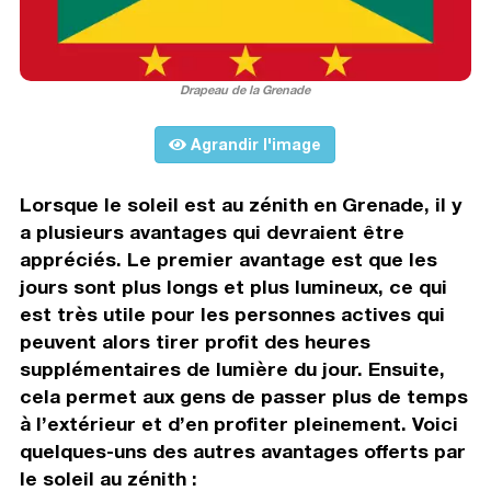
Drapeau de la Grenade
Agrandir l'image
Lorsque le soleil est au zénith en Grenade, il y
a plusieurs avantages qui devraient être
appréciés. Le premier avantage est que les
jours sont plus longs et plus lumineux, ce qui
est très utile pour les personnes actives qui
peuvent alors tirer profit des heures
supplémentaires de lumière du jour. Ensuite,
cela permet aux gens de passer plus de temps
à l’extérieur et d’en profiter pleinement. Voici
quelques-uns des autres avantages offerts par
le soleil au zénith :