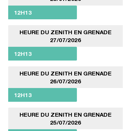
12H13
HEURE DU ZENITH EN GRENADE
27/07/2026
12H13
HEURE DU ZENITH EN GRENADE
26/07/2026
12H13
HEURE DU ZENITH EN GRENADE
25/07/2026