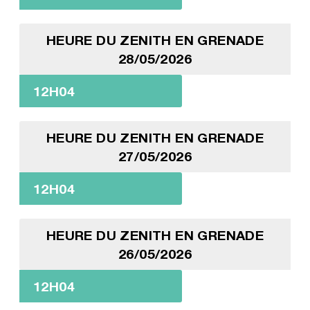
HEURE DU ZENITH EN GRENADE
28/05/2026
12H04
HEURE DU ZENITH EN GRENADE
27/05/2026
12H04
HEURE DU ZENITH EN GRENADE
26/05/2026
12H04