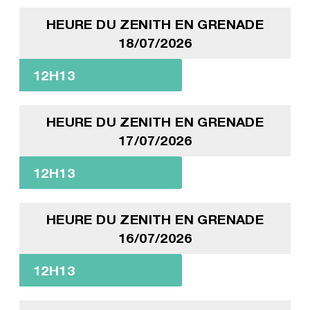
HEURE DU ZENITH EN GRENADE
18/07/2026
12H13
HEURE DU ZENITH EN GRENADE
17/07/2026
12H13
HEURE DU ZENITH EN GRENADE
16/07/2026
12H13