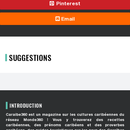
Pinterest
Email
SUGGESTIONS
INTRODUCTION
Caraibe360 est un magazine sur les cultures caribéennes du
réseau Monde360 ! Vous y trouverez des recettes
caribéennes, des prénoms caribéens et des proverbes