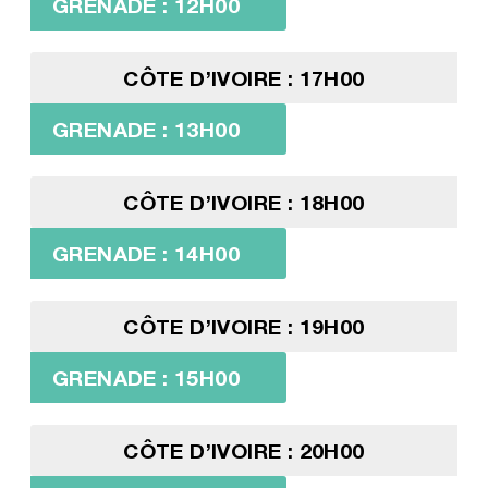
GRENADE : 12H00
CÔTE D’IVOIRE : 17H00
GRENADE : 13H00
CÔTE D’IVOIRE : 18H00
GRENADE : 14H00
CÔTE D’IVOIRE : 19H00
GRENADE : 15H00
CÔTE D’IVOIRE : 20H00