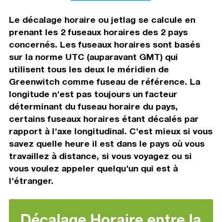
Le décalage horaire ou jetlag se calcule en
prenant les 2 fuseaux horaires des 2 pays
concernés. Les fuseaux horaires sont basés
sur la norme UTC (auparavant GMT) qui
utilisent tous les deux le méridien de
Greenwitch comme fuseau de référence. La
longitude n'est pas toujours un facteur
déterminant du fuseau horaire du pays,
certains fuseaux horaires étant décalés par
rapport à l'axe longitudinal. C'est mieux si vous
savez quelle heure il est dans le pays où vous
travaillez à distance, si vous voyagez ou si
vous voulez appeler quelqu'un qui est à
l'étranger.
Décalage Horaire entre la