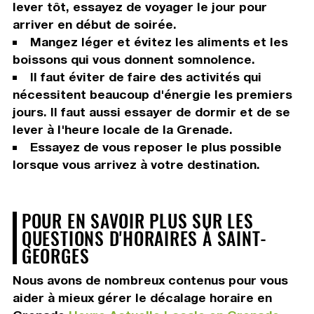
lever tôt, essayez de voyager le jour pour
arriver en début de soirée.
Mangez léger et évitez les aliments et les
boissons qui vous donnent somnolence.
Il faut éviter de faire des activités qui
nécessitent beaucoup d'énergie les premiers
jours. Il faut aussi essayer de dormir et de se
lever à l'heure locale de la Grenade.
Essayez de vous reposer le plus possible
lorsque vous arrivez à votre destination.
POUR EN SAVOIR PLUS SUR LES
QUESTIONS D'HORAIRES À SAINT-
GEORGES
Nous avons de nombreux contenus pour vous
aider à mieux gérer le décalage horaire en