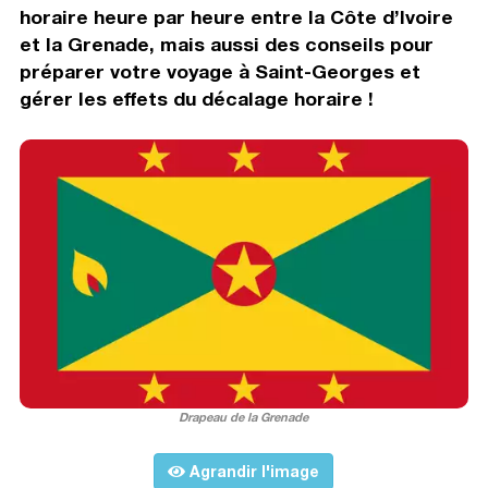
horaire heure par heure entre la Côte d’Ivoire
et la Grenade, mais aussi des conseils pour
préparer votre voyage à Saint-Georges et
gérer les effets du décalage horaire !
Drapeau de la Grenade
Agrandir l'image