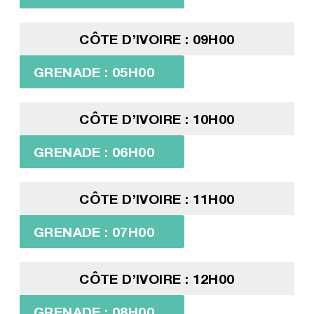
CÔTE D’IVOIRE : 09H00
GRENADE : 05H00
CÔTE D’IVOIRE : 10H00
GRENADE : 06H00
CÔTE D’IVOIRE : 11H00
GRENADE : 07H00
CÔTE D’IVOIRE : 12H00
GRENADE : 08H00