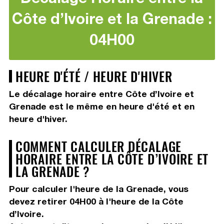
Côte d’Ivoire et la Grenade :
04H00
HEURE D'ÉTÉ / HEURE D'HIVER
Le décalage horaire entre Côte d’Ivoire et
Grenade est le même en heure d'été et en
heure d'hiver.
COMMENT CALCULER DÉCALAGE
HORAIRE ENTRE LA CÔTE D’IVOIRE ET
LA GRENADE ?
Pour calculer l'heure de la Grenade, vous
devez
retirer 04H00
à l'heure de la Côte
d’Ivoire.