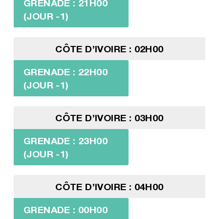
GRENADE : 21H00
(JOUR -1)
CÔTE D’IVOIRE : 02H00
GRENADE : 22H00
(JOUR -1)
CÔTE D’IVOIRE : 03H00
GRENADE : 23H00
(JOUR -1)
CÔTE D’IVOIRE : 04H00
GRENADE : 00H00