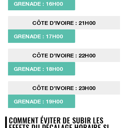
GRENADE : 16H00
CÔTE D’IVOIRE : 21H00
GRENADE : 17H00
CÔTE D’IVOIRE : 22H00
GRENADE : 18H00
CÔTE D’IVOIRE : 23H00
GRENADE : 19H00
COMMENT ÉVITER DE SUBIR LES
EFFETS DU DÉCALAGE HORAIRE SI