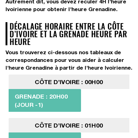
Autrement dit, vous devez
reculer 4H
l'heure
Ivoirienne pour obtenir l'heure Grenadine.
DÉCALAGE HORAIRE ENTRE LA CÔTE
D’IVOIRE ET LA GRENADE HEURE PAR
HEURE
Vous trouverez ci-dessous nos tableaux de
correspondances pour vous aider à calculer
l'heure Grenadine à partir de l'heure Ivoirienne.
CÔTE D’IVOIRE : 00H00
GRENADE : 20H00
(JOUR -1)
CÔTE D’IVOIRE : 01H00