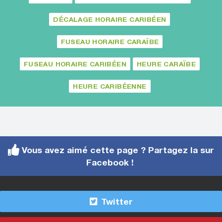
DÉCALAGE HORAIRE CARIBÉEN
FUSEAU HORAIRE CARAÏBE
FUSEAU HORAIRE CARIBÉEN
HEURE CARAÏBE
HEURE CARIBÉENNE
Vous avez aimé cette page ? Partagez la sur
Facebook !
Twitter