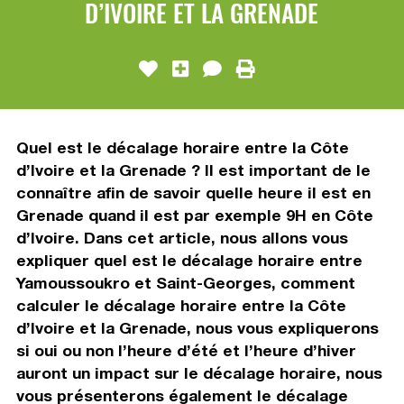
D’IVOIRE ET LA GRENADE
Quel est le décalage horaire entre la Côte
d’Ivoire et la Grenade ? Il est important de le
connaître afin de savoir quelle heure il est en
Grenade quand il est par exemple 9H en Côte
d’Ivoire. Dans cet article, nous allons vous
expliquer quel est le décalage horaire entre
Yamoussoukro et Saint-Georges, comment
calculer le décalage horaire entre la Côte
d’Ivoire et la Grenade, nous vous expliquerons
si oui ou non l’heure d’été et l’heure d’hiver
auront un impact sur le décalage horaire, nous
vous présenterons également le décalage