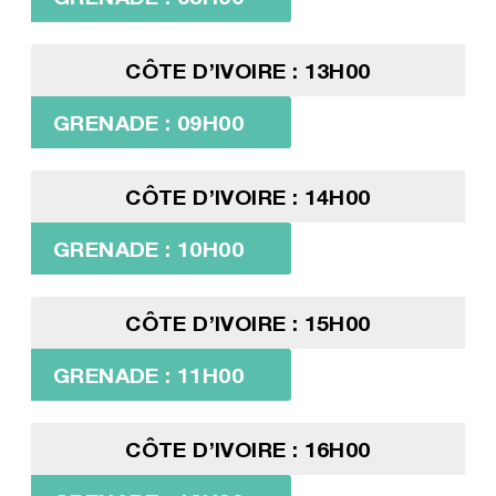
CÔTE D’IVOIRE : 13H00
GRENADE : 09H00
CÔTE D’IVOIRE : 14H00
GRENADE : 10H00
CÔTE D’IVOIRE : 15H00
GRENADE : 11H00
CÔTE D’IVOIRE : 16H00