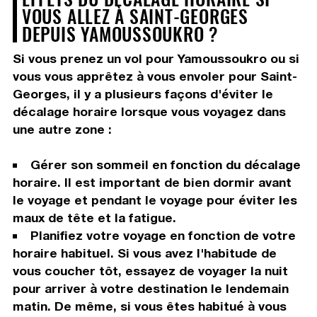
VOUS ALLEZ À SAINT-GEORGES
DEPUIS YAMOUSSOUKRO ?
Si vous prenez un vol pour Yamoussoukro ou si
vous vous apprêtez à vous envoler pour Saint-
Georges, il y a plusieurs façons d'éviter le
décalage horaire lorsque vous voyagez dans
une autre zone :
Gérer son sommeil en fonction du décalage
horaire. Il est important de bien dormir avant
le voyage et pendant le voyage pour éviter les
maux de tête et la fatigue.
Planifiez votre voyage en fonction de votre
horaire habituel. Si vous avez l'habitude de
vous coucher tôt, essayez de voyager la nuit
pour arriver à votre destination le lendemain
matin. De même, si vous êtes habitué à vous