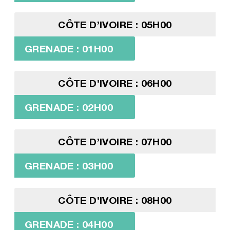
CÔTE D’IVOIRE : 05H00
GRENADE : 01H00
CÔTE D’IVOIRE : 06H00
GRENADE : 02H00
CÔTE D’IVOIRE : 07H00
GRENADE : 03H00
CÔTE D’IVOIRE : 08H00
GRENADE : 04H00