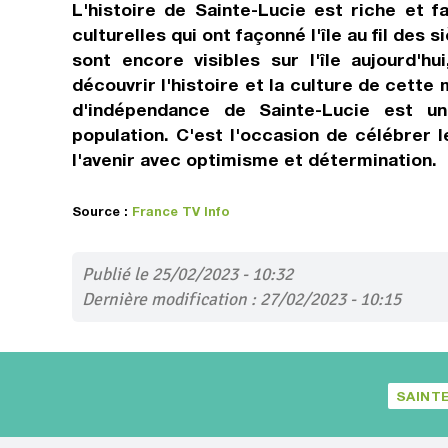
L'histoire de Sainte-Lucie est riche et f
culturelles qui ont façonné l'île au fil des
sont encore visibles sur l'île aujourd'h
découvrir l'histoire et la culture de cette
d'indépendance de Sainte-Lucie est u
population. C'est l'occasion de célébrer 
l'avenir avec optimisme et détermination.
Source :
France TV Info
Publié le 25/02/2023 - 10:32
Dernière modification : 27/02/2023 - 10:15
SAINT