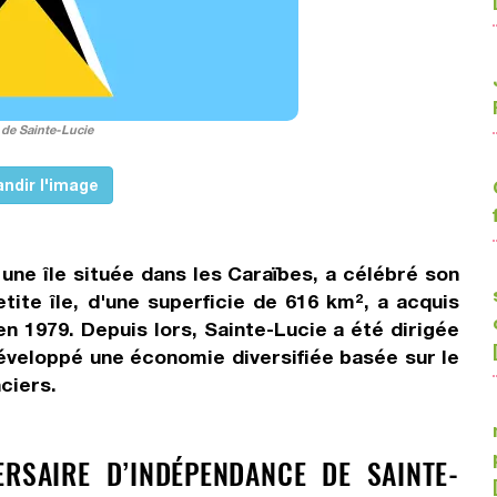
de Sainte-Lucie
ndir l'image
 une île située dans les Caraïbes, a célébré son
tite île, d'une superficie de 616 km², a acquis
 1979. Depuis lors, Sainte-Lucie a été dirigée
veloppé une économie diversifiée basée sur le
nciers.
RSAIRE D’INDÉPENDANCE DE SAINTE-