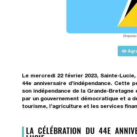
Drapeau 
Agra
Le mercredi 22 février 2023, Sainte-Lucie,
44e anniversaire d'indépendance. Cette pe
son indépendance de la Grande-Bretagne en
par un gouvernement démocratique et a dé
tourisme, l'agriculture et les services fina
LA CÉLÉBRATION DU 44E ANNIVE